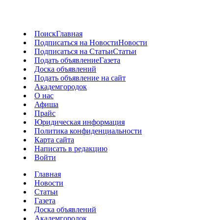
Поиск
Главная
Подписаться на Новости
Новости
Подписаться на Статьи
Статьи
Подать объявление
Газета
Доска объявлений
Подать объявление на сайт
Академгородок
О нас
Афиша
Прайс
Юридическая информация
Политика конфиденциальности
Карта сайта
Написать в редакцию
Войти
Главная
Новости
Статьи
Газета
Доска объявлений
Академгородок