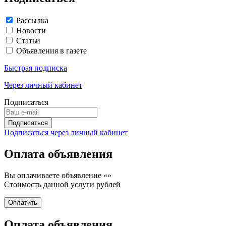
Рассылка
Новости
Статьи
Объявления в газете
Быстрая подписка
Через личный кабинет
Подписаться
Подписаться через личный кабинет
Оплата объявления
Вы оплачиваете объявление «
»
Стоимость данной услуги
рублей
Оплата объявления