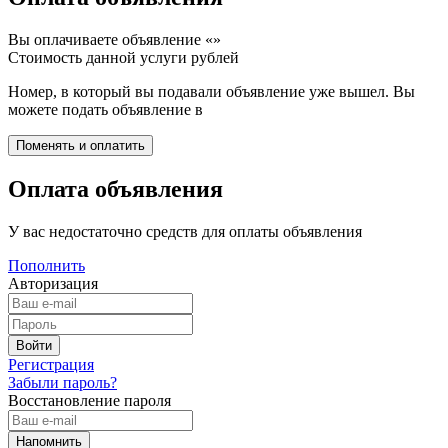
Вы оплачиваете объявление «
»
Стоимость данной услуги
рублей
Номер, в который вы подавали объявление уже вышел. Вы
можете подать объявление в
Оплата объявления
У вас недостаточно средств для оплаты объявления
Пополнить
Авторизация
Регистрация
Забыли пароль?
Восстановление пароля