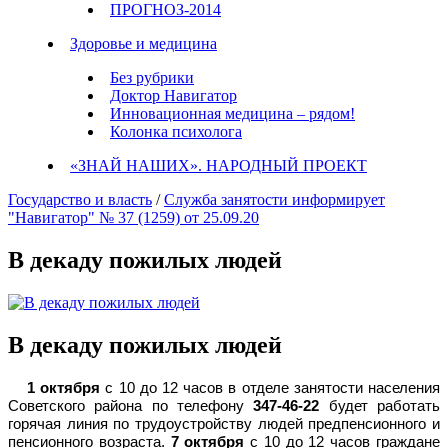
ПРОГНОЗ-2014
Здоровье и медицина
Без рубрики
Доктор Навигатор
Инновационная медицина – рядом!
Колонка психолога
«ЗНАЙ НАШИХ». НАРОДНЫЙ ПРОЕКТ
Государство и власть
/
Служба занятости информирует
"Навигатор" № 37 (1259) от 25.09.20
В декаду пожилых людей
В декаду пожилых людей
1 октября
с 10 до 12 часов в отделе занятости населения
Советского района по телефону
347-46-22
будет работать
горячая линия по трудоустройству людей предпенсионного и
пенсионного возраста.
7 октября
с 10 до 12 часов граждане