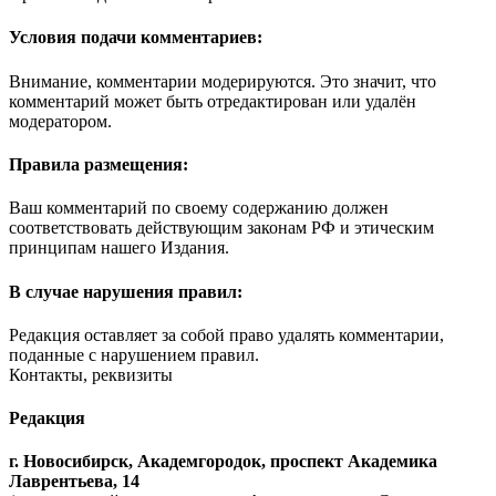
Условия подачи комментариев:
Внимание, комментарии модерируются. Это значит, что
комментарий может быть отредактирован или удалён
модератором.
Правила размещения:
Ваш комментарий по своему содержанию должен
соответствовать действующим законам РФ и этическим
принципам нашего Издания.
В случае нарушения правил:
Редакция оставляет за собой право удалять комментарии,
поданные с нарушением правил.
Контакты, реквизиты
Редакция
г. Новосибирск, Академгородок, проспект Академика
Лаврентьева, 14