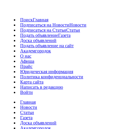
Поиск
Главная
Подписаться на Новости
Новости
Подписаться на Статьи
Статьи
Подать объявление
Газета
Доска объявлений
Подать объявление на сайт
Академгородок
О нас
Афиша
Прайс
Юридическая информация
Политика конфиденциальности
Карта сайта
Написать в редакцию
Войти
Главная
Новости
Статьи
Газета
Доска объявлений
Академгородок