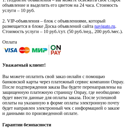
объявление и выделить его цветом на 24 часа. Стоимость
услуги – 10 руб.
2. VIP-объявления – блок с объявлениями, который
размещается в блоке Доска объявлений сайта
navigato.ru
.
Стоимость услуги – 10 руб./сут. (50 руб./нед., 200 руб./мес.).
Оплата
Уважаемый клиент!
Вы можете оплатить свой заказ онлайн с помощью
банковской карты через платежный сервис компании Onpay.
После подтверждения заказа Вы будете перенаправлены на
защищенную платежную страницу Onpay, где необходимо
будет ввести данные для оплаты заказа. После успешной
оплаты на указанную в форме оплаты электронную почту
будет направлен электронный чек с информацией о заказе
и данными по произведенной оплате.
Гарантии безопасности