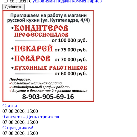
согласен с
условиями подачи комментариев
Статьи
07.08.2026, 15:00
9 августа – День строителя
07.08.2026, 15:00
С праздником!
07.08.2026, 15:00