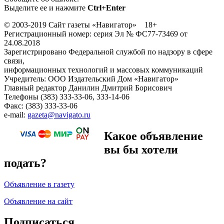
Выделите ее и нажмите
Ctrl+Enter
© 2003-2019 Сайт газеты «Навигатор» 18+
Регистрационный номер: серия Эл № ФС77-73469 от
24.08.2018
Зарегистрировано Федеральной службой по надзору в сфере
связи,
информационных технологий и массовых коммуникаций
Учредитель: ООО Издательский Дом «Навигатор»
Главный редактор Данилин Дмитрий Борисович
Телефоны (383) 333-33-06, 333-14-06
Факс: (383) 333-33-06
e-mail:
gazeta@navigato.ru
Какое объявление
вы бы хотели
подать?
Объявление в газету
Объявление на сайт
Подписаться