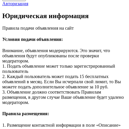
Авторизация
Юридическая информация
Правила подачи объявления на сайт
Условия подачи объявления:
Внимание, объявления модерируются. Это значит, что
объявления будут опубликованы после проверки
модератором.
1. Подать объявление может только зарегистрированный
пользователь
2. Каждый пользователь может подать 15 бесплатных
объявлений в месяц. Если Вы исчерпали свой лимит, то Вы
можете подать дополнительное объявление за 10 руб.
3. Объявление должно соответствовать Правилам
размещения, в другом случае Ваше объявление будет удалено
модератором.
Правила размещения:
1. Размещение контактной информации в поле «Описание»