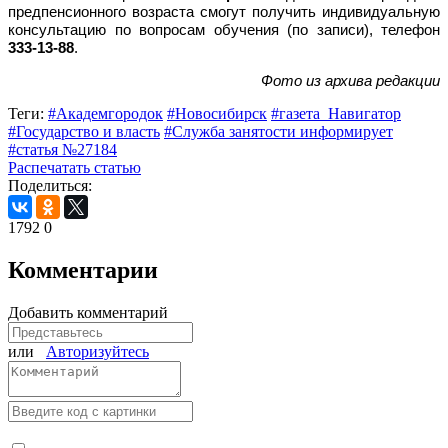
предпенсионного возраста смогут получить индивидуальную
консультацию по вопросам обучения (по записи), телефон
333-13-88
.
Фото из архива редакции
Теги:
#Академгородок
#Новосибирск
#газета_Навигатор
#Государство и власть
#Служба занятости информирует
#статья №27184
Распечатать статью
Поделиться:
1792
0
Комментарии
Добавить комментарий
или
Авторизуйтесь