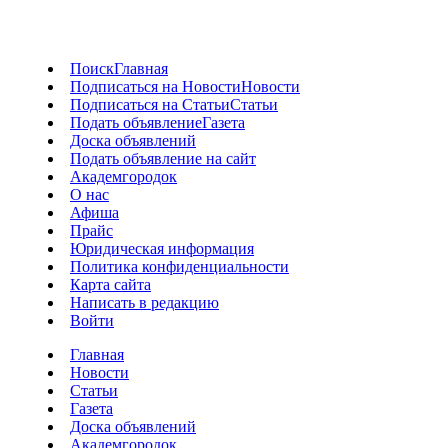
Поиск
Главная
Подписаться на Новости
Новости
Подписаться на Статьи
Статьи
Подать объявление
Газета
Доска объявлений
Подать объявление на сайт
Академгородок
О нас
Афиша
Прайс
Юридическая информация
Политика конфиденциальности
Карта сайта
Написать в редакцию
Войти
Главная
Новости
Статьи
Газета
Доска объявлений
Академгородок