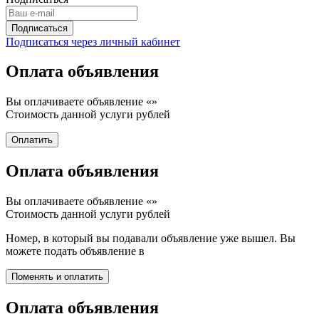
Подписаться через личный кабинет
Оплата объявления
Вы оплачиваете объявление «
»
Стоимость данной услуги
рублей
Оплата объявления
Вы оплачиваете объявление «
»
Стоимость данной услуги
рублей
Номер, в который вы подавали объявление уже вышел. Вы
можете подать объявление в
Оплата объявления