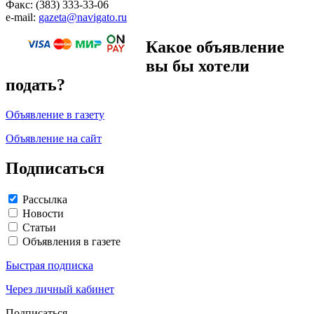
Факс: (383) 333-33-06
e-mail:
gazeta@navigato.ru
Какое объявление
вы бы хотели
подать?
Объявление в газету
Объявление на сайт
Подписаться
Рассылка
Новости
Статьи
Объявления в газете
Быстрая подписка
Через личный кабинет
Подписаться