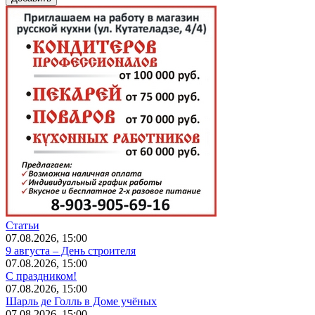
Статьи
07.08.2026, 15:00
9 августа – День строителя
07.08.2026, 15:00
С праздником!
07.08.2026, 15:00
Шарль де Голль в Доме учёных
07.08.2026, 15:00