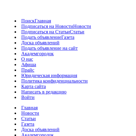
Поиск
Главная
Подписаться на Новости
Новости
Подписаться на Статьи
Статьи
Подать объявление
Газета
Доска объявлений
Подать объявление на сайт
Академгородок
О нас
Афиша
Прайс
Юридическая информация
Политика конфиденциальности
Карта сайта
Написать в редакцию
Войти
Главная
Новости
Статьи
Газета
Доска объявлений
Академгородок