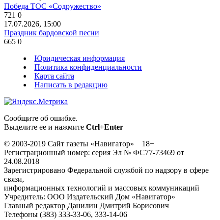
Победа ТОС «Содружество»
721
0
17.07.2026, 15:00
Праздник бардовской песни
665
0
Юридическая информация
Политика конфиденциальности
Карта сайта
Написать в редакцию
Сообщите об ошибке.
Выделите ее и нажмите
Ctrl+Enter
© 2003-2019 Сайт газеты «Навигатор» 18+
Регистрационный номер: серия Эл № ФС77-73469 от
24.08.2018
Зарегистрировано Федеральной службой по надзору в сфере
связи,
информационных технологий и массовых коммуникаций
Учредитель: ООО Издательский Дом «Навигатор»
Главный редактор Данилин Дмитрий Борисович
Телефоны (383) 333-33-06, 333-14-06