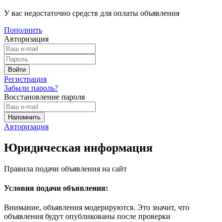
У вас недостаточно средств для оплаты объявления
Пополнить
Авторизация
Регистрация
Забыли пароль?
Восстановление пароля
Авторизация
Юридическая информация
Правила подачи объявления на сайт
Условия подачи объявления:
Внимание, объявления модерируются. Это значит, что
объявления будут опубликованы после проверки