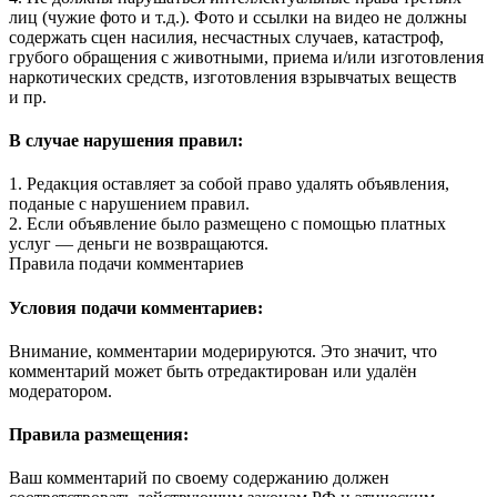
лиц (чужие фото и т.д.). Фото и ссылки на видео не должны
содержать сцен насилия, несчастных случаев, катастроф,
грубого обращения с животными, приема и/или изготовления
наркотических средств, изготовления взрывчатых веществ
и пр.
В случае нарушения правил:
1. Редакция оставляет за собой право удалять объявления,
поданые с нарушением правил.
2. Если объявление было размещено с помощью платных
услуг — деньги не возвращаются.
Правила подачи комментариев
Условия подачи комментариев:
Внимание, комментарии модерируются. Это значит, что
комментарий может быть отредактирован или удалён
модератором.
Правила размещения:
Ваш комментарий по своему содержанию должен