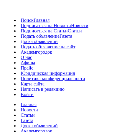
Поиск
Главная
Подписаться на Новости
Новости
Подписаться на Статьи
Статьи
Подать объявление
Газета
Доска объявлений
Подать объявление на сайт
Академгородок
О нас
Афиша
Прайс
Юридическая информация
Политика конфиденциальности
Карта сайта
Написать в редакцию
Войти
Главная
Новости
Статьи
Газета
Доска объявлений
Академгородок