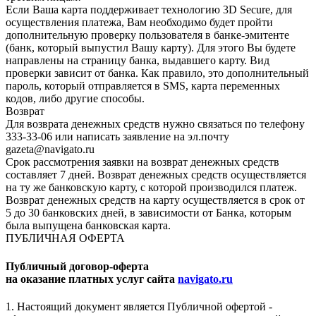
Если Ваша карта поддерживает технологию 3D Secure, для
осуществления платежа, Вам необходимо будет пройти
дополнительную проверку пользователя в банке-эмитенте
(банк, который выпустил Вашу карту). Для этого Вы будете
направлены на страницу банка, выдавшего карту. Вид
проверки зависит от банка. Как правило, это дополнительный
пароль, который отправляется в SMS, карта переменных
кодов, либо другие способы.
Возврат
Для возврата денежных средств нужно связаться по телефону
333-33-06 или написать заявление на эл.почту
gazeta@navigato.ru
Срок рассмотрения заявки на возврат денежных средств
составляет 7 дней. Возврат денежных средств осуществляется
на ту же банковскую карту, с которой производился платеж.
Возврат денежных средств на карту осуществляется в срок от
5 до 30 банковских дней, в зависимости от Банка, которым
была выпущена банковская карта.
ПУБЛИЧНАЯ ОФЕРТА
Публичный договор-оферта
на оказание платных услуг сайта
navigato.ru
1. Настоящий документ является Публичной офертой -