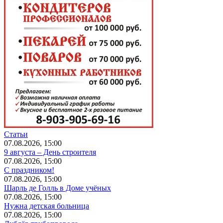
Статьи
07.08.2026, 15:00
9 августа – День строителя
07.08.2026, 15:00
С праздником!
07.08.2026, 15:00
Шарль де Голль в Доме учёных
07.08.2026, 15:00
Нужна детская больница
07.08.2026, 15:00