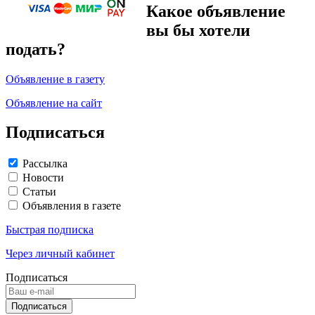
Какое объявление
вы бы хотели
подать?
Объявление в газету
Объявление на сайт
Подписаться
Рассылка
Новости
Статьи
Объявления в газете
Быстрая подписка
Через личный кабинет
Подписаться