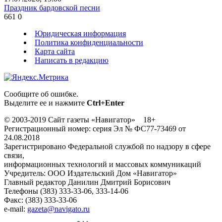
Праздник бардовской песни
661
0
Юридическая информация
Политика конфиденциальности
Карта сайта
Написать в редакцию
Сообщите об ошибке.
Выделите ее и нажмите
Ctrl+Enter
© 2003-2019 Сайт газеты «Навигатор» 18+
Регистрационный номер: серия Эл № ФС77-73469 от
24.08.2018
Зарегистрировано Федеральной службой по надзору в сфере
связи,
информационных технологий и массовых коммуникаций
Учредитель: ООО Издательский Дом «Навигатор»
Главный редактор Данилин Дмитрий Борисович
Телефоны (383) 333-33-06, 333-14-06
Факс: (383) 333-33-06
e-mail:
gazeta@navigato.ru