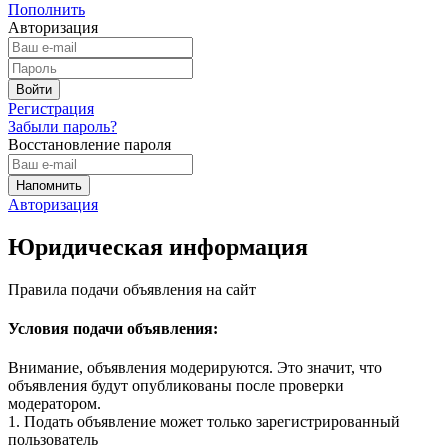
Пополнить
Авторизация
Регистрация
Забыли пароль?
Восстановление пароля
Авторизация
Юридическая информация
Правила подачи объявления на сайт
Условия подачи объявления:
Внимание, объявления модерируются. Это значит, что
объявления будут опубликованы после проверки
модератором.
1. Подать объявление может только зарегистрированный
пользователь