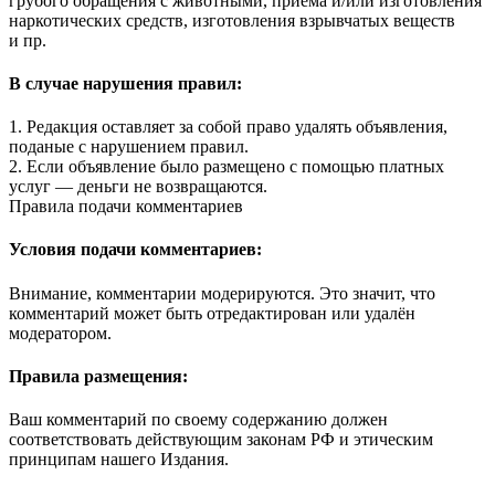
грубого обращения с животными, приема и/или изготовления
наркотических средств, изготовления взрывчатых веществ
и пр.
В случае нарушения правил:
1. Редакция оставляет за собой право удалять объявления,
поданые с нарушением правил.
2. Если объявление было размещено с помощью платных
услуг — деньги не возвращаются.
Правила подачи комментариев
Условия подачи комментариев:
Внимание, комментарии модерируются. Это значит, что
комментарий может быть отредактирован или удалён
модератором.
Правила размещения:
Ваш комментарий по своему содержанию должен
соответствовать действующим законам РФ и этическим
принципам нашего Издания.