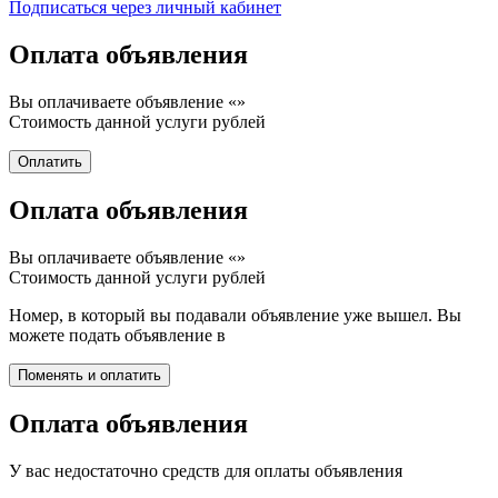
Подписаться через личный кабинет
Оплата объявления
Вы оплачиваете объявление «
»
Стоимость данной услуги
рублей
Оплата объявления
Вы оплачиваете объявление «
»
Стоимость данной услуги
рублей
Номер, в который вы подавали объявление уже вышел. Вы
можете подать объявление в
Оплата объявления
У вас недостаточно средств для оплаты объявления