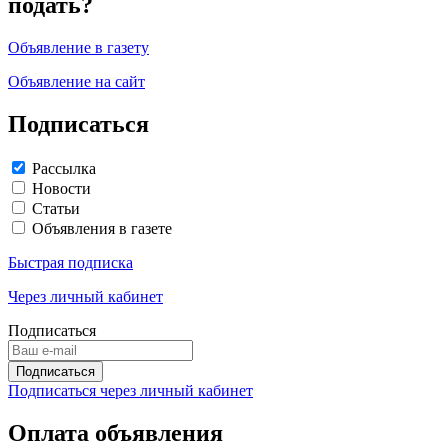
подать?
Объявление в газету
Объявление на сайт
Подписаться
Рассылка
Новости
Статьи
Объявления в газете
Быстрая подписка
Через личный кабинет
Подписаться
Подписаться через личный кабинет
Оплата объявления