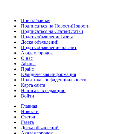
Поиск
Главная
Подписаться на Новости
Новости
Подписаться на Статьи
Статьи
Подать объявление
Газета
Доска объявлений
Подать объявление на сайт
Академгородок
О нас
Афиша
Прайс
Юридическая информация
Политика конфиденциальности
Карта сайта
Написать в редакцию
Войти
Главная
Новости
Статьи
Газета
Доска объявлений
Академгородок