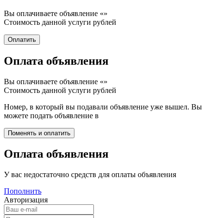
Вы оплачиваете объявление «
»
Стоимость данной услуги
рублей
Оплата объявления
Вы оплачиваете объявление «
»
Стоимость данной услуги
рублей
Номер, в который вы подавали объявление уже вышел. Вы
можете подать объявление в
Оплата объявления
У вас недостаточно средств для оплаты объявления
Пополнить
Авторизация