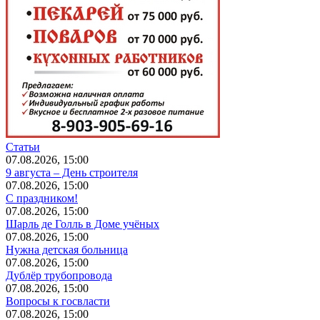
Статьи
07.08.2026, 15:00
9 августа – День строителя
07.08.2026, 15:00
С праздником!
07.08.2026, 15:00
Шарль де Голль в Доме учёных
07.08.2026, 15:00
Нужна детская больница
07.08.2026, 15:00
Дублёр трубопровода
07.08.2026, 15:00
Вопросы к госвласти
07.08.2026, 15:00