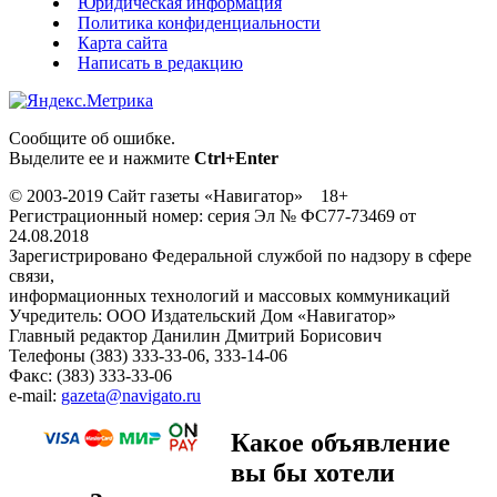
Юридическая информация
Политика конфиденциальности
Карта сайта
Написать в редакцию
Сообщите об ошибке.
Выделите ее и нажмите
Ctrl+Enter
© 2003-2019 Сайт газеты «Навигатор» 18+
Регистрационный номер: серия Эл № ФС77-73469 от
24.08.2018
Зарегистрировано Федеральной службой по надзору в сфере
связи,
информационных технологий и массовых коммуникаций
Учредитель: ООО Издательский Дом «Навигатор»
Главный редактор Данилин Дмитрий Борисович
Телефоны (383) 333-33-06, 333-14-06
Факс: (383) 333-33-06
e-mail:
gazeta@navigato.ru
Какое объявление
вы бы хотели