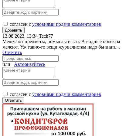
согласен с
условиями подачи комментариев
13.08.2023, 13:34
Tech77
Мельчают предметы, помыслы и т. п. А водные объекты
мелеют. Уж такие-то вещи журналистам надо бы знать...
Ответить
или
Авторизуйтесь
согласен с
условиями подачи комментариев