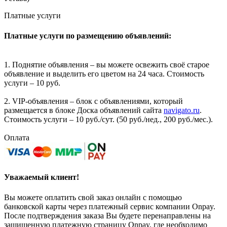
Платные услуги
Платные услуги по размещению объявлений:
1. Поднятие объявления – вы можете освежить своё старое
объявление и выделить его цветом на 24 часа. Стоимость
услуги – 10 руб.
2. VIP-объявления – блок с объявлениями, который
размещается в блоке Доска объявлений сайта
navigato.ru
.
Стоимость услуги – 10 руб./сут. (50 руб./нед., 200 руб./мес.).
Оплата
Уважаемый клиент!
Вы можете оплатить свой заказ онлайн с помощью
банковской карты через платежный сервис компании Onpay.
После подтверждения заказа Вы будете перенаправлены на
защищенную платежную страницу Onpay, где необходимо