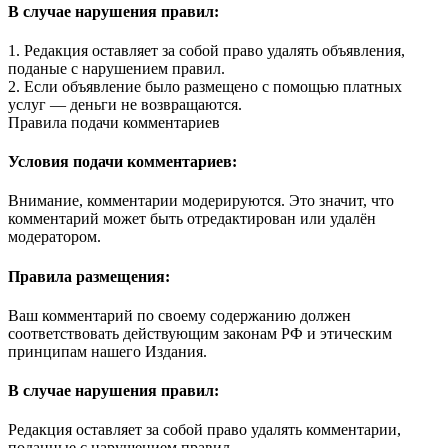
В случае нарушения правил:
1. Редакция оставляет за собой право удалять объявления,
поданые с нарушением правил.
2. Если объявление было размещено с помощью платных
услуг — деньги не возвращаются.
Правила подачи комментариев
Условия подачи комментариев:
Внимание, комментарии модерируются. Это значит, что
комментарий может быть отредактирован или удалён
модератором.
Правила размещения:
Ваш комментарий по своему содержанию должен
соответствовать действующим законам РФ и этическим
принципам нашего Издания.
В случае нарушения правил:
Редакция оставляет за собой право удалять комментарии,
поданные с нарушением правил.