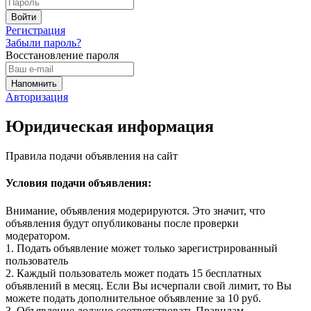
Регистрация
Забыли пароль?
Восстановление пароля
Авторизация
Юридическая информация
Правила подачи объявления на сайт
Условия подачи объявления:
Внимание, объявления модерируются. Это значит, что
объявления будут опубликованы после проверки
модератором.
1. Подать объявление может только зарегистрированный
пользователь
2. Каждый пользователь может подать 15 бесплатных
объявлений в месяц. Если Вы исчерпали свой лимит, то Вы
можете подать дополнительное объявление за 10 руб.
3. Объявление должно соответствовать Правилам