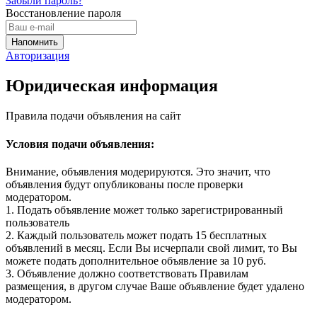
Забыли пароль?
Восстановление пароля
Авторизация
Юридическая информация
Правила подачи объявления на сайт
Условия подачи объявления:
Внимание, объявления модерируются. Это значит, что
объявления будут опубликованы после проверки
модератором.
1. Подать объявление может только зарегистрированный
пользователь
2. Каждый пользователь может подать 15 бесплатных
объявлений в месяц. Если Вы исчерпали свой лимит, то Вы
можете подать дополнительное объявление за 10 руб.
3. Объявление должно соответствовать Правилам
размещения, в другом случае Ваше объявление будет удалено
модератором.