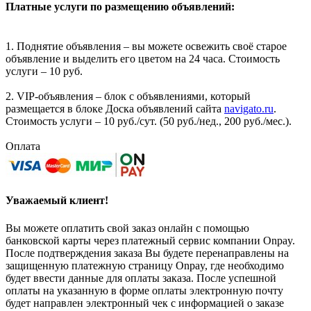
Платные услуги по размещению объявлений:
1. Поднятие объявления – вы можете освежить своё старое
объявление и выделить его цветом на 24 часа. Стоимость
услуги – 10 руб.
2. VIP-объявления – блок с объявлениями, который
размещается в блоке Доска объявлений сайта
navigato.ru
.
Стоимость услуги – 10 руб./сут. (50 руб./нед., 200 руб./мес.).
Оплата
Уважаемый клиент!
Вы можете оплатить свой заказ онлайн с помощью
банковской карты через платежный сервис компании Onpay.
После подтверждения заказа Вы будете перенаправлены на
защищенную платежную страницу Onpay, где необходимо
будет ввести данные для оплаты заказа. После успешной
оплаты на указанную в форме оплаты электронную почту
будет направлен электронный чек с информацией о заказе