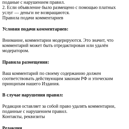
поданые с нарушением правил.
2. Если объявление было размещено с помощью платных
услуг — деньги не возвращаются.
Правила подачи комментариев
Условия подачи комментариев:
Внимание, комментарии модерируются. Это значит, что
комментарий может быть отредактирован или удалён
модератором.
Правила размещения:
Ваш комментарий по своему содержанию должен
соответствовать действующим законам РФ и этическим
принципам нашего Издания.
В случае нарушения правил:
Редакция оставляет за собой право удалять комментарии,
поданные с нарушением правил.
Контакты, реквизиты
Редакция