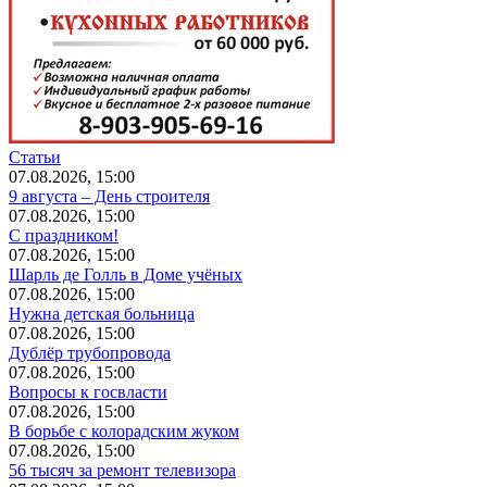
Статьи
07.08.2026, 15:00
9 августа – День строителя
07.08.2026, 15:00
С праздником!
07.08.2026, 15:00
Шарль де Голль в Доме учёных
07.08.2026, 15:00
Нужна детская больница
07.08.2026, 15:00
Дублёр трубопровода
07.08.2026, 15:00
Вопросы к госвласти
07.08.2026, 15:00
В борьбе с колорадским жуком
07.08.2026, 15:00
56 тысяч за ремонт телевизора