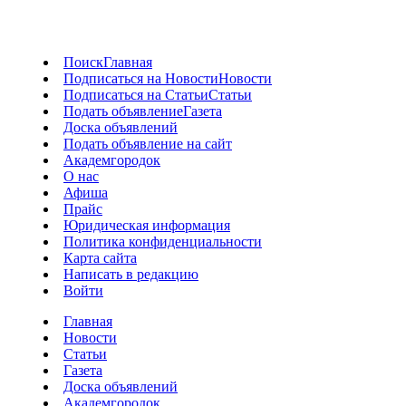
Поиск
Главная
Подписаться на Новости
Новости
Подписаться на Статьи
Статьи
Подать объявление
Газета
Доска объявлений
Подать объявление на сайт
Академгородок
О нас
Афиша
Прайс
Юридическая информация
Политика конфиденциальности
Карта сайта
Написать в редакцию
Войти
Главная
Новости
Статьи
Газета
Доска объявлений
Академгородок