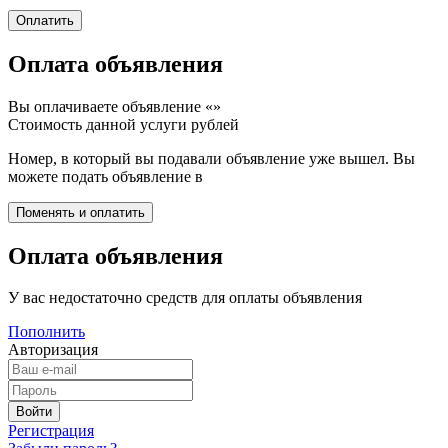
Оплата объявления
Вы оплачиваете объявление «
»
Стоимость данной услуги
рублей
Номер, в который вы подавали объявление уже вышел. Вы
можете подать объявление в
Оплата объявления
У вас недостаточно средств для оплаты объявления
Пополнить
Авторизация
Регистрация