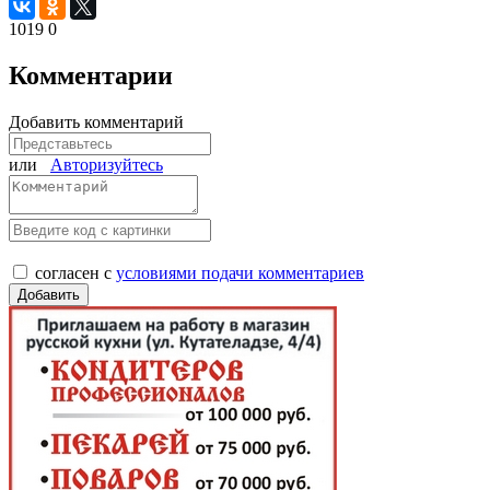
1019
0
Комментарии
Добавить комментарий
или
Авторизуйтесь
согласен с
условиями подачи комментариев