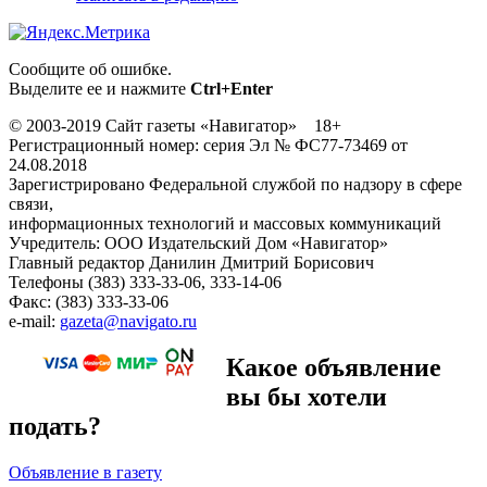
Сообщите об ошибке.
Выделите ее и нажмите
Ctrl+Enter
© 2003-2019 Сайт газеты «Навигатор» 18+
Регистрационный номер: серия Эл № ФС77-73469 от
24.08.2018
Зарегистрировано Федеральной службой по надзору в сфере
связи,
информационных технологий и массовых коммуникаций
Учредитель: ООО Издательский Дом «Навигатор»
Главный редактор Данилин Дмитрий Борисович
Телефоны (383) 333-33-06, 333-14-06
Факс: (383) 333-33-06
e-mail:
gazeta@navigato.ru
Какое объявление
вы бы хотели
подать?
Объявление в газету