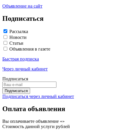
Объявление на сайт
Подписаться
Рассылка
Новости
Статьи
Объявления в газете
Быстрая подписка
Через личный кабинет
Подписаться
Подписаться через личный кабинет
Оплата объявления
Вы оплачиваете объявление «
»
Стоимость данной услуги
рублей