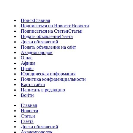
Поиск
Главная
Подписаться на Новости
Новости
Подписаться на Статьи
Статьи
Подать объявление
Газета
Доска объявлений
Подать объявление на сайт
Академгородок
О нас
Афиша
Прайс
Юридическая информация
Политика конфиденциальности
Карта сайта
Написать в редакцию
Войти
Главная
Новости
Статьи
Газета
Доска объявлений
Академгородок