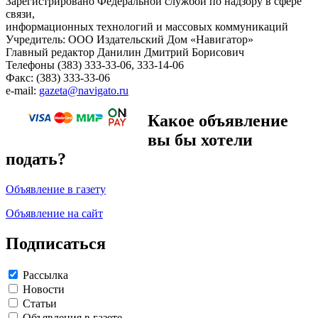
Зарегистрировано Федеральной службой по надзору в сфере
связи,
информационных технологий и массовых коммуникаций
Учредитель: ООО Издательский Дом «Навигатор»
Главный редактор Данилин Дмитрий Борисович
Телефоны (383) 333-33-06, 333-14-06
Факс: (383) 333-33-06
e-mail:
gazeta@navigato.ru
Какое объявление
вы бы хотели
подать?
Объявление в газету
Объявление на сайт
Подписаться
Рассылка
Новости
Статьи
Объявления в газете