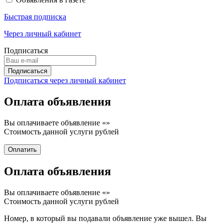
Быстрая подписка
Через личный кабинет
Подписаться
Подписаться через личный кабинет
Оплата объявления
Вы оплачиваете объявление «
»
Стоимость данной услуги
рублей
Оплата объявления
Вы оплачиваете объявление «
»
Стоимость данной услуги
рублей
Номер, в который вы подавали объявление уже вышел. Вы