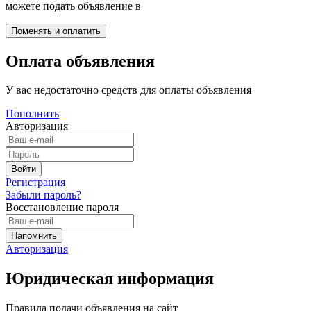
можете подать объявление в
Оплата объявления
У вас недостаточно средств для оплаты объявления
Пополнить
Авторизация
Регистрация
Забыли пароль?
Восстановление пароля
Авторизация
Юридическая информация
Правила подачи объявления на сайт