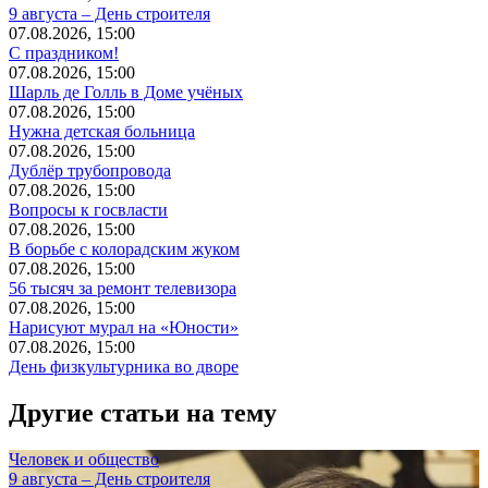
9 августа – День строителя
07.08.2026, 15:00
С праздником!
07.08.2026, 15:00
Шарль де Голль в Доме учёных
07.08.2026, 15:00
Нужна детская больница
07.08.2026, 15:00
Дублёр трубопровода
07.08.2026, 15:00
Вопросы к госвласти
07.08.2026, 15:00
В борьбе с колорадским жуком
07.08.2026, 15:00
56 тысяч за ремонт телевизора
07.08.2026, 15:00
Нарисуют мурал на «Юности»
07.08.2026, 15:00
День физкультурника во дворе
Другие статьи на тему
Человек и общество
9 августа – День строителя