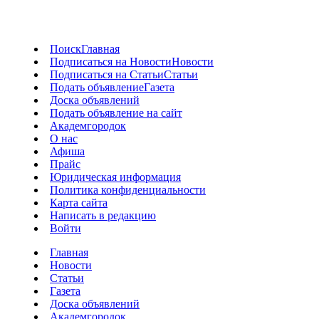
Поиск
Главная
Подписаться на Новости
Новости
Подписаться на Статьи
Статьи
Подать объявление
Газета
Доска объявлений
Подать объявление на сайт
Академгородок
О нас
Афиша
Прайс
Юридическая информация
Политика конфиденциальности
Карта сайта
Написать в редакцию
Войти
Главная
Новости
Статьи
Газета
Доска объявлений
Академгородок