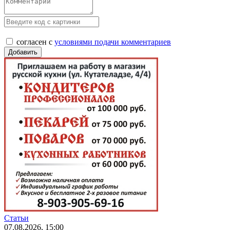
согласен с
условиями подачи комментариев
Статьи
07.08.2026, 15:00