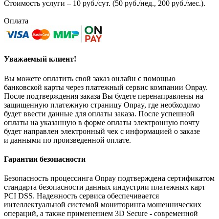
Стоимость услуги – 10 руб./сут. (50 руб./нед., 200 руб./мес.).
Оплата
Уважаемый клиент!
Вы можете оплатить свой заказ онлайн с помощью
банковской карты через платежный сервис компании Onpay.
После подтверждения заказа Вы будете перенаправлены на
защищенную платежную страницу Onpay, где необходимо
будет ввести данные для оплаты заказа. После успешной
оплаты на указанную в форме оплаты электронную почту
будет направлен электронный чек с информацией о заказе
и данными по произведенной оплате.
Гарантии безопасности
Безопасность процессинга Onpay подтверждена сертификатом
стандарта безопасности данных индустрии платежных карт
PCI DSS. Надежность сервиса обеспечивается
интеллектуальной системой мониторинга мошеннических
операций, а также применением 3D Secure - современной