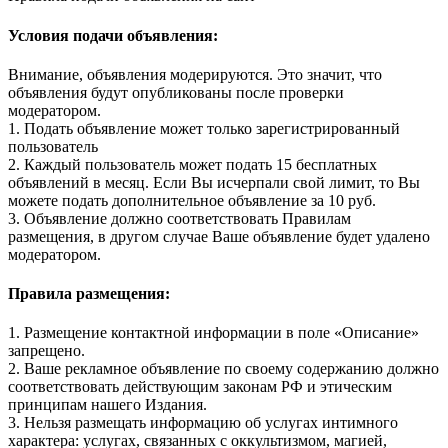
Условия подачи объявления:
Внимание, объявления модерируются. Это значит, что
объявления будут опубликованы после проверки
модератором.
1. Подать объявление может только зарегистрированный
пользователь
2. Каждый пользователь может подать 15 бесплатных
объявлений в месяц. Если Вы исчерпали свой лимит, то Вы
можете подать дополнительное объявление за 10 руб.
3. Объявление должно соответствовать Правилам
размещения, в другом случае Ваше объявление будет удалено
модератором.
Правила размещения:
1. Размещение контактной информации в поле «Описание»
запрещено.
2. Ваше рекламное объявление по своему содержанию должно
соответствовать действующим законам РФ и этическим
принципам нашего Издания.
3. Нельзя размещать информацию об услугах интимного
характера: услугах, связанных с оккультизмом, магией,