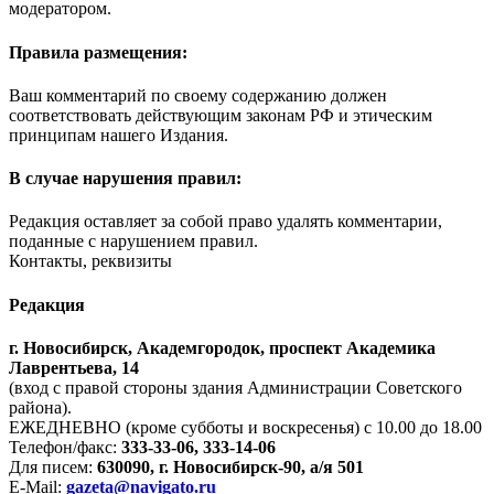
модератором.
Правила размещения:
Ваш комментарий по своему содержанию должен
соответствовать действующим законам РФ и этическим
принципам нашего Издания.
В случае нарушения правил:
Редакция оставляет за собой право удалять комментарии,
поданные с нарушением правил.
Контакты, реквизиты
Редакция
г. Новосибирск, Академгородок, проспект Академика
Лаврентьева, 14
(вход с правой стороны здания Администрации Советского
района).
ЕЖЕДНЕВНО (кроме субботы и воскресенья) с 10.00 до 18.00
Телефон/факс:
333-33-06, 333-14-06
Для писем:
630090, г. Новосибирск-90, а/я 501
E-Mail:
gazeta@navigato.ru