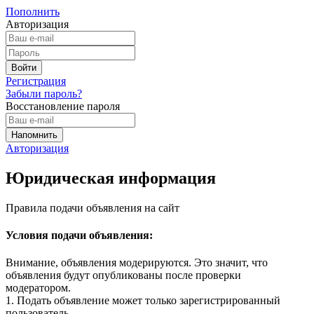
Пополнить
Авторизация
Регистрация
Забыли пароль?
Восстановление пароля
Авторизация
Юридическая информация
Правила подачи объявления на сайт
Условия подачи объявления:
Внимание, объявления модерируются. Это значит, что
объявления будут опубликованы после проверки
модератором.
1. Подать объявление может только зарегистрированный
пользователь