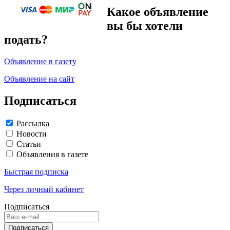
Какое объявление
вы бы хотели
подать?
Объявление в газету
Объявление на сайт
Подписаться
Рассылка
Новости
Статьи
Объявления в газете
Быстрая подписка
Через личный кабинет
Подписаться