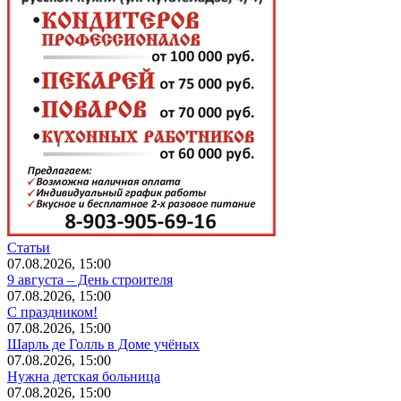
Статьи
07.08.2026, 15:00
9 августа – День строителя
07.08.2026, 15:00
С праздником!
07.08.2026, 15:00
Шарль де Голль в Доме учёных
07.08.2026, 15:00
Нужна детская больница
07.08.2026, 15:00