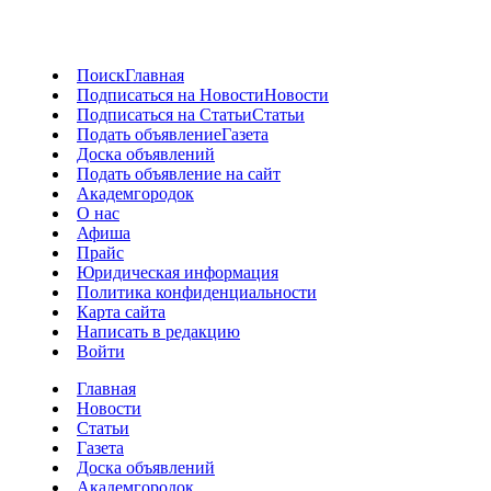
Поиск
Главная
Подписаться на Новости
Новости
Подписаться на Статьи
Статьи
Подать объявление
Газета
Доска объявлений
Подать объявление на сайт
Академгородок
О нас
Афиша
Прайс
Юридическая информация
Политика конфиденциальности
Карта сайта
Написать в редакцию
Войти
Главная
Новости
Статьи
Газета
Доска объявлений
Академгородок