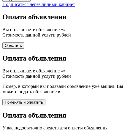
Подписаться через личный кабинет
Оплата объявления
Вы оплачиваете объявление «
»
Стоимость данной услуги
рублей
Оплата объявления
Вы оплачиваете объявление «
»
Стоимость данной услуги
рублей
Номер, в который вы подавали объявление уже вышел. Вы
можете подать объявление в
Оплата объявления
У вас недостаточно средств для оплаты объявления