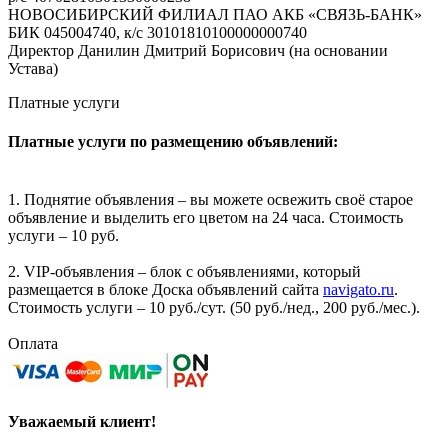
НОВОСИБИРСКИЙ ФИЛИАЛ ПАО АКБ «СВЯЗЬ-БАНК»
БИК 045004740, к/с 30101810100000000740
Директор Данилин Дмитрий Борисович (на основании
Устава)
Платные услуги
Платные услуги по размещению объявлений:
1. Поднятие объявления – вы можете освежить своё старое
объявление и выделить его цветом на 24 часа. Стоимость
услуги – 10 руб.
2. VIP-объявления – блок с объявлениями, который
размещается в блоке Доска объявлений сайта
navigato.ru
.
Стоимость услуги – 10 руб./сут. (50 руб./нед., 200 руб./мес.).
Оплата
Уважаемый клиент!