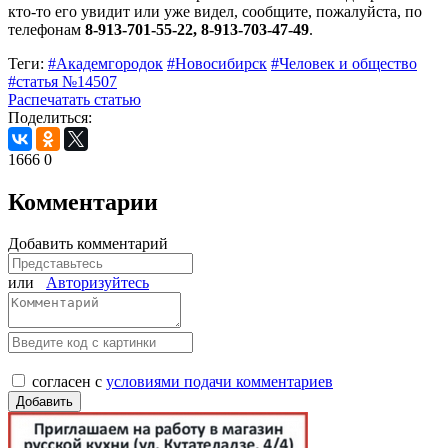
кто-то его увидит или уже видел, сообщите, пожалуйста, по
телефонам
8-913-701-55-22,
8-913-703-47-49
.
Теги:
#Академгородок
#Новосибирск
#Человек и общество
#статья №14507
Распечатать статью
Поделиться:
1666
0
Комментарии
Добавить комментарий
или
Авторизуйтесь
согласен с
условиями подачи комментариев