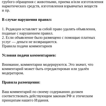
грубого обращения с животными, приема и/или изготовления
наркотических средств, изготовления взрывчатых веществ
и пр.
В случае нарушения правил:
1. Редакция оставляет за собой право удалять объявления,
поданые с нарушением правил.
2. Если объявление было размещено с помощью платных
услуг — деньги не возвращаются.
Правила подачи комментариев
Условия подачи комментариев:
Внимание, комментарии модерируются. Это значит, что
комментарий может быть отредактирован или удалён
модератором.
Правила размещения:
Ваш комментарий по своему содержанию должен
соответствовать действующим законам РФ и этическим
принципам нашего Издания.