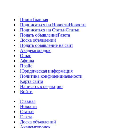
Поиск
Главная
Подписаться на Новости
Новости
Подписаться на Статьи
Статьи
Подать объявление
Газета
Доска объявлений
Подать объявление на сайт
Академгородок
О нас
Афиша
Прайс
Юридическая информация
Политика конфиденциальности
Карта сайта
Написать в редакцию
Войти
Главная
Новости
Статьи
Газета
Доска объявлений
Академгородок