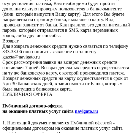
осуществления платежа, Вам необходимо будет пройти
дополнительную проверку пользователя в банке-эмитенте
(банк, который выпустил Вашу карту). Для этого Вы будете
направлены на страницу банка, выдавшего карту. Вид
проверки зависит от банка. Как правило, это дополнительный
пароль, который отправляется в SMS, карта переменных
кодов, либо другие способы.
Возврат
Для возврата денежных средств нужно связаться по телефону
333-33-06 или написать заявление на эл.почту
gazeta@navigato.ru
Срок рассмотрения заявки на возврат денежных средств
составляет 7 дней. Возврат денежных средств осуществляется
на ту же банковскую карту, с которой производился платеж.
Возврат денежных средств на карту осуществляется в срок от
5 до 30 банковских дней, в зависимости от Банка, которым
была выпущена банковская карта.
ПУБЛИЧНАЯ ОФЕРТА
Публичный договор-оферта
на оказание платных услуг сайта
navigato.ru
1. Настоящий документ является Публичной офертой -
официальным договором на оказание платных услуг сайта