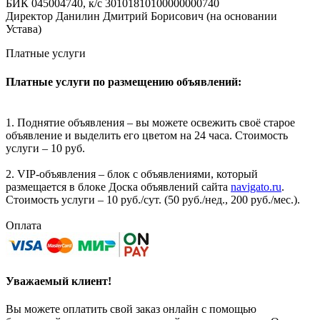
БИК 045004740, к/с 30101810100000000740
Директор Данилин Дмитрий Борисович (на основании
Устава)
Платные услуги
Платные услуги по размещению объявлений:
1. Поднятие объявления – вы можете освежить своё старое
объявление и выделить его цветом на 24 часа. Стоимость
услуги – 10 руб.
2. VIP-объявления – блок с объявлениями, который
размещается в блоке Доска объявлений сайта
navigato.ru
.
Стоимость услуги – 10 руб./сут. (50 руб./нед., 200 руб./мес.).
Оплата
Уважаемый клиент!
Вы можете оплатить свой заказ онлайн с помощью