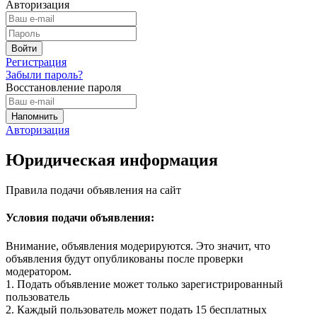
Авторизация
Регистрация
Забыли пароль?
Восстановление пароля
Авторизация
Юридическая информация
Правила подачи объявления на сайт
Условия подачи объявления:
Внимание, объявления модерируются. Это значит, что
объявления будут опубликованы после проверки
модератором.
1. Подать объявление может только зарегистрированный
пользователь
2. Каждый пользователь может подать 15 бесплатных