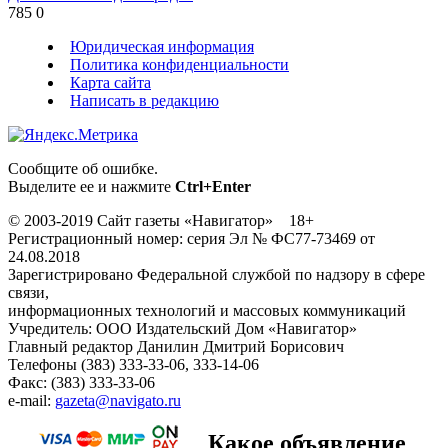
785
0
Юридическая информация
Политика конфиденциальности
Карта сайта
Написать в редакцию
Сообщите об ошибке.
Выделите ее и нажмите
Ctrl+Enter
© 2003-2019 Сайт газеты «Навигатор» 18+
Регистрационный номер: серия Эл № ФС77-73469 от
24.08.2018
Зарегистрировано Федеральной службой по надзору в сфере
связи,
информационных технологий и массовых коммуникаций
Учредитель: ООО Издательский Дом «Навигатор»
Главный редактор Данилин Дмитрий Борисович
Телефоны (383) 333-33-06, 333-14-06
Факс: (383) 333-33-06
e-mail:
gazeta@navigato.ru
Какое объявление