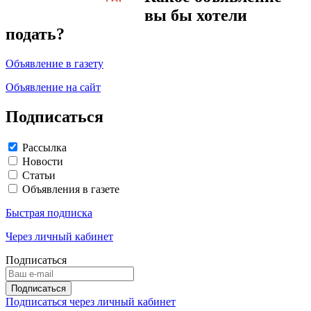
вы бы хотели
подать?
Объявление в газету
Объявление на сайт
Подписаться
Рассылка
Новости
Статьи
Объявления в газете
Быстрая подписка
Через личный кабинет
Подписаться
Подписаться через личный кабинет