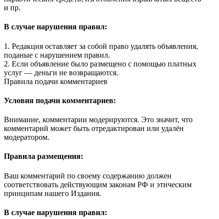
и пр.
В случае нарушения правил:
1. Редакция оставляет за собой право удалять объявления,
поданые с нарушением правил.
2. Если объявление было размещено с помощью платных
услуг — деньги не возвращаются.
Правила подачи комментариев
Условия подачи комментариев:
Внимание, комментарии модерируются. Это значит, что
комментарий может быть отредактирован или удалён
модератором.
Правила размещения:
Ваш комментарий по своему содержанию должен
соответствовать действующим законам РФ и этическим
принципам нашего Издания.
В случае нарушения правил: