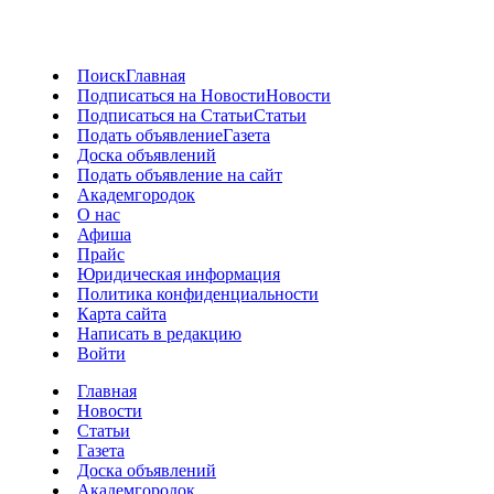
Поиск
Главная
Подписаться на Новости
Новости
Подписаться на Статьи
Статьи
Подать объявление
Газета
Доска объявлений
Подать объявление на сайт
Академгородок
О нас
Афиша
Прайс
Юридическая информация
Политика конфиденциальности
Карта сайта
Написать в редакцию
Войти
Главная
Новости
Статьи
Газета
Доска объявлений
Академгородок