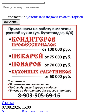
согласен с
условиями подачи комментариев
Статьи
07.08.2026, 15:00
9 августа – День строителя