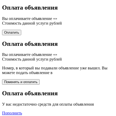
Оплата объявления
Вы оплачиваете объявление «
»
Стоимость данной услуги
рублей
Оплата объявления
Вы оплачиваете объявление «
»
Стоимость данной услуги
рублей
Номер, в который вы подавали объявление уже вышел. Вы
можете подать объявление в
Оплата объявления
У вас недостаточно средств для оплаты объявления
Пополнить