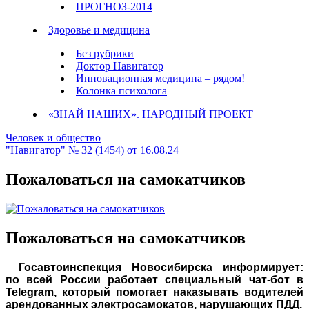
ПРОГНОЗ-2014
Здоровье и медицина
Без рубрики
Доктор Навигатор
Инновационная медицина – рядом!
Колонка психолога
«ЗНАЙ НАШИХ». НАРОДНЫЙ ПРОЕКТ
Человек и общество
"Навигатор" № 32 (1454) от 16.08.24
Пожаловаться на самокатчиков
Пожаловаться на самокатчиков
Госавтоинспекция Новосибирска информирует:
по всей России работает специальный чат-бот в
Telegram, который помогает наказывать водителей
арендованных электросамокатов, нарушающих ПДД.