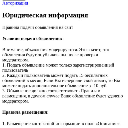
Авторизация
Юридическая информация
Правила подачи объявления на сайт
Условия подачи объявления:
Внимание, объявления модерируются. Это значит, что
объявления будут опубликованы после проверки
модератором.
1. Подать объявление может только зарегистрированный
пользователь
2. Каждый пользователь может подать 15 бесплатных
объявлений в месяц. Если Вы исчерпали свой лимит, то Вы
можете подать дополнительное объявление за 10 руб.
3. Объявление должно соответствовать Правилам
размещения, в другом случае Ваше объявление будет удалено
модератором.
Правила размещения:
1. Размещение контактной информации в поле «Описание»