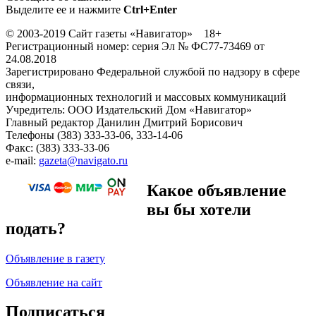
Выделите ее и нажмите
Ctrl+Enter
© 2003-2019 Сайт газеты «Навигатор» 18+
Регистрационный номер: серия Эл № ФС77-73469 от
24.08.2018
Зарегистрировано Федеральной службой по надзору в сфере
связи,
информационных технологий и массовых коммуникаций
Учредитель: ООО Издательский Дом «Навигатор»
Главный редактор Данилин Дмитрий Борисович
Телефоны (383) 333-33-06, 333-14-06
Факс: (383) 333-33-06
e-mail:
gazeta@navigato.ru
Какое объявление
вы бы хотели
подать?
Объявление в газету
Объявление на сайт
Подписаться