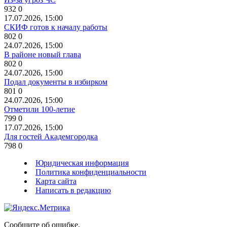
932
0
17.07.2026, 15:00
СКИФ готов к началу работы
802
0
24.07.2026, 15:00
В районе новый глава
802
0
24.07.2026, 15:00
Подал документы в избирком
801
0
24.07.2026, 15:00
Отметили 100-летие
799
0
17.07.2026, 15:00
Для гостей Академгородка
798
0
Юридическая информация
Политика конфиденциальности
Карта сайта
Написать в редакцию
Сообщите об ошибке.