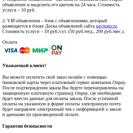
объявление и выделить его цветом на 24 часа. Стоимость
услуги – 10 руб.
2. VIP-объявления – блок с объявлениями, который
размещается в блоке Доска объявлений сайта
navigato.ru
.
Стоимость услуги – 10 руб./сут. (50 руб./нед., 200 руб./мес.).
Оплата
Уважаемый клиент!
Вы можете оплатить свой заказ онлайн с помощью
банковской карты через платежный сервис компании Onpay.
После подтверждения заказа Вы будете перенаправлены на
защищенную платежную страницу Onpay, где необходимо
будет ввести данные для оплаты заказа. После успешной
оплаты на указанную в форме оплаты электронную почту
будет направлен электронный чек с информацией о заказе
и данными по произведенной оплате.
Гарантии безопасности