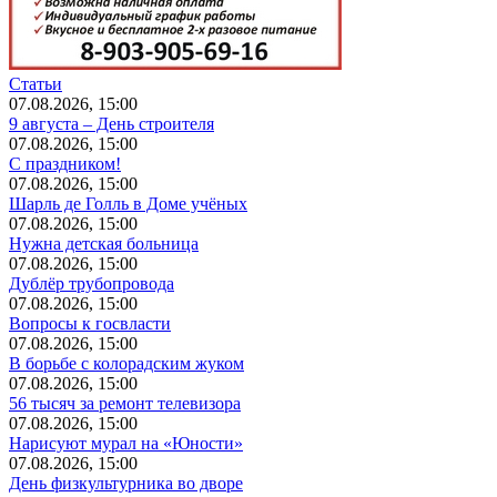
Статьи
07.08.2026, 15:00
9 августа – День строителя
07.08.2026, 15:00
С праздником!
07.08.2026, 15:00
Шарль де Голль в Доме учёных
07.08.2026, 15:00
Нужна детская больница
07.08.2026, 15:00
Дублёр трубопровода
07.08.2026, 15:00
Вопросы к госвласти
07.08.2026, 15:00
В борьбе с колорадским жуком
07.08.2026, 15:00
56 тысяч за ремонт телевизора
07.08.2026, 15:00
Нарисуют мурал на «Юности»
07.08.2026, 15:00
День физкультурника во дворе