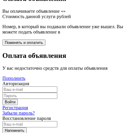
Вы оплачиваете объявление «
»
Стоимость данной услуги
рублей
Номер, в который вы подавали объявление уже вышел. Вы
можете подать объявление в
Оплата объявления
У вас недостаточно средств для оплаты объявления
Пополнить
Авторизация
Регистрация
Забыли пароль?
Восстановление пароля