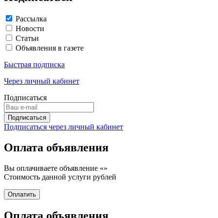
Рассылка
Новости
Статьи
Объявления в газете
Быстрая подписка
Через личный кабинет
Подписаться
Подписаться через личный кабинет
Оплата объявления
Вы оплачиваете объявление «
»
Стоимость данной услуги
рублей
Оплата объявления