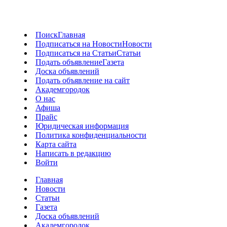
Поиск
Главная
Подписаться на Новости
Новости
Подписаться на Статьи
Статьи
Подать объявление
Газета
Доска объявлений
Подать объявление на сайт
Академгородок
О нас
Афиша
Прайс
Юридическая информация
Политика конфиденциальности
Карта сайта
Написать в редакцию
Войти
Главная
Новости
Статьи
Газета
Доска объявлений
Академгородок