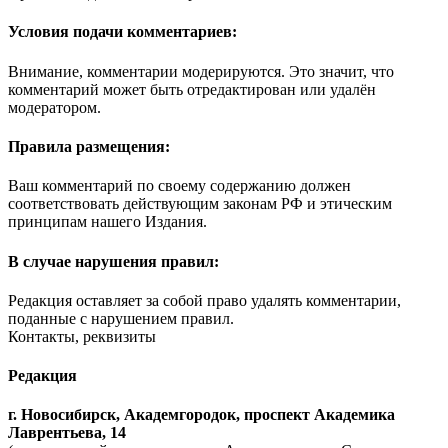
Условия подачи комментариев:
Внимание, комментарии модерируются. Это значит, что
комментарий может быть отредактирован или удалён
модератором.
Правила размещения:
Ваш комментарий по своему содержанию должен
соответствовать действующим законам РФ и этическим
принципам нашего Издания.
В случае нарушения правил:
Редакция оставляет за собой право удалять комментарии,
поданные с нарушением правил.
Контакты, реквизиты
Редакция
г. Новосибирск, Академгородок, проспект Академика
Лаврентьева, 14