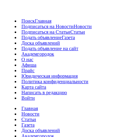
Поиск
Главная
Подписаться на Новости
Новости
Подписаться на Статьи
Статьи
Подать объявление
Газета
Доска объявлений
Подать объявление на сайт
Академгородок
О нас
Афиша
Прайс
Юридическая информация
Политика конфиденциальности
Карта сайта
Написать в редакцию
Войти
Главная
Новости
Статьи
Газета
Доска объявлений
Академгородок