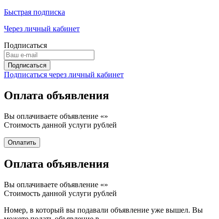
Быстрая подписка
Через личный кабинет
Подписаться
Подписаться через личный кабинет
Оплата объявления
Вы оплачиваете объявление «
»
Стоимость данной услуги
рублей
Оплата объявления
Вы оплачиваете объявление «
»
Стоимость данной услуги
рублей
Номер, в который вы подавали объявление уже вышел. Вы
можете подать объявление в