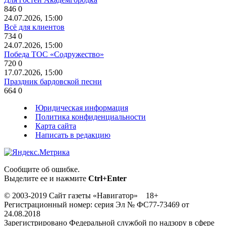
846
0
24.07.2026, 15:00
Всё для клиентов
734
0
24.07.2026, 15:00
Победа ТОС «Содружество»
720
0
17.07.2026, 15:00
Праздник бардовской песни
664
0
Юридическая информация
Политика конфиденциальности
Карта сайта
Написать в редакцию
Сообщите об ошибке.
Выделите ее и нажмите
Ctrl+Enter
© 2003-2019 Сайт газеты «Навигатор» 18+
Регистрационный номер: серия Эл № ФС77-73469 от
24.08.2018
Зарегистрировано Федеральной службой по надзору в сфере