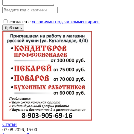
согласен с
условиями подачи комментариев
Статьи
07.08.2026, 15:00