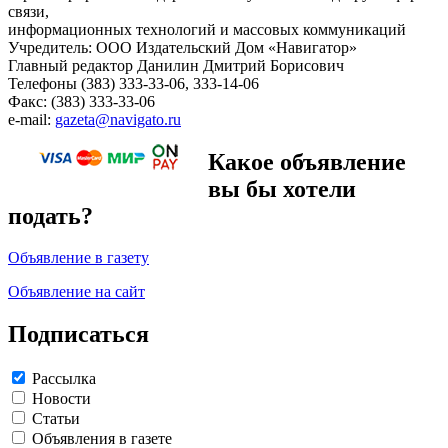
связи,
информационных технологий и массовых коммуникаций
Учредитель: ООО Издательский Дом «Навигатор»
Главный редактор Данилин Дмитрий Борисович
Телефоны (383) 333-33-06, 333-14-06
Факс: (383) 333-33-06
e-mail:
gazeta@navigato.ru
Какое объявление
вы бы хотели
подать?
Объявление в газету
Объявление на сайт
Подписаться
Рассылка
Новости
Статьи
Объявления в газете