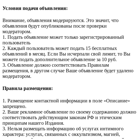
Условия подачи объявления:
Внимание, объявления модерируются. Это значит, что
объявления будут опубликованы после проверки
модератором.
1. Подать объявление может только зарегистрированный
пользователь
2. Каждый пользователь может подать 15 бесплатных
объявлений в месяц. Если Вы исчерпали свой лимит, то Вы
можете подать дополнительное объявление за 10 руб.
3. Объявление должно соответствовать Правилам
размещения, в другом случае Ваше объявление будет удалено
модератором.
Правила размещения:
1. Размещение контактной информации в поле «Описание»
запрещено.
2. Ваше рекламное объявление по своему содержанию должно
соответствовать действующим законам РФ и этическим
принципам нашего Издания.
3. Нельзя размещать информацию об услугах интимного
характера: услугах, связанных с оккультизмом, магией,