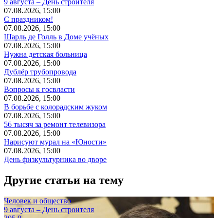
9 августа – День строителя
07.08.2026, 15:00
С праздником!
07.08.2026, 15:00
Шарль де Голль в Доме учёных
07.08.2026, 15:00
Нужна детская больница
07.08.2026, 15:00
Дублёр трубопровода
07.08.2026, 15:00
Вопросы к госвласти
07.08.2026, 15:00
В борьбе с колорадским жуком
07.08.2026, 15:00
56 тысяч за ремонт телевизора
07.08.2026, 15:00
Нарисуют мурал на «Юности»
07.08.2026, 15:00
День физкультурника во дворе
Другие статьи на тему
Человек и общество
9 августа – День строителя