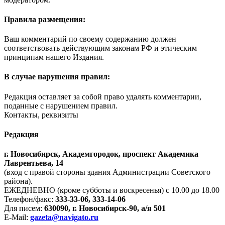
Правила размещения:
Ваш комментарий по своему содержанию должен
соответствовать действующим законам РФ и этическим
принципам нашего Издания.
В случае нарушения правил:
Редакция оставляет за собой право удалять комментарии,
поданные с нарушением правил.
Контакты, реквизиты
Редакция
г. Новосибирск, Академгородок, проспект Академика
Лаврентьева, 14
(вход с правой стороны здания Администрации Советского
района).
ЕЖЕДНЕВНО (кроме субботы и воскресенья) с 10.00 до 18.00
Телефон/факс:
333-33-06, 333-14-06
Для писем:
630090, г. Новосибирск-90, а/я 501
E-Mail:
gazeta@navigato.ru