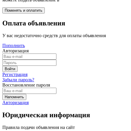
Оплата объявления
У вас недостаточно средств для оплаты объявления
Пополнить
Авторизация
Регистрация
Забыли пароль?
Восстановление пароля
Авторизация
Юридическая информация
Правила подачи объявления на сайт