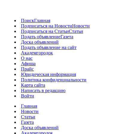
Поиск
Главная
Подписаться на Новости
Новости
Подписаться на Статьи
Статьи
Подать объявление
Газета
Доска объявлений
Подать объявление на сайт
Академгородок
О нас
Афиша
Прайс
Юридическая информация
Политика конфиденциальности
Карта сайта
Написать в редакцию
Войти
Главная
Новости
Статьи
Газета
Доска объявлений
Академгородок