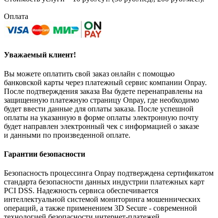
Оплата
Уважаемый клиент!
Вы можете оплатить свой заказ онлайн с помощью
банковской карты через платежный сервис компании Onpay.
После подтверждения заказа Вы будете перенаправлены на
защищенную платежную страницу Onpay, где необходимо
будет ввести данные для оплаты заказа. После успешной
оплаты на указанную в форме оплаты электронную почту
будет направлен электронный чек с информацией о заказе
и данными по произведенной оплате.
Гарантии безопасности
Безопасность процессинга Onpay подтверждена сертификатом
стандарта безопасности данных индустрии платежных карт
PCI DSS. Надежность сервиса обеспечивается
интеллектуальной системой мониторинга мошеннических
операций, а также применением 3D Secure - современной
технологией безопасности интернет-платежей.