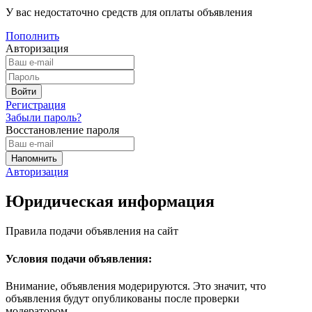
У вас недостаточно средств для оплаты объявления
Пополнить
Авторизация
Регистрация
Забыли пароль?
Восстановление пароля
Авторизация
Юридическая информация
Правила подачи объявления на сайт
Условия подачи объявления:
Внимание, объявления модерируются. Это значит, что
объявления будут опубликованы после проверки
модератором.