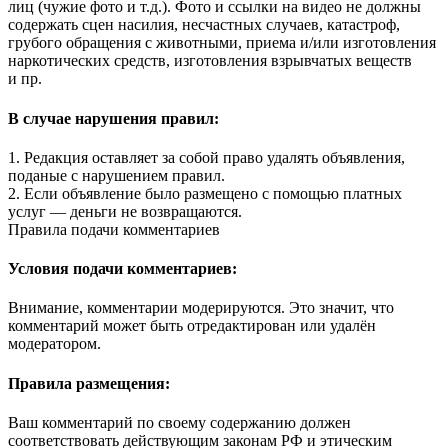
лиц (чужие фото и т.д.). Фото и ссылки на видео не должны
содержать сцен насилия, несчастных случаев, катастроф,
грубого обращения с животными, приема и/или изготовления
наркотических средств, изготовления взрывчатых веществ
и пр.
В случае нарушения правил:
1. Редакция оставляет за собой право удалять объявления,
поданые с нарушением правил.
2. Если объявление было размещено с помощью платных
услуг — деньги не возвращаются.
Правила подачи комментариев
Условия подачи комментариев:
Внимание, комментарии модерируются. Это значит, что
комментарий может быть отредактирован или удалён
модератором.
Правила размещения:
Ваш комментарий по своему содержанию должен
соответствовать действующим законам РФ и этическим