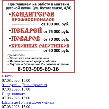
Статьи
07.08.2026, 15:00
9 августа – День строителя
07.08.2026, 15:00
С праздником!
07.08.2026, 15:00
Шарль де Голль в Доме учёных
07.08.2026, 15:00