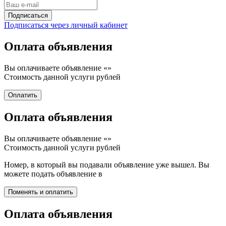
Подписаться через личный кабинет
Оплата объявления
Вы оплачиваете объявление «
»
Стоимость данной услуги
рублей
Оплата объявления
Вы оплачиваете объявление «
»
Стоимость данной услуги
рублей
Номер, в который вы подавали объявление уже вышел. Вы
можете подать объявление в
Оплата объявления