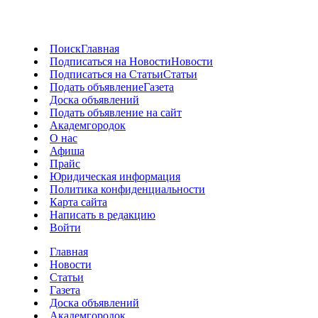
Поиск
Главная
Подписаться на Новости
Новости
Подписаться на Статьи
Статьи
Подать объявление
Газета
Доска объявлений
Подать объявление на сайт
Академгородок
О нас
Афиша
Прайс
Юридическая информация
Политика конфиденциальности
Карта сайта
Написать в редакцию
Войти
Главная
Новости
Статьи
Газета
Доска объявлений
Академгородок