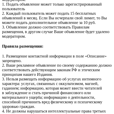
1. Подать объявление может только зарегистрированный
пользователь
2. Каждый пользователь может подать 15 бесплатных
объявлений в месяц. Если Вы исчерпали свой лимит, то Вы
можете подать дополнительное объявление за 10 руб.
3. Объявление должно соответствовать Правилам
размещения, в другом случае Ваше объявление будет удалено
модератором.
Правила размещения:
1. Размещение контактной информации в поле «Описание»
запрещено.
2. Ваше рекламное объявление по своему содержанию должно
соответствовать действующим законам РФ и этическим
принципам нашего Издания.
3. Нельзя размещать информацию об услугах интимного
характера: услугах, связанных с оккультизмом, магией,
гаданием; информацию, которая может ввести читателей
в заблуждение и стать причиной финансового или
материального ущерба; информацию о деятельности,
способной причинить вред физическому и психическому
здоровью граждан.
4. Не должны нарушаться интеллектуальные права третьих