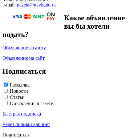
e-mail:
gazeta@navigato.ru
Какое объявление
вы бы хотели
подать?
Объявление в газету
Объявление на сайт
Подписаться
Рассылка
Новости
Статьи
Объявления в газете
Быстрая подписка
Через личный кабинет
Подписаться