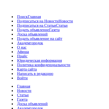
Поиск
Главная
Подписаться на Новости
Новости
Подписаться на Статьи
Статьи
Подать объявление
Газета
Доска объявлений
Подать объявление на сайт
Академгородок
О нас
Афиша
Прайс
Юридическая информация
Политика конфиденциальности
Карта сайта
Написать в редакцию
Войти
Главная
Новости
Статьи
Газета
Доска объявлений
Академгородок