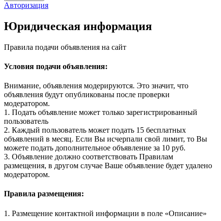
Авторизация
Юридическая информация
Правила подачи объявления на сайт
Условия подачи объявления:
Внимание, объявления модерируются. Это значит, что
объявления будут опубликованы после проверки
модератором.
1. Подать объявление может только зарегистрированный
пользователь
2. Каждый пользователь может подать 15 бесплатных
объявлений в месяц. Если Вы исчерпали свой лимит, то Вы
можете подать дополнительное объявление за 10 руб.
3. Объявление должно соответствовать Правилам
размещения, в другом случае Ваше объявление будет удалено
модератором.
Правила размещения:
1. Размещение контактной информации в поле «Описание»