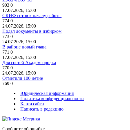
903
0
17.07.2026, 15:00
СКИФ готов к началу работы
774
0
24.07.2026, 15:00
Подал документы в избирком
773
0
24.07.2026, 15:00
В районе новый глава
771
0
17.07.2026, 15:00
Для гостей Академгородка
770
0
24.07.2026, 15:00
Отметили 100-летие
769
0
Юридическая информация
Политика конфиденциальности
Карта сайта
Написать в редакцию
Сообщите об ошибке.