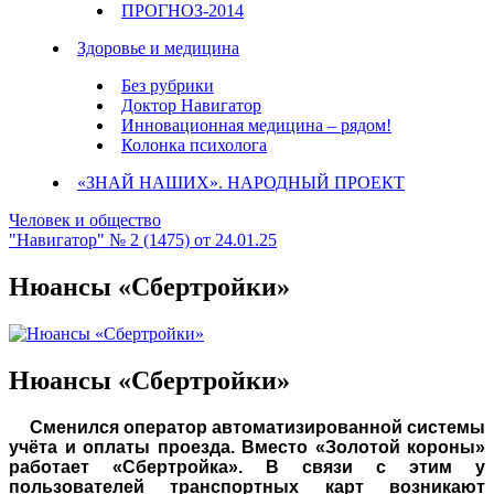
ПРОГНОЗ-2014
Здоровье и медицина
Без рубрики
Доктор Навигатор
Инновационная медицина – рядом!
Колонка психолога
«ЗНАЙ НАШИХ». НАРОДНЫЙ ПРОЕКТ
Человек и общество
"Навигатор" № 2 (1475) от 24.01.25
Нюансы «Сбертройки»
Нюансы «Сбертройки»
Сменился оператор автоматизированной системы
учёта и оплаты проезда. Вместо «Золотой короны»
работает «Сбертройка». В связи с этим у
пользователей транспортных карт возникают