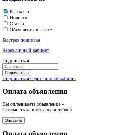
Рассылка
Новости
Статьи
Объявления в газете
Быстрая подписка
Через личный кабинет
Подписаться
Подписаться через личный кабинет
Оплата объявления
Вы оплачиваете объявление «
»
Стоимость данной услуги
рублей
Оплата объявления