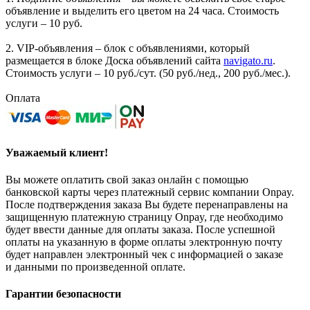
объявление и выделить его цветом на 24 часа. Стоимость
услуги – 10 руб.
2. VIP-объявления – блок с объявлениями, который
размещается в блоке Доска объявлений сайта
navigato.ru
.
Стоимость услуги – 10 руб./сут. (50 руб./нед., 200 руб./мес.).
Оплата
Уважаемый клиент!
Вы можете оплатить свой заказ онлайн с помощью
банковской карты через платежный сервис компании Onpay.
После подтверждения заказа Вы будете перенаправлены на
защищенную платежную страницу Onpay, где необходимо
будет ввести данные для оплаты заказа. После успешной
оплаты на указанную в форме оплаты электронную почту
будет направлен электронный чек с информацией о заказе
и данными по произведенной оплате.
Гарантии безопасности