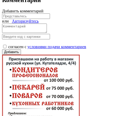
Комментарии
Добавить комментарий
или
Авторизуйтесь
согласен с
условиями подачи комментариев