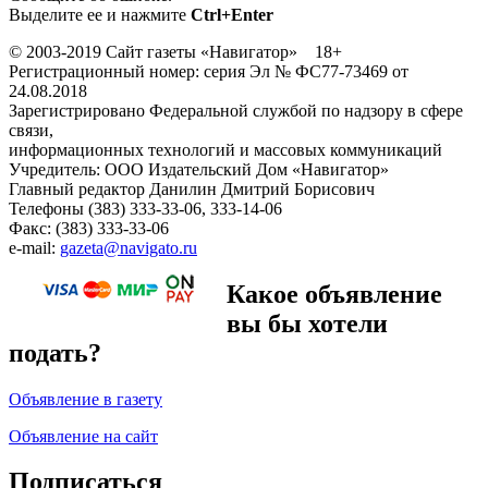
Выделите ее и нажмите
Ctrl+Enter
© 2003-2019 Сайт газеты «Навигатор» 18+
Регистрационный номер: серия Эл № ФС77-73469 от
24.08.2018
Зарегистрировано Федеральной службой по надзору в сфере
связи,
информационных технологий и массовых коммуникаций
Учредитель: ООО Издательский Дом «Навигатор»
Главный редактор Данилин Дмитрий Борисович
Телефоны (383) 333-33-06, 333-14-06
Факс: (383) 333-33-06
e-mail:
gazeta@navigato.ru
Какое объявление
вы бы хотели
подать?
Объявление в газету
Объявление на сайт
Подписаться