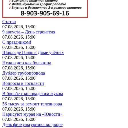
Статьи
07.08.2026, 15:00
9 августа – День строителя
07.08.2026, 15:00
С праздником!
07.08.2026, 15:00
Шарль де Голль в Доме учёных
07.08.2026, 15:00
Нужна детская больница
07.08.2026, 15:00
Дублёр трубопровода
07.08.2026, 15:00
Вопросы к госвласти
07.08.2026, 15:00
В борьбе с колорадским жуком
07.08.2026, 15:00
56 тысяч за ремонт телевизора
07.08.2026, 15:00
Нарисуют мурал на «Юности»
07.08.2026, 15:00
День физкультурника во дворе