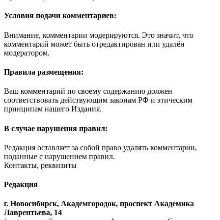
Условия подачи комментариев:
Внимание, комментарии модерируются. Это значит, что
комментарий может быть отредактирован или удалён
модератором.
Правила размещения:
Ваш комментарий по своему содержанию должен
соответствовать действующим законам РФ и этическим
принципам нашего Издания.
В случае нарушения правил:
Редакция оставляет за собой право удалять комментарии,
поданные с нарушением правил.
Контакты, реквизиты
Редакция
г. Новосибирск, Академгородок, проспект Академика
Лаврентьева, 14