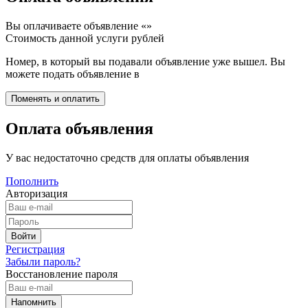
Вы оплачиваете объявление «
»
Стоимость данной услуги
рублей
Номер, в который вы подавали объявление уже вышел. Вы
можете подать объявление в
Оплата объявления
У вас недостаточно средств для оплаты объявления
Пополнить
Авторизация
Регистрация
Забыли пароль?
Восстановление пароля