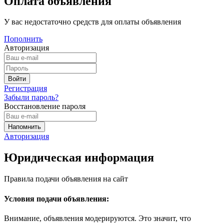
Оплата объявления
У вас недостаточно средств для оплаты объявления
Пополнить
Авторизация
Регистрация
Забыли пароль?
Восстановление пароля
Авторизация
Юридическая информация
Правила подачи объявления на сайт
Условия подачи объявления:
Внимание, объявления модерируются. Это значит, что