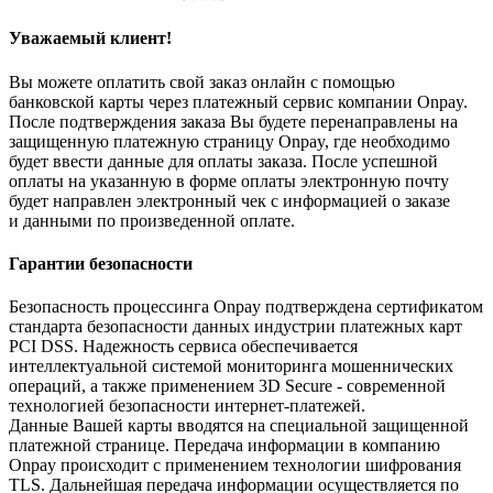
Уважаемый клиент!
Вы можете оплатить свой заказ онлайн с помощью
банковской карты через платежный сервис компании Onpay.
После подтверждения заказа Вы будете перенаправлены на
защищенную платежную страницу Onpay, где необходимо
будет ввести данные для оплаты заказа. После успешной
оплаты на указанную в форме оплаты электронную почту
будет направлен электронный чек с информацией о заказе
и данными по произведенной оплате.
Гарантии безопасности
Безопасность процессинга Onpay подтверждена сертификатом
стандарта безопасности данных индустрии платежных карт
PCI DSS. Надежность сервиса обеспечивается
интеллектуальной системой мониторинга мошеннических
операций, а также применением 3D Secure - современной
технологией безопасности интернет-платежей.
Данные Вашей карты вводятся на специальной защищенной
платежной странице. Передача информации в компанию
Onpay происходит с применением технологии шифрования
TLS. Дальнейшая передача информации осуществляется по