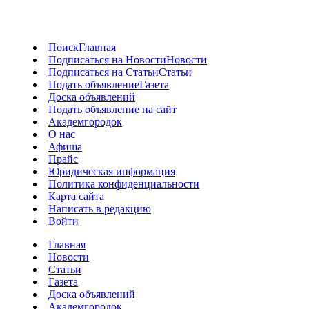
Поиск
Главная
Подписаться на Новости
Новости
Подписаться на Статьи
Статьи
Подать объявление
Газета
Доска объявлений
Подать объявление на сайт
Академгородок
О нас
Афиша
Прайс
Юридическая информация
Политика конфиденциальности
Карта сайта
Написать в редакцию
Войти
Главная
Новости
Статьи
Газета
Доска объявлений
Академгородок