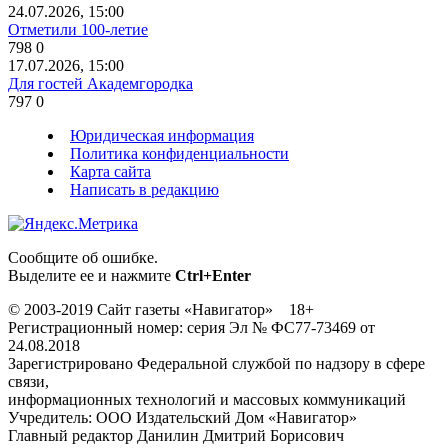
24.07.2026, 15:00
Отметили 100-летие
798
0
17.07.2026, 15:00
Для гостей Академгородка
797
0
Юридическая информация
Политика конфиденциальности
Карта сайта
Написать в редакцию
Сообщите об ошибке.
Выделите ее и нажмите
Ctrl+Enter
© 2003-2019 Сайт газеты «Навигатор» 18+
Регистрационный номер: серия Эл № ФС77-73469 от
24.08.2018
Зарегистрировано Федеральной службой по надзору в сфере
связи,
информационных технологий и массовых коммуникаций
Учредитель: ООО Издательский Дом «Навигатор»
Главный редактор Данилин Дмитрий Борисович