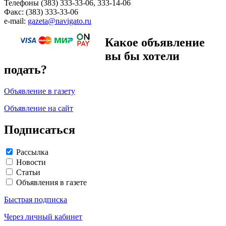
Телефоны (383) 333-33-06, 333-14-06
Факс: (383) 333-33-06
e-mail:
gazeta@navigato.ru
Какое объявление
вы бы хотели
подать?
Объявление в газету
Объявление на сайт
Подписаться
Рассылка
Новости
Статьи
Объявления в газете
Быстрая подписка
Через личный кабинет