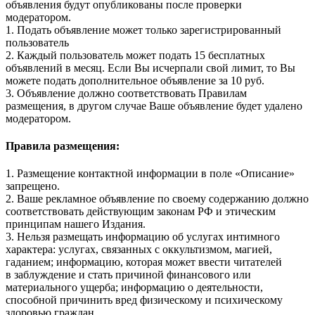
объявления будут опубликованы после проверки
модератором.
1. Подать объявление может только зарегистрированный
пользователь
2. Каждый пользователь может подать 15 бесплатных
объявлений в месяц. Если Вы исчерпали свой лимит, то Вы
можете подать дополнительное объявление за 10 руб.
3. Объявление должно соответствовать Правилам
размещения, в другом случае Ваше объявление будет удалено
модератором.
Правила размещения:
1. Размещение контактной информации в поле «Описание»
запрещено.
2. Ваше рекламное объявление по своему содержанию должно
соответствовать действующим законам РФ и этическим
принципам нашего Издания.
3. Нельзя размещать информацию об услугах интимного
характера: услугах, связанных с оккультизмом, магией,
гаданием; информацию, которая может ввести читателей
в заблуждение и стать причиной финансового или
материального ущерба; информацию о деятельности,
способной причинить вред физическому и психическому
здоровью граждан.