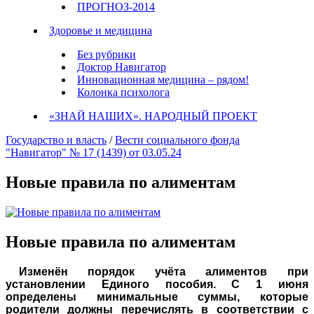
ПРОГНОЗ-2014
Здоровье и медицина
Без рубрики
Доктор Навигатор
Инновационная медицина – рядом!
Колонка психолога
«ЗНАЙ НАШИХ». НАРОДНЫЙ ПРОЕКТ
Государство и власть
/
Вести социального фонда
"Навигатор" № 17 (1439) от 03.05.24
Новые правила по алиментам
Новые правила по алиментам
Изменён порядок учёта алиментов при
установлении Единого пособия. С 1 июня
определены минимальные суммы, которые
родители должны перечислять в соответствии с