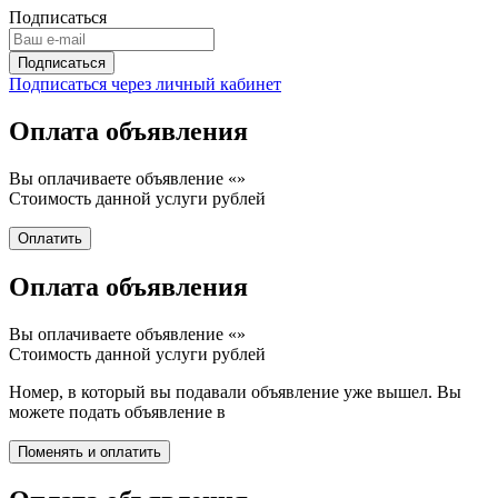
Подписаться
Подписаться через личный кабинет
Оплата объявления
Вы оплачиваете объявление «
»
Стоимость данной услуги
рублей
Оплата объявления
Вы оплачиваете объявление «
»
Стоимость данной услуги
рублей
Номер, в который вы подавали объявление уже вышел. Вы
можете подать объявление в