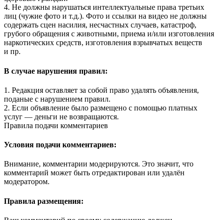
4. Не должны нарушаться интеллектуальные права третьих
лиц (чужие фото и т.д.). Фото и ссылки на видео не должны
содержать сцен насилия, несчастных случаев, катастроф,
грубого обращения с животными, приема и/или изготовления
наркотических средств, изготовления взрывчатых веществ
и пр.
В случае нарушения правил:
1. Редакция оставляет за собой право удалять объявления,
поданые с нарушением правил.
2. Если объявление было размещено с помощью платных
услуг — деньги не возвращаются.
Правила подачи комментариев
Условия подачи комментариев:
Внимание, комментарии модерируются. Это значит, что
комментарий может быть отредактирован или удалён
модератором.
Правила размещения: