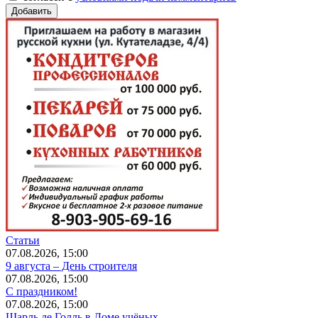
Статьи
07.08.2026, 15:00
9 августа – День строителя
07.08.2026, 15:00
С праздником!
07.08.2026, 15:00
Шарль де Голль в Доме учёных