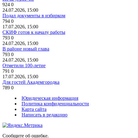
924
0
24.07.2026, 15:00
Подал документы в избирком
794
0
17.07.2026, 15:00
СКИФ готов к началу работы
793
0
24.07.2026, 15:00
В районе новый глава
793
0
24.07.2026, 15:00
Отметили 100-летие
791
0
17.07.2026, 15:00
Для гостей Академгородка
789
0
Юридическая информация
Политика конфиденциальности
Карта сайта
Написать в редакцию
Сообщите об ошибке.