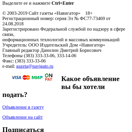
Выделите ее и нажмите
Ctrl+Enter
© 2003-2019 Сайт газеты «Навигатор» 18+
Регистрационный номер: серия Эл № ФС77-73469 от
24.08.2018
Зарегистрировано Федеральной службой по надзору в сфере
связи,
информационных технологий и массовых коммуникаций
Учредитель: ООО Издательский Дом «Навигатор»
Главный редактор Данилин Дмитрий Борисович
Телефоны (383) 333-33-06, 333-14-06
Факс: (383) 333-33-06
e-mail:
gazeta@navigato.ru
Какое объявление
вы бы хотели
подать?
Объявление в газету
Объявление на сайт
Подписаться