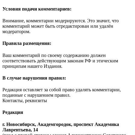
Условия подачи комментариев:
Внимание, комментарии модерируются. Это значит, что
комментарий может быть отредактирован или удалён
модератором.
Правила размещения:
Ваш комментарий по своему содержанию должен
соответствовать действующим законам РФ и этическим
принципам нашего Издания.
В случае нарушения правил:
Редакция оставляет за собой право удалять комментарии,
поданные с нарушением правил.
Контакты, реквизиты
Редакция
г. Новосибирск, Академгородок, проспект Академика
Лаврентьева, 14