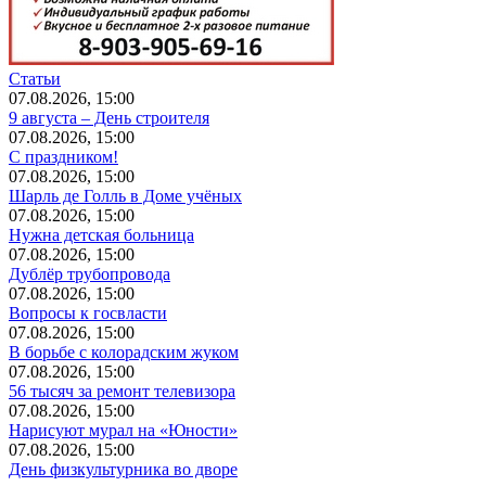
Статьи
07.08.2026, 15:00
9 августа – День строителя
07.08.2026, 15:00
С праздником!
07.08.2026, 15:00
Шарль де Голль в Доме учёных
07.08.2026, 15:00
Нужна детская больница
07.08.2026, 15:00
Дублёр трубопровода
07.08.2026, 15:00
Вопросы к госвласти
07.08.2026, 15:00
В борьбе с колорадским жуком
07.08.2026, 15:00
56 тысяч за ремонт телевизора
07.08.2026, 15:00
Нарисуют мурал на «Юности»
07.08.2026, 15:00
День физкультурника во дворе