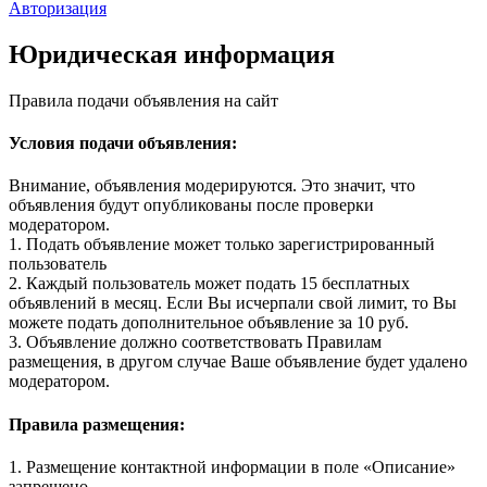
Авторизация
Юридическая информация
Правила подачи объявления на сайт
Условия подачи объявления:
Внимание, объявления модерируются. Это значит, что
объявления будут опубликованы после проверки
модератором.
1. Подать объявление может только зарегистрированный
пользователь
2. Каждый пользователь может подать 15 бесплатных
объявлений в месяц. Если Вы исчерпали свой лимит, то Вы
можете подать дополнительное объявление за 10 руб.
3. Объявление должно соответствовать Правилам
размещения, в другом случае Ваше объявление будет удалено
модератором.
Правила размещения:
1. Размещение контактной информации в поле «Описание»
запрещено.