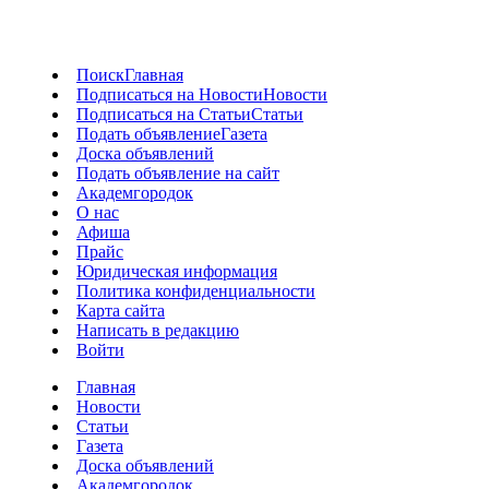
Поиск
Главная
Подписаться на Новости
Новости
Подписаться на Статьи
Статьи
Подать объявление
Газета
Доска объявлений
Подать объявление на сайт
Академгородок
О нас
Афиша
Прайс
Юридическая информация
Политика конфиденциальности
Карта сайта
Написать в редакцию
Войти
Главная
Новости
Статьи
Газета
Доска объявлений
Академгородок