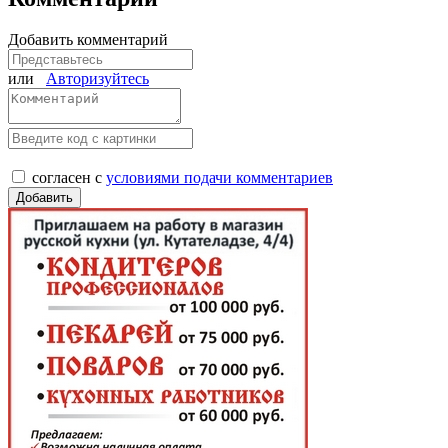
Добавить комментарий
или
Авторизуйтесь
согласен с
условиями подачи комментариев