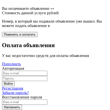
Вы оплачиваете объявление «
»
Стоимость данной услуги
рублей
Номер, в который вы подавали объявление уже вышел. Вы
можете подать объявление в
Оплата объявления
У вас недостаточно средств для оплаты объявления
Пополнить
Авторизация
Регистрация
Забыли пароль?
Восстановление пароля