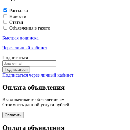
Рассылка
Новости
Статьи
Объявления в газете
Быстрая подписка
Через личный кабинет
Подписаться
Подписаться через личный кабинет
Оплата объявления
Вы оплачиваете объявление «
»
Стоимость данной услуги
рублей
Оплата объявления