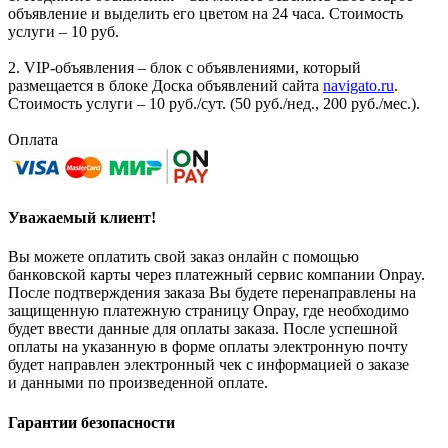
объявление и выделить его цветом на 24 часа. Стоимость
услуги – 10 руб.
2. VIP-объявления – блок с объявлениями, который
размещается в блоке Доска объявлений сайта
navigato.ru
.
Стоимость услуги – 10 руб./сут. (50 руб./нед., 200 руб./мес.).
Оплата
Уважаемый клиент!
Вы можете оплатить свой заказ онлайн с помощью
банковской карты через платежный сервис компании Onpay.
После подтверждения заказа Вы будете перенаправлены на
защищенную платежную страницу Onpay, где необходимо
будет ввести данные для оплаты заказа. После успешной
оплаты на указанную в форме оплаты электронную почту
будет направлен электронный чек с информацией о заказе
и данными по произведенной оплате.
Гарантии безопасности