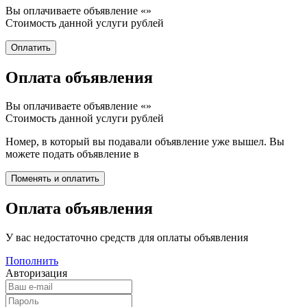
Вы оплачиваете объявление «
»
Стоимость данной услуги
рублей
Оплата объявления
Вы оплачиваете объявление «
»
Стоимость данной услуги
рублей
Номер, в который вы подавали объявление уже вышел. Вы
можете подать объявление в
Оплата объявления
У вас недостаточно средств для оплаты объявления
Пополнить
Авторизация