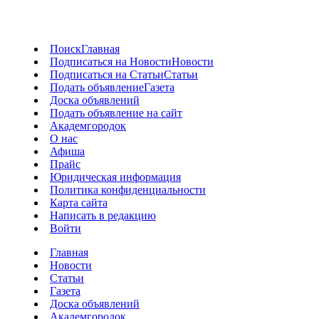
Поиск
Главная
Подписаться на Новости
Новости
Подписаться на Статьи
Статьи
Подать объявление
Газета
Доска объявлений
Подать объявление на сайт
Академгородок
О нас
Афиша
Прайс
Юридическая информация
Политика конфиденциальности
Карта сайта
Написать в редакцию
Войти
Главная
Новости
Статьи
Газета
Доска объявлений
Академгородок