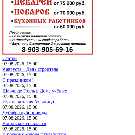
Статьи
07.08.2026, 15:00
9 августа – День строителя
07.08.2026, 15:00
С праздником!
07.08.2026, 15:00
Шарль де Голль в Доме учёных
07.08.2026, 15:00
Нужна детская больница
07.08.2026, 15:00
Дублёр трубопровода
07.08.2026, 15:00
Вопросы к госвласти
07.08.2026, 15:00
В борьбе с колорадским жуком