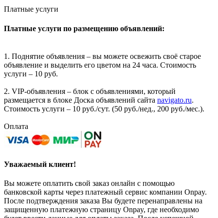
Платные услуги
Платные услуги по размещению объявлений:
1. Поднятие объявления – вы можете освежить своё старое
объявление и выделить его цветом на 24 часа. Стоимость
услуги – 10 руб.
2. VIP-объявления – блок с объявлениями, который
размещается в блоке Доска объявлений сайта
navigato.ru
.
Стоимость услуги – 10 руб./сут. (50 руб./нед., 200 руб./мес.).
Оплата
Уважаемый клиент!
Вы можете оплатить свой заказ онлайн с помощью
банковской карты через платежный сервис компании Onpay.
После подтверждения заказа Вы будете перенаправлены на
защищенную платежную страницу Onpay, где необходимо