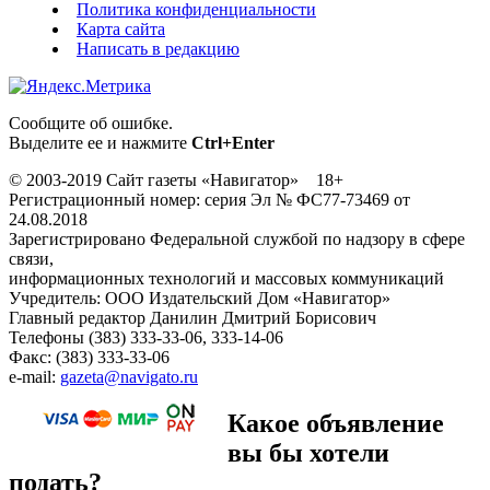
Политика конфиденциальности
Карта сайта
Написать в редакцию
Сообщите об ошибке.
Выделите ее и нажмите
Ctrl+Enter
© 2003-2019 Сайт газеты «Навигатор» 18+
Регистрационный номер: серия Эл № ФС77-73469 от
24.08.2018
Зарегистрировано Федеральной службой по надзору в сфере
связи,
информационных технологий и массовых коммуникаций
Учредитель: ООО Издательский Дом «Навигатор»
Главный редактор Данилин Дмитрий Борисович
Телефоны (383) 333-33-06, 333-14-06
Факс: (383) 333-33-06
e-mail:
gazeta@navigato.ru
Какое объявление
вы бы хотели
подать?