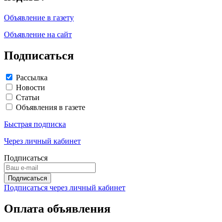
Объявление в газету
Объявление на сайт
Подписаться
Рассылка
Новости
Статьи
Объявления в газете
Быстрая подписка
Через личный кабинет
Подписаться
Подписаться через личный кабинет
Оплата объявления