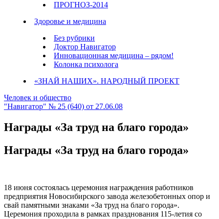
ПРОГНОЗ-2014
Здоровье и медицина
Без рубрики
Доктор Навигатор
Инновационная медицина – рядом!
Колонка психолога
«ЗНАЙ НАШИХ». НАРОДНЫЙ ПРОЕКТ
Человек и общество
"Навигатор" № 25 (640) от 27.06.08
Награды «За труд на благо города»
Награды «За труд на благо города»
18 июня состоялась церемония награждения работников
предприятия Новосибирского завода железобетонных опор и
свай памятными знаками «За труд на благо города».
Церемония проходила в рамках празднования 115-летия со