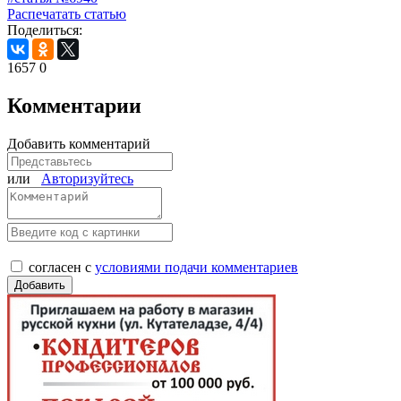
Распечатать статью
Поделиться:
1657
0
Комментарии
Добавить комментарий
или
Авторизуйтесь
согласен с
условиями подачи комментариев