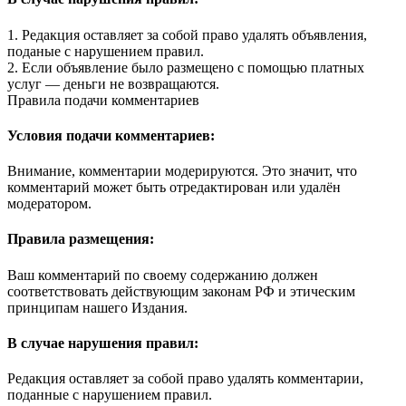
1. Редакция оставляет за собой право удалять объявления,
поданые с нарушением правил.
2. Если объявление было размещено с помощью платных
услуг — деньги не возвращаются.
Правила подачи комментариев
Условия подачи комментариев:
Внимание, комментарии модерируются. Это значит, что
комментарий может быть отредактирован или удалён
модератором.
Правила размещения:
Ваш комментарий по своему содержанию должен
соответствовать действующим законам РФ и этическим
принципам нашего Издания.
В случае нарушения правил:
Редакция оставляет за собой право удалять комментарии,
поданные с нарушением правил.