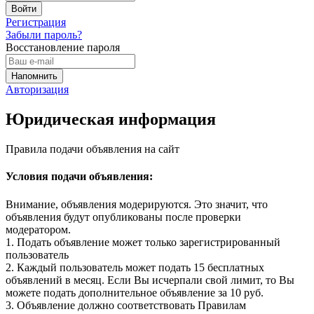
Регистрация
Забыли пароль?
Восстановление пароля
Авторизация
Юридическая информация
Правила подачи объявления на сайт
Условия подачи объявления:
Внимание, объявления модерируются. Это значит, что
объявления будут опубликованы после проверки
модератором.
1. Подать объявление может только зарегистрированный
пользователь
2. Каждый пользователь может подать 15 бесплатных
объявлений в месяц. Если Вы исчерпали свой лимит, то Вы
можете подать дополнительное объявление за 10 руб.
3. Объявление должно соответствовать Правилам