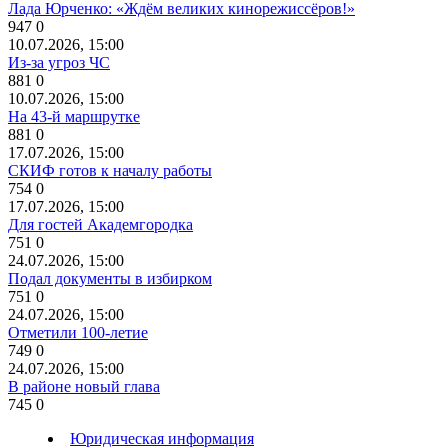
Лада Юрченко: «Ждём великих кинорежиссёров!»
947
0
10.07.2026, 15:00
Из-за угроз ЧС
881
0
10.07.2026, 15:00
На 43-й маршрутке
881
0
17.07.2026, 15:00
СКИФ готов к началу работы
754
0
17.07.2026, 15:00
Для гостей Академгородка
751
0
24.07.2026, 15:00
Подал документы в избирком
751
0
24.07.2026, 15:00
Отметили 100-летие
749
0
24.07.2026, 15:00
В районе новый глава
745
0
Юридическая информация