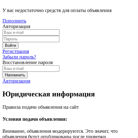
У вас недостаточно средств для оплаты объявления
Пополнить
Авторизация
Регистрация
Забыли пароль?
Восстановление пароля
Авторизация
Юридическая информация
Правила подачи объявления на сайт
Условия подачи объявления:
Внимание, объявления модерируются. Это значит, что
объявления будут опубликованы после проверки