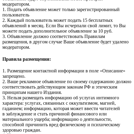
модератором.
1. Подать объявление может только зарегистрированный
пользователь
2. Каждый пользователь может подать 15 бесплатных
объявлений в месяц. Если Вы исчерпали свой лимит, то Вы
можете подать дополнительное объявление за 10 руб.
3. Объявление должно соответствовать Правилам
размещения, в другом случае Ваше объявление будет удалено
модератором.
Правила размещения:
1. Размещение контактной информации в поле «Описание»
запрещено.
2. Ваше рекламное объявление по своему содержанию должно
соответствовать действующим законам РФ и этическим
принципам нашего Издания.
3. Нельзя размещать информацию об услугах интимного
характера: услугах, связанных с оккультизмом, магией,
гаданием; информацию, которая может ввести читателей
в заблуждение и стать причиной финансового или
материального ущерба; информацию о деятельности,
способной причинить вред физическому и психическому
здоровью граждан.