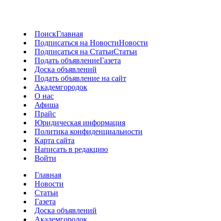
Поиск
Главная
Подписаться на Новости
Новости
Подписаться на Статьи
Статьи
Подать объявление
Газета
Доска объявлений
Подать объявление на сайт
Академгородок
О нас
Афиша
Прайс
Юридическая информация
Политика конфиденциальности
Карта сайта
Написать в редакцию
Войти
Главная
Новости
Статьи
Газета
Доска объявлений
Академгородок