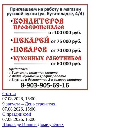
Статьи
07.08.2026, 15:00
9 августа – День строителя
07.08.2026, 15:00
С праздником!
07.08.2026, 15:00
Шарль де Голль в Доме учёных