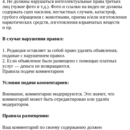
4. Не должны нарушаться интеллектуальные права третьих
лиц (чужие фото и т.д.). Фото и ссылки на видео не должны
содержать сцен насилия, несчастных случаев, катастроф,
грубого обращения с животными, приема и/или изготовления
наркотических средств, изготовления взрывчатых веществ
и пр.
В случае нарушения правил:
1. Редакция оставляет за собой право удалять объявления,
поданые с нарушением правил.
2. Если объявление было размещено с помощью платных
услуг — деньги не возвращаются.
Правила подачи комментариев
Условия подачи комментариев:
Внимание, комментарии модерируются. Это значит, что
комментарий может быть отредактирован или удалён
модератором.
Правила размещения:
Ваш комментарий по своему содержанию должен