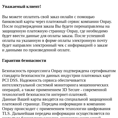
Уважаемый клиент!
Вы можете оплатить свой заказ онлайн с помощью
банковской карты через платежный сервис компании Onpay.
После подтверждения заказа Вы будете перенаправлены на
защищенную платежную страницу Onpay, где необходимо
будет ввести данные для оплаты заказа. После успешной
оплаты на указанную в форме оплаты электронную почту
будет направлен электронный чек с информацией о заказе
и данными по произведенной оплате.
Гарантии безопасности
Безопасность процессинга Onpay подтверждена сертификатом
стандарта безопасности данных индустрии платежных карт
PCI DSS. Надежность сервиса обеспечивается
интеллектуальной системой мониторинга мошеннических
операций, а также применением 3D Secure - современной
технологией безопасности интернет-платежей.
Данные Вашей карты вводятся на специальной защищенной
платежной странице. Передача информации в компанию
Onpay происходит с применением технологии шифрования
TLS. Дальнейшая передача информации осуществляется по