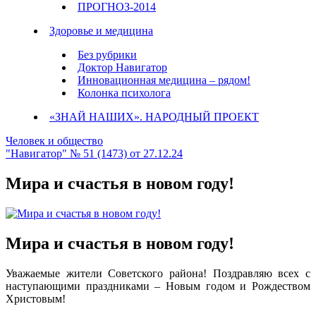
ПРОГНОЗ-2014
Здоровье и медицина
Без рубрики
Доктор Навигатор
Инновационная медицина – рядом!
Колонка психолога
«ЗНАЙ НАШИХ». НАРОДНЫЙ ПРОЕКТ
Человек и общество
"Навигатор" № 51 (1473) от 27.12.24
Мира и счастья в новом году!
Мира и счастья в новом году!
Уважаемые жители Советского района! Поздравляю всех с
наступающими праздниками – Новым годом и Рождеством
Христовым!