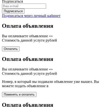
Подписаться
Подписаться через личный кабинет
Оплата объявления
Вы оплачиваете объявление «
»
Стоимость данной услуги
рублей
Оплата объявления
Вы оплачиваете объявление «
»
Стоимость данной услуги
рублей
Номер, в который вы подавали объявление уже вышел. Вы
можете подать объявление в
Оплата объявления