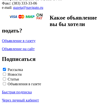
Факс: (383) 333-33-06
e-mail:
gazeta@navigato.ru
Какое объявление
вы бы хотели
подать?
Объявление в газету
Объявление на сайт
Подписаться
Рассылка
Новости
Статьи
Объявления в газете
Быстрая подписка
Через личный кабинет