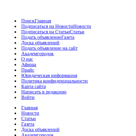
Поиск
Главная
Подписаться на Новости
Новости
Подписаться на Статьи
Статьи
Подать объявление
Газета
Доска объявлений
Подать объявление на сайт
Академгородок
О нас
Афиша
Прайс
Юридическая информация
Политика конфиденциальности
Карта сайта
Написать в редакцию
Войти
Главная
Новости
Статьи
Газета
Доска объявлений
Академгородок