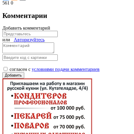
561
0
Комментарии
Добавить комментарий
или
Авторизуйтесь
согласен с
условиями подачи комментариев