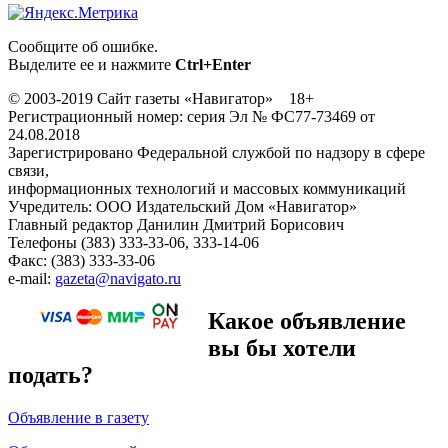
Сообщите об ошибке.
Выделите ее и нажмите
Ctrl+Enter
© 2003-2019 Сайт газеты «Навигатор» 18+
Регистрационный номер: серия Эл № ФС77-73469 от
24.08.2018
Зарегистрировано Федеральной службой по надзору в сфере
связи,
информационных технологий и массовых коммуникаций
Учредитель: ООО Издательский Дом «Навигатор»
Главный редактор Данилин Дмитрий Борисович
Телефоны (383) 333-33-06, 333-14-06
Факс: (383) 333-33-06
e-mail:
gazeta@navigato.ru
Какое объявление
вы бы хотели
подать?
Объявление в газету