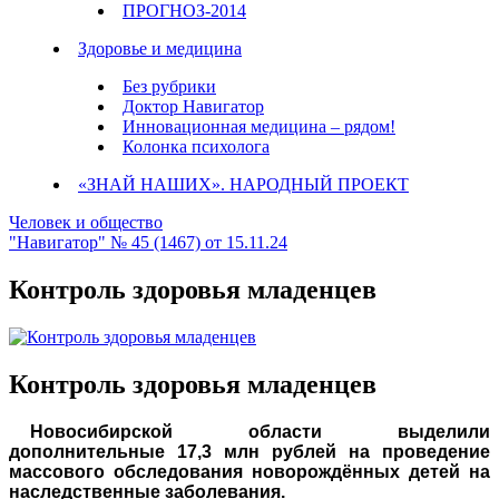
ПРОГНОЗ-2014
Здоровье и медицина
Без рубрики
Доктор Навигатор
Инновационная медицина – рядом!
Колонка психолога
«ЗНАЙ НАШИХ». НАРОДНЫЙ ПРОЕКТ
Человек и общество
"Навигатор" № 45 (1467) от 15.11.24
Контроль здоровья младенцев
Контроль здоровья младенцев
Новосибирской области выделили
дополнительные 17,3 млн рублей на проведение
массового обследования новорождённых детей на
наследственные заболевания.