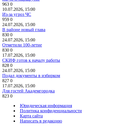
963
0
10.07.2026, 15:00
Из-за угроз ЧС
959
0
24.07.2026, 15:00
В районе новый глава
830
0
24.07.2026, 15:00
Отметили 100-летие
830
0
17.07.2026, 15:00
СКИФ готов к началу работы
828
0
24.07.2026, 15:00
Подал документы в избирком
827
0
17.07.2026, 15:00
Для гостей Академгородка
823
0
Юридическая информация
Политика конфиденциальности
Карта сайта
Написать в редакцию