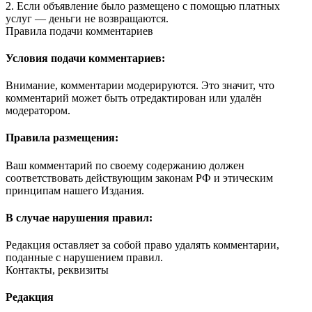
2. Если объявление было размещено с помощью платных
услуг — деньги не возвращаются.
Правила подачи комментариев
Условия подачи комментариев:
Внимание, комментарии модерируются. Это значит, что
комментарий может быть отредактирован или удалён
модератором.
Правила размещения:
Ваш комментарий по своему содержанию должен
соответствовать действующим законам РФ и этическим
принципам нашего Издания.
В случае нарушения правил:
Редакция оставляет за собой право удалять комментарии,
поданные с нарушением правил.
Контакты, реквизиты
Редакция