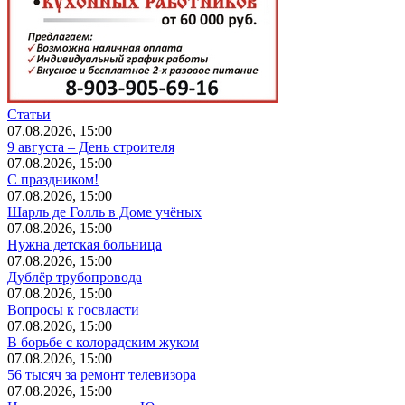
Статьи
07.08.2026, 15:00
9 августа – День строителя
07.08.2026, 15:00
С праздником!
07.08.2026, 15:00
Шарль де Голль в Доме учёных
07.08.2026, 15:00
Нужна детская больница
07.08.2026, 15:00
Дублёр трубопровода
07.08.2026, 15:00
Вопросы к госвласти
07.08.2026, 15:00
В борьбе с колорадским жуком
07.08.2026, 15:00
56 тысяч за ремонт телевизора
07.08.2026, 15:00