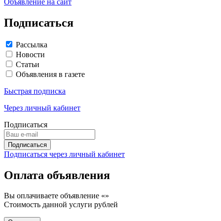
Объявление на сайт
Подписаться
Рассылка
Новости
Статьи
Объявления в газете
Быстрая подписка
Через личный кабинет
Подписаться
Подписаться через личный кабинет
Оплата объявления
Вы оплачиваете объявление «
»
Стоимость данной услуги
рублей