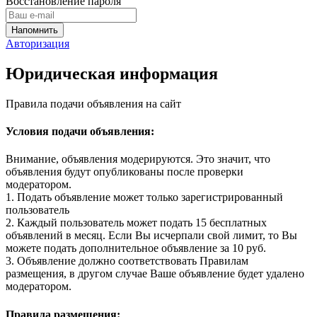
Восстановление пароля
Авторизация
Юридическая информация
Правила подачи объявления на сайт
Условия подачи объявления:
Внимание, объявления модерируются. Это значит, что
объявления будут опубликованы после проверки
модератором.
1. Подать объявление может только зарегистрированный
пользователь
2. Каждый пользователь может подать 15 бесплатных
объявлений в месяц. Если Вы исчерпали свой лимит, то Вы
можете подать дополнительное объявление за 10 руб.
3. Объявление должно соответствовать Правилам
размещения, в другом случае Ваше объявление будет удалено
модератором.
Правила размещения: