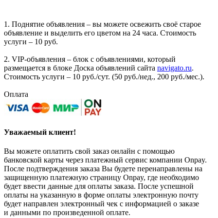
1. Поднятие объявления – вы можете освежить своё старое
объявление и выделить его цветом на 24 часа. Стоимость
услуги – 10 руб.
2. VIP-объявления – блок с объявлениями, который
размещается в блоке Доска объявлений сайта
navigato.ru
.
Стоимость услуги – 10 руб./сут. (50 руб./нед., 200 руб./мес.).
Оплата
Уважаемый клиент!
Вы можете оплатить свой заказ онлайн с помощью
банковской карты через платежный сервис компании Onpay.
После подтверждения заказа Вы будете перенаправлены на
защищенную платежную страницу Onpay, где необходимо
будет ввести данные для оплаты заказа. После успешной
оплаты на указанную в форме оплаты электронную почту
будет направлен электронный чек с информацией о заказе
и данными по произведенной оплате.