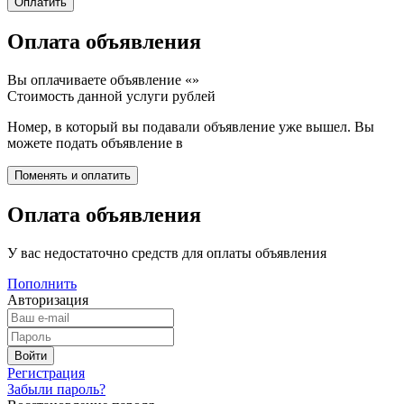
Оплата объявления
Вы оплачиваете объявление «
»
Стоимость данной услуги
рублей
Номер, в который вы подавали объявление уже вышел. Вы
можете подать объявление в
Оплата объявления
У вас недостаточно средств для оплаты объявления
Пополнить
Авторизация
Регистрация
Забыли пароль?