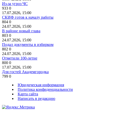
Из-за угроз ЧС
933
0
17.07.2026, 15:00
СКИФ готов к началу работы
804
0
24.07.2026, 15:00
В районе новый глава
803
0
24.07.2026, 15:00
Подал документы в избирком
802
0
24.07.2026, 15:00
Отметили 100-летие
800
0
17.07.2026, 15:00
Для гостей Академгородка
799
0
Юридическая информация
Политика конфиденциальности
Карта сайта
Написать в редакцию