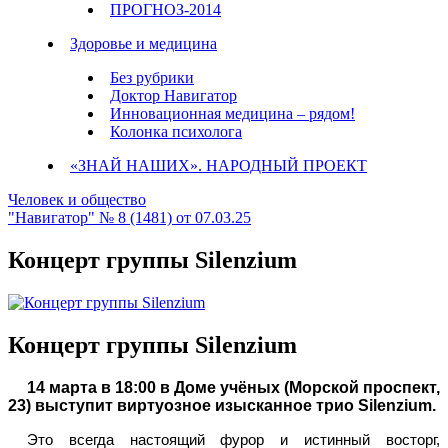
ПРОГНОЗ-2014
Здоровье и медицина
Без рубрики
Доктор Навигатор
Инновационная медицина – рядом!
Колонка психолога
«ЗНАЙ НАШИХ». НАРОДНЫЙ ПРОЕКТ
Человек и общество
"Навигатор" № 8 (1481) от 07.03.25
Концерт группы Silenzium
Концерт группы Silenzium
14 марта в 18:00 в Доме учёных (Морской проспект,
23) выступит виртуозное изысканное трио Silenzium.
Это всегда настоящий фурор и истинный восторг,