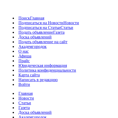
Поиск
Главная
Подписаться на Новости
Новости
Подписаться на Статьи
Статьи
Подать объявление
Газета
Доска объявлений
Подать объявление на сайт
Академгородок
О нас
Афиша
Прайс
Юридическая информация
Политика конфиденциальности
Карта сайта
Написать в редакцию
Войти
Главная
Новости
Статьи
Газета
Доска объявлений
Академгородок