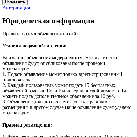
Авторизация
Юридическая информация
Правила подачи объявления на сайт
Условия подачи объявления:
Внимание, объявления модерируются. Это значит, что
объявления будут опубликованы после проверки
модератором.
1. Подать объявление может только зарегистрированный
пользователь
2. Каждый пользователь может подать 15 бесплатных
объявлений в месяц. Если Вы исчерпали свой лимит, то Вы
можете подать дополнительное объявление за 10 руб.
3. Объявление должно соответствовать Правилам
размещения, в другом случае Ваше объявление будет удалено
модератором.
Правила размещения:
1. Размещение контактной информации в поле «Описание»