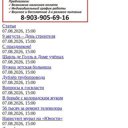
Статьи
07.08.2026, 15:00
9 августа – День строителя
07.08.2026, 15:00
С праздником!
07.08.2026, 15:00
Шарль де Голль в Доме учёных
07.08.2026, 15:00
Нужна детская больница
07.08.2026, 15:00
Дублёр трубопровода
07.08.2026, 15:00
Вопросы к госвласти
07.08.2026, 15:00
В борьбе с колорадским жуком
07.08.2026, 15:00
56 тысяч за ремонт телевизора
07.08.2026, 15:00
Нарисуют мурал на «Юности»
07.08.2026, 15:00