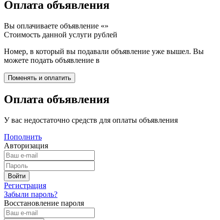
Оплата объявления
Вы оплачиваете объявление «
»
Стоимость данной услуги
рублей
Номер, в который вы подавали объявление уже вышел. Вы
можете подать объявление в
Оплата объявления
У вас недостаточно средств для оплаты объявления
Пополнить
Авторизация
Регистрация
Забыли пароль?
Восстановление пароля