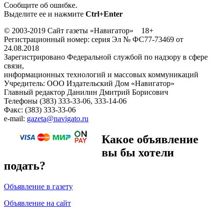
Сообщите об ошибке.
Выделите ее и нажмите
Ctrl+Enter
© 2003-2019 Сайт газеты «Навигатор» 18+
Регистрационный номер: серия Эл № ФС77-73469 от
24.08.2018
Зарегистрировано Федеральной службой по надзору в сфере
связи,
информационных технологий и массовых коммуникаций
Учредитель: ООО Издательский Дом «Навигатор»
Главный редактор Данилин Дмитрий Борисович
Телефоны (383) 333-33-06, 333-14-06
Факс: (383) 333-33-06
e-mail:
gazeta@navigato.ru
Какое объявление
вы бы хотели
подать?
Объявление в газету
Объявление на сайт