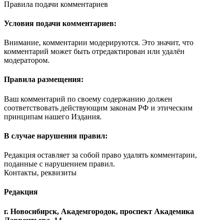
Правила подачи комментариев
Условия подачи комментариев:
Внимание, комментарии модерируются. Это значит, что
комментарий может быть отредактирован или удалён
модератором.
Правила размещения:
Ваш комментарий по своему содержанию должен
соответствовать действующим законам РФ и этическим
принципам нашего Издания.
В случае нарушения правил:
Редакция оставляет за собой право удалять комментарии,
поданные с нарушением правил.
Контакты, реквизиты
Редакция
г. Новосибирск, Академгородок, проспект Академика