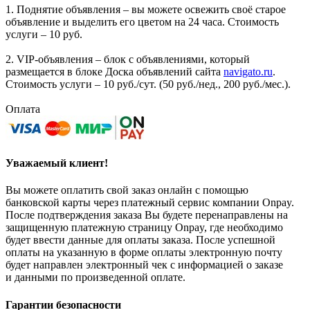
1. Поднятие объявления – вы можете освежить своё старое
объявление и выделить его цветом на 24 часа. Стоимость
услуги – 10 руб.
2. VIP-объявления – блок с объявлениями, который
размещается в блоке Доска объявлений сайта
navigato.ru
.
Стоимость услуги – 10 руб./сут. (50 руб./нед., 200 руб./мес.).
Оплата
Уважаемый клиент!
Вы можете оплатить свой заказ онлайн с помощью
банковской карты через платежный сервис компании Onpay.
После подтверждения заказа Вы будете перенаправлены на
защищенную платежную страницу Onpay, где необходимо
будет ввести данные для оплаты заказа. После успешной
оплаты на указанную в форме оплаты электронную почту
будет направлен электронный чек с информацией о заказе
и данными по произведенной оплате.
Гарантии безопасности