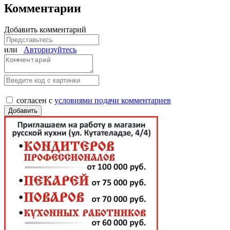
Комментарии
Добавить комментарий
или
Авторизуйтесь
согласен с
условиями подачи комментариев