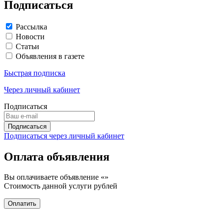
Подписаться
Рассылка
Новости
Статьи
Объявления в газете
Быстрая подписка
Через личный кабинет
Подписаться
Подписаться через личный кабинет
Оплата объявления
Вы оплачиваете объявление «
»
Стоимость данной услуги
рублей