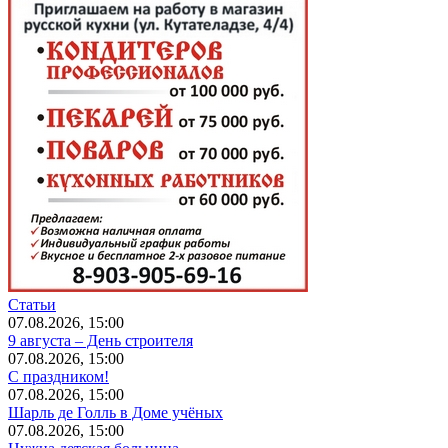
Статьи
07.08.2026, 15:00
9 августа – День строителя
07.08.2026, 15:00
С праздником!
07.08.2026, 15:00
Шарль де Голль в Доме учёных
07.08.2026, 15:00