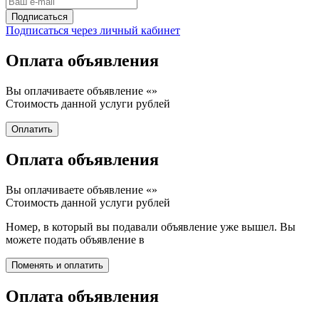
Подписаться через личный кабинет
Оплата объявления
Вы оплачиваете объявление «
»
Стоимость данной услуги
рублей
Оплата объявления
Вы оплачиваете объявление «
»
Стоимость данной услуги
рублей
Номер, в который вы подавали объявление уже вышел. Вы
можете подать объявление в
Оплата объявления