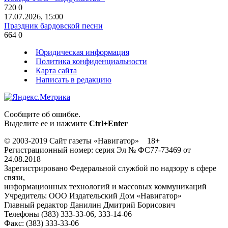
720
0
17.07.2026, 15:00
Праздник бардовской песни
664
0
Юридическая информация
Политика конфиденциальности
Карта сайта
Написать в редакцию
Сообщите об ошибке.
Выделите ее и нажмите
Ctrl+Enter
© 2003-2019 Сайт газеты «Навигатор» 18+
Регистрационный номер: серия Эл № ФС77-73469 от
24.08.2018
Зарегистрировано Федеральной службой по надзору в сфере
связи,
информационных технологий и массовых коммуникаций
Учредитель: ООО Издательский Дом «Навигатор»
Главный редактор Данилин Дмитрий Борисович
Телефоны (383) 333-33-06, 333-14-06
Факс: (383) 333-33-06