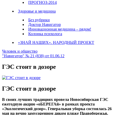
ПРОГНОЗ-2014
Здоровье и медицина
Без рубрики
Доктор Навигатор
Инновационная медицина – рядом!
Колонка психолога
«ЗНАЙ НАШИХ». НАРОДНЫЙ ПРОЕКТ
Человек и общество
"Навигатор" № 21 (838) от 01.06.12
ГЭС стоит в дозоре
ГЭС стоит в дозоре
В своих лучших традициях провела Новосибирская ГЭС
ежегодную акцию «оБЕРЕГАй» в рамках проекта
«Экологический дозор». Генеральная уборка состоялась 26
мая на вечно замусоренном диком пляже Правобережья.