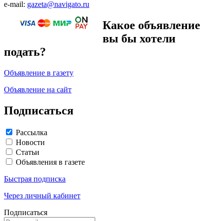
e-mail:
gazeta@navigato.ru
Какое объявление
вы бы хотели
подать?
Объявление в газету
Объявление на сайт
Подписаться
Рассылка
Новости
Статьи
Объявления в газете
Быстрая подписка
Через личный кабинет
Подписаться