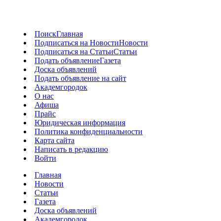
Поиск
Главная
Подписаться на Новости
Новости
Подписаться на Статьи
Статьи
Подать объявление
Газета
Доска объявлений
Подать объявление на сайт
Академгородок
О нас
Афиша
Прайс
Юридическая информация
Политика конфиденциальности
Карта сайта
Написать в редакцию
Войти
Главная
Новости
Статьи
Газета
Доска объявлений
Академгородок