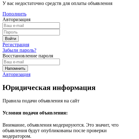
У вас недостаточно средств для оплаты объявления
Пополнить
Авторизация
Регистрация
Забыли пароль?
Восстановление пароля
Авторизация
Юридическая информация
Правила подачи объявления на сайт
Условия подачи объявления:
Внимание, объявления модерируются. Это значит, что
объявления будут опубликованы после проверки
модератором.