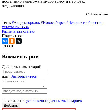
постепенно уничтожать мусор в лесу и в головах
отдыхающих.
С. Книжник
Теги:
#Академгородок
#Новосибирск
#Человек и общество
#статья №13536
Распечатать статью
Поделиться:
1833
0
Комментарии
Добавить комментарий
или
Авторизуйтесь
согласен с
условиями подачи комментариев