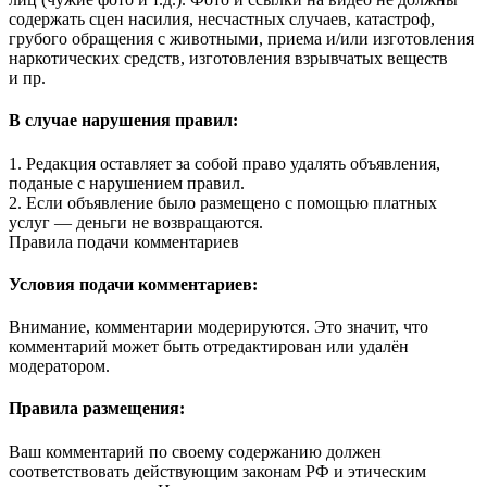
содержать сцен насилия, несчастных случаев, катастроф,
грубого обращения с животными, приема и/или изготовления
наркотических средств, изготовления взрывчатых веществ
и пр.
В случае нарушения правил:
1. Редакция оставляет за собой право удалять объявления,
поданые с нарушением правил.
2. Если объявление было размещено с помощью платных
услуг — деньги не возвращаются.
Правила подачи комментариев
Условия подачи комментариев:
Внимание, комментарии модерируются. Это значит, что
комментарий может быть отредактирован или удалён
модератором.
Правила размещения:
Ваш комментарий по своему содержанию должен
соответствовать действующим законам РФ и этическим