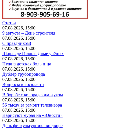
Статьи
07.08.2026, 15:00
9 августа – День строителя
07.08.2026, 15:00
С праздником!
07.08.2026, 15:00
Шарль де Голль в Доме учёных
07.08.2026, 15:00
Нужна детская больница
07.08.2026, 15:00
Дублёр трубопровода
07.08.2026, 15:00
Вопросы к госвласти
07.08.2026, 15:00
В борьбе с колорадским жуком
07.08.2026, 15:00
56 тысяч за ремонт телевизора
07.08.2026, 15:00
Нарисуют мурал на «Юности»
07.08.2026, 15:00
День физкультурника во дворе