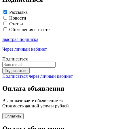
Рассылка
Новости
Статьи
Объявления в газете
Быстрая подписка
Через личный кабинет
Подписаться
Подписаться через личный кабинет
Оплата объявления
Вы оплачиваете объявление «
»
Стоимость данной услуги
рублей
Оплата объявления