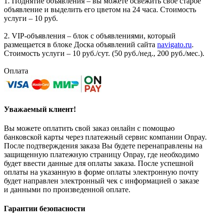
1. Поднятие объявления – вы можете освежить своё старое
объявление и выделить его цветом на 24 часа. Стоимость
услуги – 10 руб.
2. VIP-объявления – блок с объявлениями, который
размещается в блоке Доска объявлений сайта
navigato.ru
.
Стоимость услуги – 10 руб./сут. (50 руб./нед., 200 руб./мес.).
Оплата
Уважаемый клиент!
Вы можете оплатить свой заказ онлайн с помощью
банковской карты через платежный сервис компании Onpay.
После подтверждения заказа Вы будете перенаправлены на
защищенную платежную страницу Onpay, где необходимо
будет ввести данные для оплаты заказа. После успешной
оплаты на указанную в форме оплаты электронную почту
будет направлен электронный чек с информацией о заказе
и данными по произведенной оплате.
Гарантии безопасности