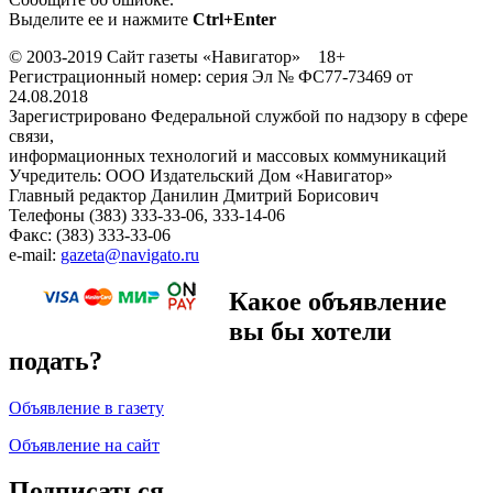
Выделите ее и нажмите
Ctrl+Enter
© 2003-2019 Сайт газеты «Навигатор» 18+
Регистрационный номер: серия Эл № ФС77-73469 от
24.08.2018
Зарегистрировано Федеральной службой по надзору в сфере
связи,
информационных технологий и массовых коммуникаций
Учредитель: ООО Издательский Дом «Навигатор»
Главный редактор Данилин Дмитрий Борисович
Телефоны (383) 333-33-06, 333-14-06
Факс: (383) 333-33-06
e-mail:
gazeta@navigato.ru
Какое объявление
вы бы хотели
подать?
Объявление в газету
Объявление на сайт
Подписаться