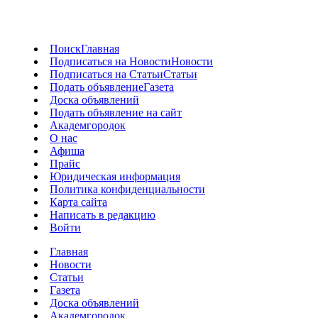
Поиск
Главная
Подписаться на Новости
Новости
Подписаться на Статьи
Статьи
Подать объявление
Газета
Доска объявлений
Подать объявление на сайт
Академгородок
О нас
Афиша
Прайс
Юридическая информация
Политика конфиденциальности
Карта сайта
Написать в редакцию
Войти
Главная
Новости
Статьи
Газета
Доска объявлений
Академгородок