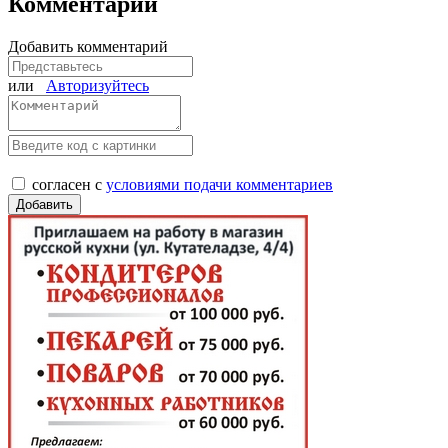
Комментарии
Добавить комментарий
или
Авторизуйтесь
согласен с
условиями подачи комментариев