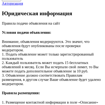
Авторизация
Юридическая информация
Правила подачи объявления на сайт
Условия подачи объявления:
Внимание, объявления модерируются. Это значит, что
объявления будут опубликованы после проверки
модератором.
1. Подать объявление может только зарегистрированный
пользователь
2. Каждый пользователь может подать 15 бесплатных
объявлений в месяц. Если Вы исчерпали свой лимит, то Вы
можете подать дополнительное объявление за 10 руб.
3. Объявление должно соответствовать Правилам
размещения, в другом случае Ваше объявление будет удалено
модератором.
Правила размещения:
1. Размещение контактной информации в поле «Описание»