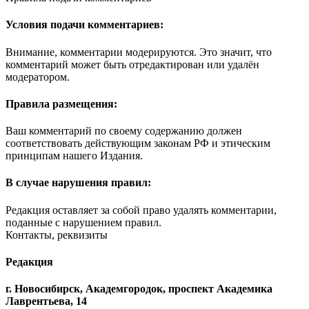
Условия подачи комментариев:
Внимание, комментарии модерируются. Это значит, что
комментарий может быть отредактирован или удалён
модератором.
Правила размещения:
Ваш комментарий по своему содержанию должен
соответствовать действующим законам РФ и этическим
принципам нашего Издания.
В случае нарушения правил:
Редакция оставляет за собой право удалять комментарии,
поданные с нарушением правил.
Контакты, реквизиты
Редакция
г. Новосибирск, Академгородок, проспект Академика
Лаврентьева, 14