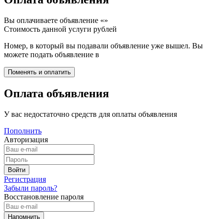
Вы оплачиваете объявление «
»
Стоимость данной услуги
рублей
Номер, в который вы подавали объявление уже вышел. Вы
можете подать объявление в
Оплата объявления
У вас недостаточно средств для оплаты объявления
Пополнить
Авторизация
Регистрация
Забыли пароль?
Восстановление пароля