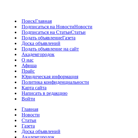
Поиск
Главная
Подписаться на Новости
Новости
Подписаться на Статьи
Статьи
Подать объявление
Газета
Доска объявлений
Подать объявление на сайт
Академгородок
О нас
Афиша
Прайс
Юридическая информация
Политика конфиденциальности
Карта сайта
Написать в редакцию
Войти
Главная
Новости
Статьи
Газета
Доска объявлений
Академгородок