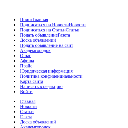
Поиск
Главная
Подписаться на Новости
Новости
Подписаться на Статьи
Статьи
Подать объявление
Газета
Доска объявлений
Подать объявление на сайт
Академгородок
О нас
Афиша
Прайс
Юридическая информация
Политика конфиденциальности
Карта сайта
Написать в редакцию
Войти
Главная
Новости
Статьи
Газета
Доска объявлений
Академгородок