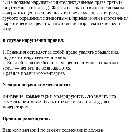
4. Не должны нарушаться интеллектуальные права третьих
лиц (чужие фото и т.д.). Фото и ссылки на видео не должны
содержать сцен насилия, несчастных случаев, катастроф,
грубого обращения с животными, приема и/или изготовления
наркотических средств, изготовления взрывчатых веществ
и пр.
В случае нарушения правил:
1. Редакция оставляет за собой право удалять объявления,
поданые с нарушением правил.
2. Если объявление было размещено с помощью платных
услуг — деньги не возвращаются.
Правила подачи комментариев
Условия подачи комментариев:
Внимание, комментарии модерируются. Это значит, что
комментарий может быть отредактирован или удалён
модератором.
Правила размещения:
Ваш комментарий по своему содержанию должен