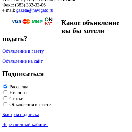
Факс: (383) 333-33-06
e-mail:
gazeta@navigato.ru
Какое объявление
вы бы хотели
подать?
Объявление в газету
Объявление на сайт
Подписаться
Рассылка
Новости
Статьи
Объявления в газете
Быстрая подписка
Через личный кабинет