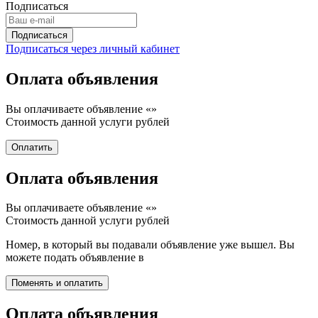
Подписаться
Подписаться через личный кабинет
Оплата объявления
Вы оплачиваете объявление «
»
Стоимость данной услуги
рублей
Оплата объявления
Вы оплачиваете объявление «
»
Стоимость данной услуги
рублей
Номер, в который вы подавали объявление уже вышел. Вы
можете подать объявление в
Оплата объявления