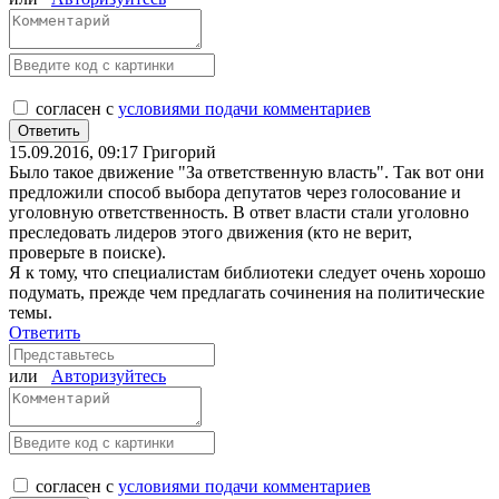
согласен с
условиями подачи комментариев
15.09.2016, 09:17
Григорий
Было такое движение "За ответственную власть". Так вот они
предложили способ выбора депутатов через голосование и
уголовную ответственность. В ответ власти стали уголовно
преследовать лидеров этого движения (кто не верит,
проверьте в поиске).
Я к тому, что специалистам библиотеки следует очень хорошо
подумать, прежде чем предлагать сочинения на политические
темы.
Ответить
или
Авторизуйтесь
согласен с
условиями подачи комментариев