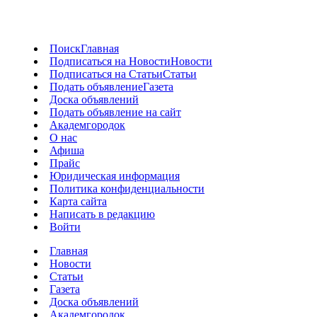
Поиск
Главная
Подписаться на Новости
Новости
Подписаться на Статьи
Статьи
Подать объявление
Газета
Доска объявлений
Подать объявление на сайт
Академгородок
О нас
Афиша
Прайс
Юридическая информация
Политика конфиденциальности
Карта сайта
Написать в редакцию
Войти
Главная
Новости
Статьи
Газета
Доска объявлений
Академгородок