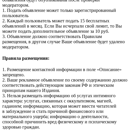
модератором.
1. Подать объявление может только зарегистрированный
пользователь
2. Каждый пользователь может подать 15 бесплатных
объявлений в месяц. Если Вы исчерпали свой лимит, то Вы
можете подать дополнительное объявление за 10 руб.
3. Объявление должно соответствовать Правилам
размещения, в другом случае Ваше объявление будет удалено
модератором.
Правила размещения:
1. Размещение контактной информации в поле «Описание»
запрещено.
2. Ваше рекламное объявление по своему содержанию должно
соответствовать действующим законам РФ и этическим
принципам нашего Издания.
3. Нельзя размещать информацию об услугах интимного
характера: услугах, связанных с оккультизмом, магией,
гаданием; информацию, которая может ввести читателей
в заблуждение и стать причиной финансового или
материального ущерба; информацию о деятельности,
способной причинить вред физическому и психическому
здоровью граждан.