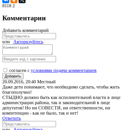
8118
2
Комментарии
Добавить комментарий
или
Авторизуйтесь
согласен с
условиями подачи комментариев
20.09.2016, 20:40
Местный
Даже дети понимают, что необходимо сделать, чтобы жить
благополучно!
СТЫДНО должно быть как исполнительной власти в лице
администрации района, так и законодательной в лице
депутатов! Но ни СОВЕСТИ, ни ответственности, ни
компетенции - как не было, так и нет!
Ответить
или
Авторизуйтесь