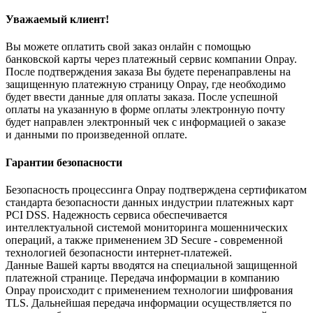
Уважаемый клиент!
Вы можете оплатить свой заказ онлайн с помощью
банковской карты через платежный сервис компании Onpay.
После подтверждения заказа Вы будете перенаправлены на
защищенную платежную страницу Onpay, где необходимо
будет ввести данные для оплаты заказа. После успешной
оплаты на указанную в форме оплаты электронную почту
будет направлен электронный чек с информацией о заказе
и данными по произведенной оплате.
Гарантии безопасности
Безопасность процессинга Onpay подтверждена сертификатом
стандарта безопасности данных индустрии платежных карт
PCI DSS. Надежность сервиса обеспечивается
интеллектуальной системой мониторинга мошеннических
операций, а также применением 3D Secure - современной
технологией безопасности интернет-платежей.
Данные Вашей карты вводятся на специальной защищенной
платежной странице. Передача информации в компанию
Onpay происходит с применением технологии шифрования
TLS. Дальнейшая передача информации осуществляется по