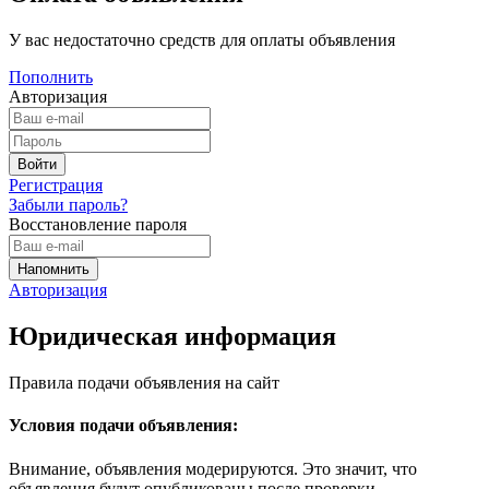
У вас недостаточно средств для оплаты объявления
Пополнить
Авторизация
Регистрация
Забыли пароль?
Восстановление пароля
Авторизация
Юридическая информация
Правила подачи объявления на сайт
Условия подачи объявления:
Внимание, объявления модерируются. Это значит, что
объявления будут опубликованы после проверки