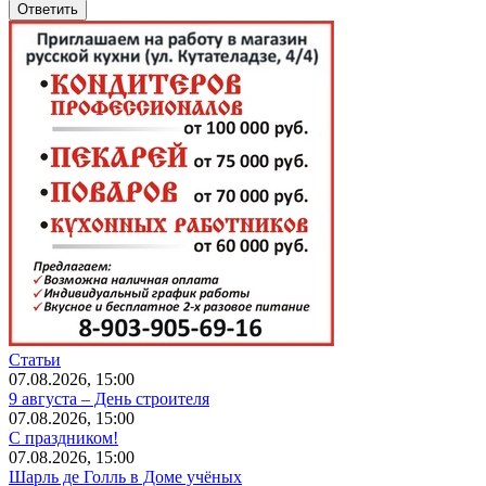
Статьи
07.08.2026, 15:00
9 августа – День строителя
07.08.2026, 15:00
С праздником!
07.08.2026, 15:00
Шарль де Голль в Доме учёных