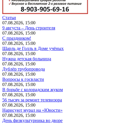
Статьи
07.08.2026, 15:00
9 августа – День строителя
07.08.2026, 15:00
С праздником!
07.08.2026, 15:00
Шарль де Голль в Доме учёных
07.08.2026, 15:00
Нужна детская больница
07.08.2026, 15:00
Дублёр трубопровода
07.08.2026, 15:00
Вопросы к госвласти
07.08.2026, 15:00
В борьбе с колорадским жуком
07.08.2026, 15:00
56 тысяч за ремонт телевизора
07.08.2026, 15:00
Нарисуют мурал на «Юности»
07.08.2026, 15:00
День физкультурника во дворе