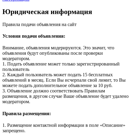
Юридическая информация
Правила подачи объявления на сайт
Условия подачи объявления:
Внимание, объявления модерируются. Это значит, что
объявления будут опубликованы после проверки
модератором.
1. Подать объявление может только зарегистрированный
пользователь
2. Каждый пользователь может подать 15 бесплатных
объявлений в месяц. Если Вы исчерпали свой лимит, то Вы
можете подать дополнительное объявление за 10 руб.
3. Объявление должно соответствовать Правилам
размещения, в другом случае Ваше объявление будет удалено
модератором.
Правила размещения:
1. Размещение контактной информации в поле «Описание»
запрещено.