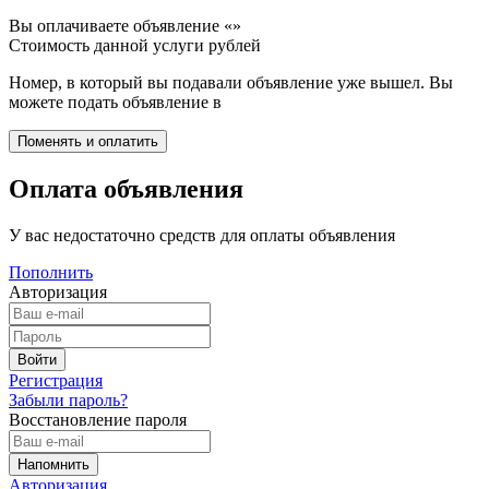
Вы оплачиваете объявление «
»
Стоимость данной услуги
рублей
Номер, в который вы подавали объявление уже вышел. Вы
можете подать объявление в
Оплата объявления
У вас недостаточно средств для оплаты объявления
Пополнить
Авторизация
Регистрация
Забыли пароль?
Восстановление пароля
Авторизация