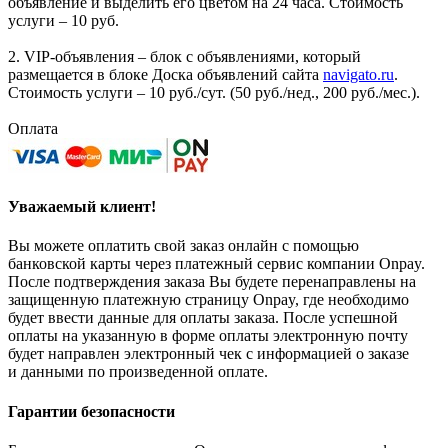
объявление и выделить его цветом на 24 часа. Стоимость
услуги – 10 руб.
2. VIP-объявления – блок с объявлениями, который
размещается в блоке Доска объявлений сайта
navigato.ru
.
Стоимость услуги – 10 руб./сут. (50 руб./нед., 200 руб./мес.).
Оплата
Уважаемый клиент!
Вы можете оплатить свой заказ онлайн с помощью
банковской карты через платежный сервис компании Onpay.
После подтверждения заказа Вы будете перенаправлены на
защищенную платежную страницу Onpay, где необходимо
будет ввести данные для оплаты заказа. После успешной
оплаты на указанную в форме оплаты электронную почту
будет направлен электронный чек с информацией о заказе
и данными по произведенной оплате.
Гарантии безопасности