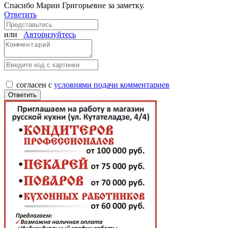
Спасибо Марии Григорьевне за заметку.
Ответить
или
Авторизуйтесь
согласен с
условиями подачи комментариев