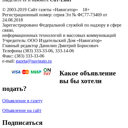
© 2003-2019 Сайт газеты «Навигатор» 18+
Регистрационный номер: серия Эл № ФС77-73469 от
24.08.2018
Зарегистрировано Федеральной службой по надзору в сфере
связи,
информационных технологий и массовых коммуникаций
Учредитель: ООО Издательский Дом «Навигатор»
Главный редактор Данилин Дмитрий Борисович
Телефоны (383) 333-33-06, 333-14-06
Факс: (383) 333-33-06
e-mail:
gazeta@navigato.ru
Какое объявление
вы бы хотели
подать?
Объявление в газету
Объявление на сайт
Подписаться