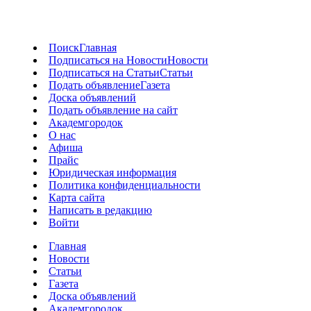
Поиск
Главная
Подписаться на Новости
Новости
Подписаться на Статьи
Статьи
Подать объявление
Газета
Доска объявлений
Подать объявление на сайт
Академгородок
О нас
Афиша
Прайс
Юридическая информация
Политика конфиденциальности
Карта сайта
Написать в редакцию
Войти
Главная
Новости
Статьи
Газета
Доска объявлений
Академгородок