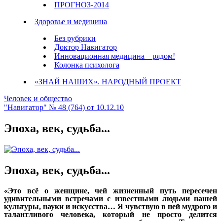
ПРОГНОЗ-2014
Здоровье и медицина
Без рубрики
Доктор Навигатор
Инновационная медицина – рядом!
Колонка психолога
«ЗНАЙ НАШИХ». НАРОДНЫЙ ПРОЕКТ
Человек и общество
"Навигатор" № 48 (764) от 10.12.10
Эпоха, век, судьба...
Эпоха, век, судьба...
«Это всё о женщине, чей жизненный путь пересечен
удивительными встречами с известными людьми нашей
культуры, науки и искусства… Я чувствую в ней мудрого и
талантливого человека, который не просто делится