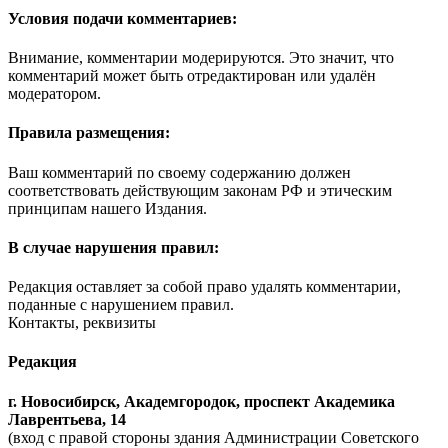
Условия подачи комментариев:
Внимание, комментарии модерируются. Это значит, что
комментарий может быть отредактирован или удалён
модератором.
Правила размещения:
Ваш комментарий по своему содержанию должен
соответствовать действующим законам РФ и этическим
принципам нашего Издания.
В случае нарушения правил:
Редакция оставляет за собой право удалять комментарии,
поданные с нарушением правил.
Контакты, реквизиты
Редакция
г. Новосибирск, Академгородок, проспект Академика
Лаврентьева, 14
(вход с правой стороны здания Администрации Советского