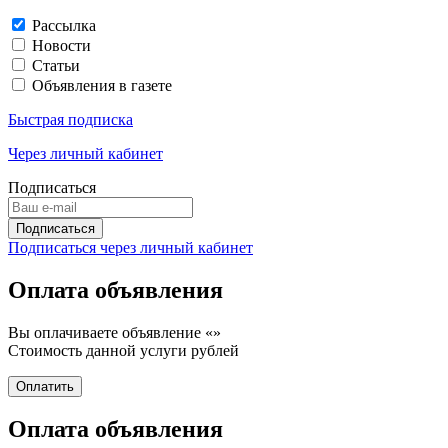
Рассылка
Новости
Статьи
Объявления в газете
Быстрая подписка
Через личный кабинет
Подписаться
Подписаться через личный кабинет
Оплата объявления
Вы оплачиваете объявление «
»
Стоимость данной услуги
рублей
Оплата объявления