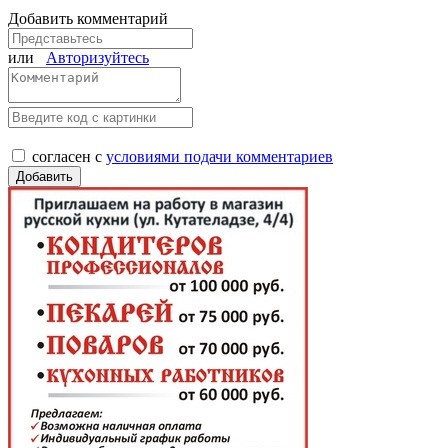
Добавить комментарий
или
Авторизуйтесь
согласен с
условиями подачи комментариев