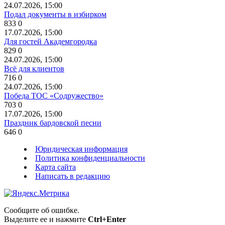
24.07.2026, 15:00
Подал документы в избирком
833
0
17.07.2026, 15:00
Для гостей Академгородка
829
0
24.07.2026, 15:00
Всё для клиентов
716
0
24.07.2026, 15:00
Победа ТОС «Содружество»
703
0
17.07.2026, 15:00
Праздник бардовской песни
646
0
Юридическая информация
Политика конфиденциальности
Карта сайта
Написать в редакцию
Сообщите об ошибке.
Выделите ее и нажмите
Ctrl+Enter