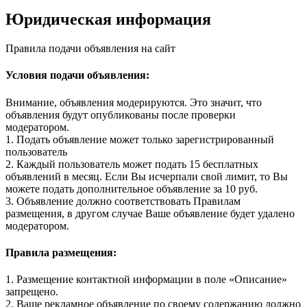
Юридическая информация
Правила подачи объявления на сайт
Условия подачи объявления:
Внимание, объявления модерируются. Это значит, что
объявления будут опубликованы после проверки
модератором.
1. Подать объявление может только зарегистрированный
пользователь
2. Каждый пользователь может подать 15 бесплатных
объявлений в месяц. Если Вы исчерпали свой лимит, то Вы
можете подать дополнительное объявление за 10 руб.
3. Объявление должно соответствовать Правилам
размещения, в другом случае Ваше объявление будет удалено
модератором.
Правила размещения:
1. Размещение контактной информации в поле «Описание»
запрещено.
2. Ваше рекламное объявление по своему содержанию должно