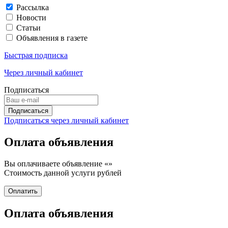
Рассылка
Новости
Статьи
Объявления в газете
Быстрая подписка
Через личный кабинет
Подписаться
Подписаться через личный кабинет
Оплата объявления
Вы оплачиваете объявление «
»
Стоимость данной услуги
рублей
Оплата объявления