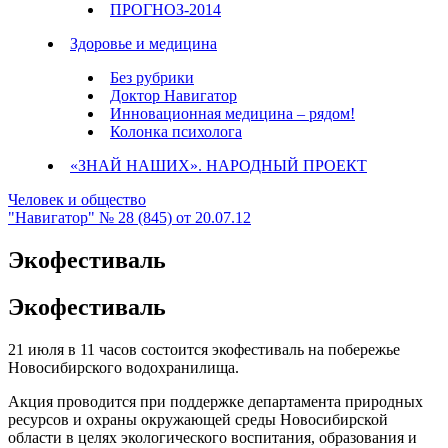
ПРОГНОЗ-2014
Здоровье и медицина
Без рубрики
Доктор Навигатор
Инновационная медицина – рядом!
Колонка психолога
«ЗНАЙ НАШИХ». НАРОДНЫЙ ПРОЕКТ
Человек и общество
"Навигатор" № 28 (845) от 20.07.12
Экофестиваль
Экофестиваль
21
июля
в 11 часов состоится экофестиваль на побережье
Новосибирского водохранилища.
Акция проводится при поддержке департамента природных
ресурсов и охраны окружающей среды Новосибирской
области в целях экологического воспитания, образования и