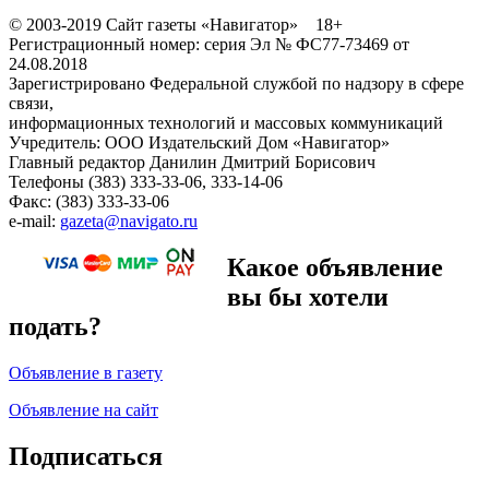
© 2003-2019 Сайт газеты «Навигатор» 18+
Регистрационный номер: серия Эл № ФС77-73469 от
24.08.2018
Зарегистрировано Федеральной службой по надзору в сфере
связи,
информационных технологий и массовых коммуникаций
Учредитель: ООО Издательский Дом «Навигатор»
Главный редактор Данилин Дмитрий Борисович
Телефоны (383) 333-33-06, 333-14-06
Факс: (383) 333-33-06
e-mail:
gazeta@navigato.ru
Какое объявление
вы бы хотели
подать?
Объявление в газету
Объявление на сайт
Подписаться