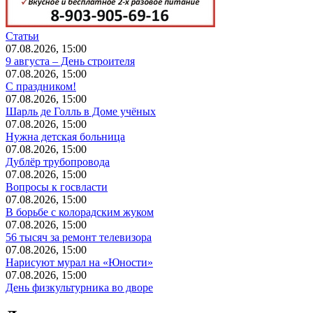
Статьи
07.08.2026, 15:00
9 августа – День строителя
07.08.2026, 15:00
С праздником!
07.08.2026, 15:00
Шарль де Голль в Доме учёных
07.08.2026, 15:00
Нужна детская больница
07.08.2026, 15:00
Дублёр трубопровода
07.08.2026, 15:00
Вопросы к госвласти
07.08.2026, 15:00
В борьбе с колорадским жуком
07.08.2026, 15:00
56 тысяч за ремонт телевизора
07.08.2026, 15:00
Нарисуют мурал на «Юности»
07.08.2026, 15:00
День физкультурника во дворе