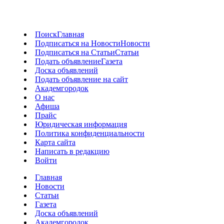
Поиск
Главная
Подписаться на Новости
Новости
Подписаться на Статьи
Статьи
Подать объявление
Газета
Доска объявлений
Подать объявление на сайт
Академгородок
О нас
Афиша
Прайс
Юридическая информация
Политика конфиденциальности
Карта сайта
Написать в редакцию
Войти
Главная
Новости
Статьи
Газета
Доска объявлений
Академгородок