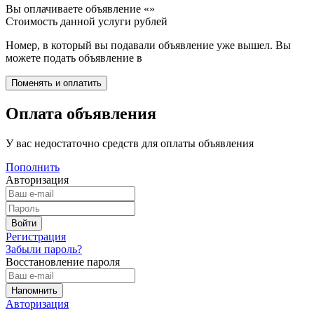
Вы оплачиваете объявление «
»
Стоимость данной услуги
рублей
Номер, в который вы подавали объявление уже вышел. Вы
можете подать объявление в
Оплата объявления
У вас недостаточно средств для оплаты объявления
Пополнить
Авторизация
Регистрация
Забыли пароль?
Восстановление пароля
Авторизация