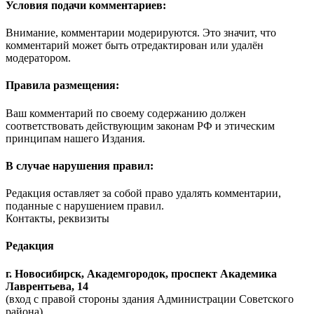
Условия подачи комментариев:
Внимание, комментарии модерируются. Это значит, что
комментарий может быть отредактирован или удалён
модератором.
Правила размещения:
Ваш комментарий по своему содержанию должен
соответствовать действующим законам РФ и этическим
принципам нашего Издания.
В случае нарушения правил:
Редакция оставляет за собой право удалять комментарии,
поданные с нарушением правил.
Контакты, реквизиты
Редакция
г. Новосибирск, Академгородок, проспект Академика
Лаврентьева, 14
(вход с правой стороны здания Администрации Советского
района).