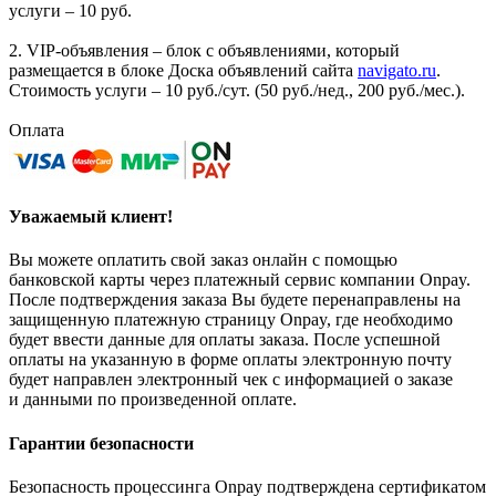
услуги – 10 руб.
2. VIP-объявления – блок с объявлениями, который
размещается в блоке Доска объявлений сайта
navigato.ru
.
Стоимость услуги – 10 руб./сут. (50 руб./нед., 200 руб./мес.).
Оплата
Уважаемый клиент!
Вы можете оплатить свой заказ онлайн с помощью
банковской карты через платежный сервис компании Onpay.
После подтверждения заказа Вы будете перенаправлены на
защищенную платежную страницу Onpay, где необходимо
будет ввести данные для оплаты заказа. После успешной
оплаты на указанную в форме оплаты электронную почту
будет направлен электронный чек с информацией о заказе
и данными по произведенной оплате.
Гарантии безопасности
Безопасность процессинга Onpay подтверждена сертификатом