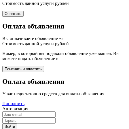
Стоимость данной услуги
рублей
Оплата объявления
Вы оплачиваете объявление «
»
Стоимость данной услуги
рублей
Номер, в который вы подавали объявление уже вышел. Вы
можете подать объявление в
Оплата объявления
У вас недостаточно средств для оплаты объявления
Пополнить
Авторизация