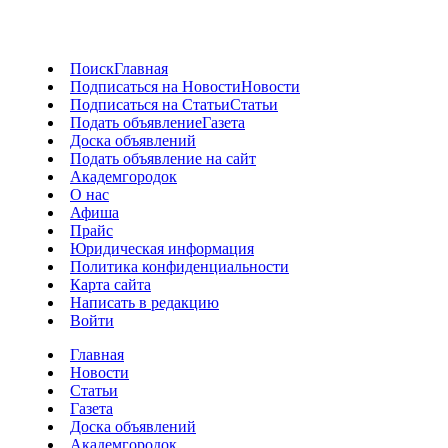
Поиск
Главная
Подписаться на Новости
Новости
Подписаться на Статьи
Статьи
Подать объявление
Газета
Доска объявлений
Подать объявление на сайт
Академгородок
О нас
Афиша
Прайс
Юридическая информация
Политика конфиденциальности
Карта сайта
Написать в редакцию
Войти
Главная
Новости
Статьи
Газета
Доска объявлений
Академгородок