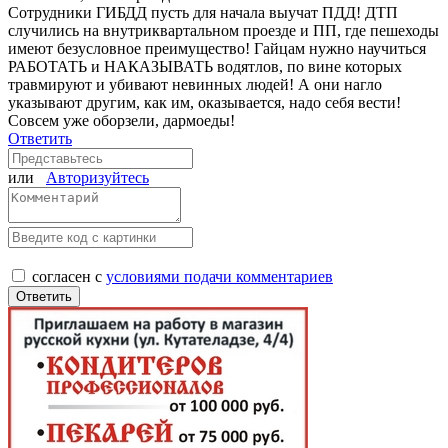
Сотрудники ГИБДД пусть для начала выучат ПДД! ДТП
случились на внутриквартальном проезде и ПП, где пешеходы
имеют безусловное преимущество! Гайцам нужно научиться
РАБОТАТЬ и НАКАЗЫВАТЬ водятлов, по вине которых
травмируют и убивают невинных людей! А они нагло
указывают другим, как им, оказывается, надо себя вести!
Совсем уже оборзели, дармоеды!
Ответить
или
Авторизуйтесь
согласен с
условиями подачи комментариев