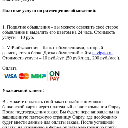
Платные услуги по размещению объявлений:
1. Поднятие объявления – вы можете освежить своё старое
объявление и выделить его цветом на 24 часа. Стоимость
услуги – 10 руб.
2. VIP-объявления – блок с объявлениями, который
размещается в блоке Доска объявлений сайта
navigato.ru
.
Стоимость услуги – 10 руб./сут. (50 руб./нед., 200 руб./мес.).
Оплата
Уважаемый клиент!
Вы можете оплатить свой заказ онлайн с помощью
банковской карты через платежный сервис компании Onpay.
После подтверждения заказа Вы будете перенаправлены на
защищенную платежную страницу Onpay, где необходимо
будет ввести данные для оплаты заказа. После успешной
оплаты на указанную в форме оплаты электронную почту