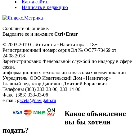
Карта сайта
Написать в редакцию
Сообщите об ошибке.
Выделите ее и нажмите
Ctrl+Enter
© 2003-2019 Сайт газеты «Навигатор» 18+
Регистрационный номер: серия Эл № ФС77-73469 от
24.08.2018
Зарегистрировано Федеральной службой по надзору в сфере
связи,
информационных технологий и массовых коммуникаций
Учредитель: ООО Издательский Дом «Навигатор»
Главный редактор Данилин Дмитрий Борисович
Телефоны (383) 333-33-06, 333-14-06
Факс: (383) 333-33-06
e-mail:
gazeta@navigato.ru
Какое объявление
вы бы хотели
подать?