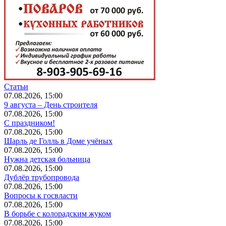
Статьи
07.08.2026, 15:00
9 августа – День строителя
07.08.2026, 15:00
С праздником!
07.08.2026, 15:00
Шарль де Голль в Доме учёных
07.08.2026, 15:00
Нужна детская больница
07.08.2026, 15:00
Дублёр трубопровода
07.08.2026, 15:00
Вопросы к госвласти
07.08.2026, 15:00
В борьбе с колорадским жуком
07.08.2026, 15:00