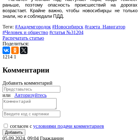
раньше, поэтому опасность происшествий на дорогах
возрастает. Крайне важно, чтобы новосибирцы не только
знали, но и соблюдали ПДД.
Теги:
#Академгородок
#Новосибирск
#газета_Навигатор
#Человек и общество
#статья №31204
Распечатать статью
Поделиться:
1214
1
Комментарии
Добавить комментарий
или
Авторизуйтесь
согласен с
условиями подачи комментариев
05.09.2024, 09:04
Гражданин