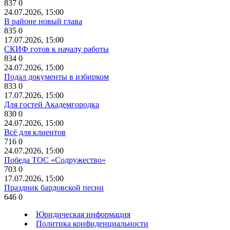
837
0
24.07.2026, 15:00
В районе новый глава
835
0
17.07.2026, 15:00
СКИФ готов к началу работы
834
0
24.07.2026, 15:00
Подал документы в избирком
833
0
17.07.2026, 15:00
Для гостей Академгородка
830
0
24.07.2026, 15:00
Всё для клиентов
716
0
24.07.2026, 15:00
Победа ТОС «Содружество»
703
0
17.07.2026, 15:00
Праздник бардовской песни
646
0
Юридическая информация
Политика конфиденциальности