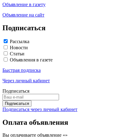
Объявление в газету
Объявление на сайт
Подписаться
Рассылка
Новости
Статьи
Объявления в газете
Быстрая подписка
Через личный кабинет
Подписаться
Подписаться через личный кабинет
Оплата объявления
Вы оплачиваете объявление «
»