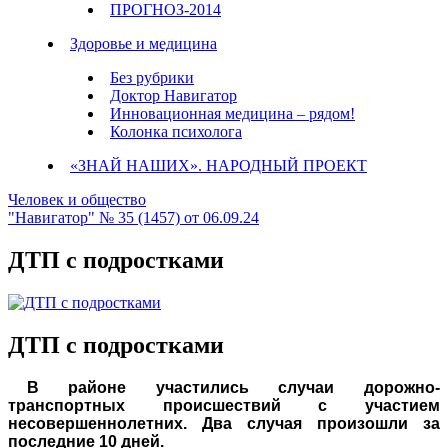
ПРОГНОЗ-2014
Здоровье и медицина
Без рубрики
Доктор Навигатор
Инновационная медицина – рядом!
Колонка психолога
«ЗНАЙ НАШИХ». НАРОДНЫЙ ПРОЕКТ
Человек и общество
"Навигатор" № 35 (1457) от 06.09.24
ДТП с подростками
ДТП с подростками
В районе участились случаи дорожно-
транспортных происшествий с участием
несовершеннолетних. Два случая произошли за
последние 10 дней.