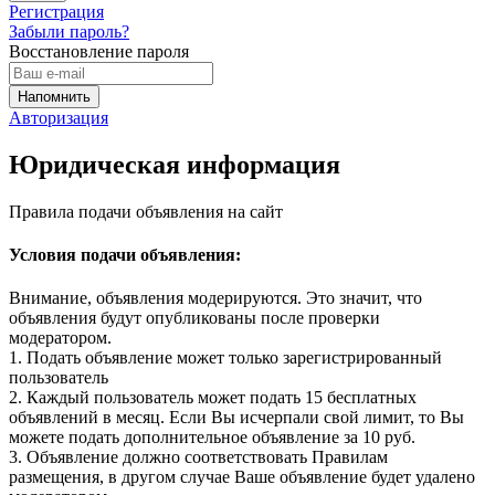
Регистрация
Забыли пароль?
Восстановление пароля
Авторизация
Юридическая информация
Правила подачи объявления на сайт
Условия подачи объявления:
Внимание, объявления модерируются. Это значит, что
объявления будут опубликованы после проверки
модератором.
1. Подать объявление может только зарегистрированный
пользователь
2. Каждый пользователь может подать 15 бесплатных
объявлений в месяц. Если Вы исчерпали свой лимит, то Вы
можете подать дополнительное объявление за 10 руб.
3. Объявление должно соответствовать Правилам
размещения, в другом случае Ваше объявление будет удалено