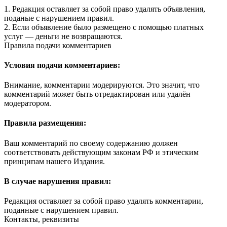
1. Редакция оставляет за собой право удалять объявления,
поданые с нарушением правил.
2. Если объявление было размещено с помощью платных
услуг — деньги не возвращаются.
Правила подачи комментариев
Условия подачи комментариев:
Внимание, комментарии модерируются. Это значит, что
комментарий может быть отредактирован или удалён
модератором.
Правила размещения:
Ваш комментарий по своему содержанию должен
соответствовать действующим законам РФ и этическим
принципам нашего Издания.
В случае нарушения правил:
Редакция оставляет за собой право удалять комментарии,
поданные с нарушением правил.
Контакты, реквизиты