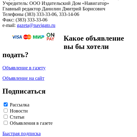
Учредитель: ООО Издательский Дом «Навигатор»
Главный редактор Данилин Дмитрий Борисович
Телефоны (383) 333-33-06, 333-14-06
Факс: (383) 333-33-06
e-mail:
gazeta@navigato.ru
Какое объявление
вы бы хотели
подать?
Объявление в газету
Объявление на сайт
Подписаться
Рассылка
Новости
Статьи
Объявления в газете
Быстрая подписка