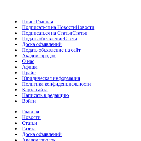
Поиск
Главная
Подписаться на Новости
Новости
Подписаться на Статьи
Статьи
Подать объявление
Газета
Доска объявлений
Подать объявление на сайт
Академгородок
О нас
Афиша
Прайс
Юридическая информация
Политика конфиденциальности
Карта сайта
Написать в редакцию
Войти
Главная
Новости
Статьи
Газета
Доска объявлений
Академгородок