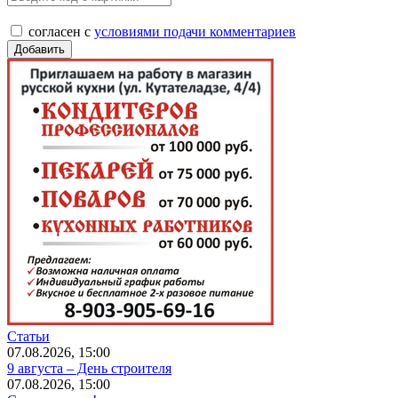
согласен с
условиями подачи комментариев
Статьи
07.08.2026, 15:00
9 августа – День строителя
07.08.2026, 15:00