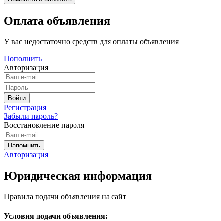
Оплата объявления
У вас недостаточно средств для оплаты объявления
Пополнить
Авторизация
Регистрация
Забыли пароль?
Восстановление пароля
Авторизация
Юридическая информация
Правила подачи объявления на сайт
Условия подачи объявления: