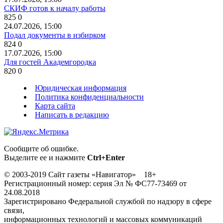
СКИФ готов к началу работы
825
0
24.07.2026, 15:00
Подал документы в избирком
824
0
17.07.2026, 15:00
Для гостей Академгородка
820
0
Юридическая информация
Политика конфиденциальности
Карта сайта
Написать в редакцию
Сообщите об ошибке.
Выделите ее и нажмите
Ctrl+Enter
© 2003-2019 Сайт газеты «Навигатор» 18+
Регистрационный номер: серия Эл № ФС77-73469 от
24.08.2018
Зарегистрировано Федеральной службой по надзору в сфере
связи,
информационных технологий и массовых коммуникаций