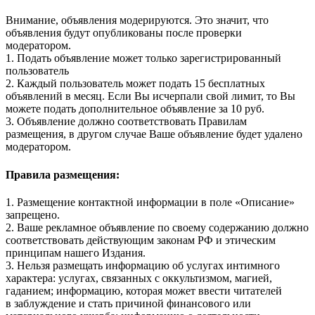
Внимание, объявления модерируются. Это значит, что
объявления будут опубликованы после проверки
модератором.
1. Подать объявление может только зарегистрированный
пользователь
2. Каждый пользователь может подать 15 бесплатных
объявлений в месяц. Если Вы исчерпали свой лимит, то Вы
можете подать дополнительное объявление за 10 руб.
3. Объявление должно соответствовать Правилам
размещения, в другом случае Ваше объявление будет удалено
модератором.
Правила размещения:
1. Размещение контактной информации в поле «Описание»
запрещено.
2. Ваше рекламное объявление по своему содержанию должно
соответствовать действующим законам РФ и этическим
принципам нашего Издания.
3. Нельзя размещать информацию об услугах интимного
характера: услугах, связанных с оккультизмом, магией,
гаданием; информацию, которая может ввести читателей
в заблуждение и стать причиной финансового или