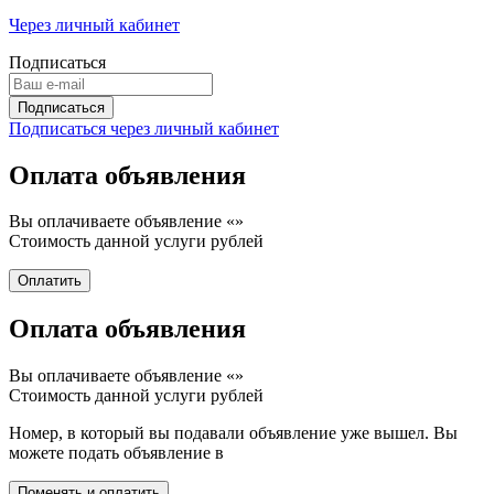
Через личный кабинет
Подписаться
Подписаться через личный кабинет
Оплата объявления
Вы оплачиваете объявление «
»
Стоимость данной услуги
рублей
Оплата объявления
Вы оплачиваете объявление «
»
Стоимость данной услуги
рублей
Номер, в который вы подавали объявление уже вышел. Вы
можете подать объявление в