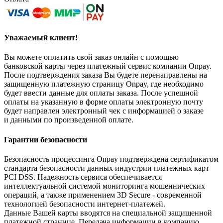
Уважаемый клиент!
Вы можете оплатить свой заказ онлайн с помощью
банковской карты через платежный сервис компании Onpay.
После подтверждения заказа Вы будете перенаправлены на
защищенную платежную страницу Onpay, где необходимо
будет ввести данные для оплаты заказа. После успешной
оплаты на указанную в форме оплаты электронную почту
будет направлен электронный чек с информацией о заказе
и данными по произведенной оплате.
Гарантии безопасности
Безопасность процессинга Onpay подтверждена сертификатом
стандарта безопасности данных индустрии платежных карт
PCI DSS. Надежность сервиса обеспечивается
интеллектуальной системой мониторинга мошеннических
операций, а также применением 3D Secure - современной
технологией безопасности интернет-платежей.
Данные Вашей карты вводятся на специальной защищенной
платежной странице. Передача информации в компанию