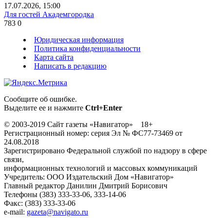
17.07.2026, 15:00
Для гостей Академгородка
783
0
Юридическая информация
Политика конфиденциальности
Карта сайта
Написать в редакцию
Сообщите об ошибке.
Выделите ее и нажмите
Ctrl+Enter
© 2003-2019 Сайт газеты «Навигатор» 18+
Регистрационный номер: серия Эл № ФС77-73469 от
24.08.2018
Зарегистрировано Федеральной службой по надзору в сфере
связи,
информационных технологий и массовых коммуникаций
Учредитель: ООО Издательский Дом «Навигатор»
Главный редактор Данилин Дмитрий Борисович
Телефоны (383) 333-33-06, 333-14-06
Факс: (383) 333-33-06
e-mail:
gazeta@navigato.ru