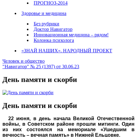
ПРОГНОЗ-2014
Здоровье и медицина
Без рубрики
Доктор Навигатор
Инновационная медицина – рядом!
Колонка психолога
«ЗНАЙ НАШИХ». НАРОДНЫЙ ПРОЕКТ
Человек и общество
"Навигатор" № 25 (1397) от 30.06.23
День памяти и скорби
День памяти и скорби
22 июня, в день начала Великой Отечественной
войны, в Советском районе прошли митинги. Один
из них состоялся на мемориале «Ушедшим в
вечность – вечная память» в Нижней Ельцовке.