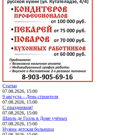
Статьи
07.08.2026, 15:00
9 августа – День строителя
07.08.2026, 15:00
С праздником!
07.08.2026, 15:00
Шарль де Голль в Доме учёных
07.08.2026, 15:00
Нужна детская больница
07.08.2026, 15:00