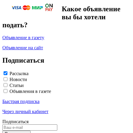
Какое объявление
вы бы хотели
подать?
Объявление в газету
Объявление на сайт
Подписаться
Рассылка
Новости
Статьи
Объявления в газете
Быстрая подписка
Через личный кабинет
Подписаться