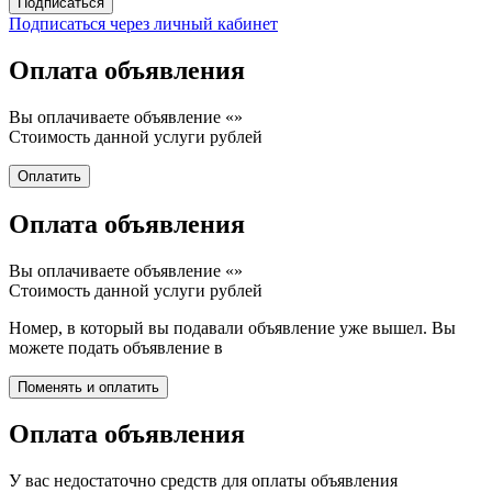
Подписаться через личный кабинет
Оплата объявления
Вы оплачиваете объявление «
»
Стоимость данной услуги
рублей
Оплата объявления
Вы оплачиваете объявление «
»
Стоимость данной услуги
рублей
Номер, в который вы подавали объявление уже вышел. Вы
можете подать объявление в
Оплата объявления
У вас недостаточно средств для оплаты объявления