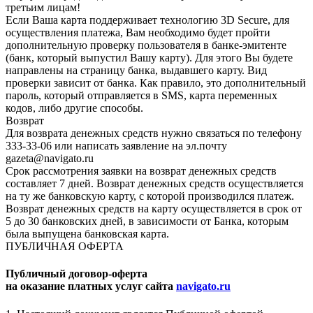
третьим лицам!
Если Ваша карта поддерживает технологию 3D Secure, для
осуществления платежа, Вам необходимо будет пройти
дополнительную проверку пользователя в банке-эмитенте
(банк, который выпустил Вашу карту). Для этого Вы будете
направлены на страницу банка, выдавшего карту. Вид
проверки зависит от банка. Как правило, это дополнительный
пароль, который отправляется в SMS, карта переменных
кодов, либо другие способы.
Возврат
Для возврата денежных средств нужно связаться по телефону
333-33-06 или написать заявление на эл.почту
gazeta@navigato.ru
Срок рассмотрения заявки на возврат денежных средств
составляет 7 дней. Возврат денежных средств осуществляется
на ту же банковскую карту, с которой производился платеж.
Возврат денежных средств на карту осуществляется в срок от
5 до 30 банковских дней, в зависимости от Банка, которым
была выпущена банковская карта.
ПУБЛИЧНАЯ ОФЕРТА
Публичный договор-оферта
на оказание платных услуг сайта
navigato.ru