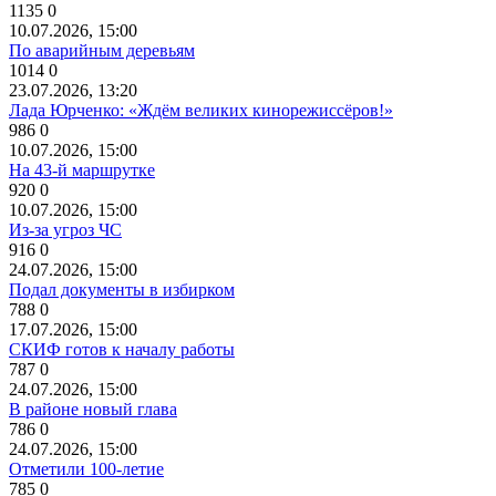
1135
0
10.07.2026, 15:00
По аварийным деревьям
1014
0
23.07.2026, 13:20
Лада Юрченко: «Ждём великих кинорежиссёров!»
986
0
10.07.2026, 15:00
На 43-й маршрутке
920
0
10.07.2026, 15:00
Из-за угроз ЧС
916
0
24.07.2026, 15:00
Подал документы в избирком
788
0
17.07.2026, 15:00
СКИФ готов к началу работы
787
0
24.07.2026, 15:00
В районе новый глава
786
0
24.07.2026, 15:00
Отметили 100-летие
785
0