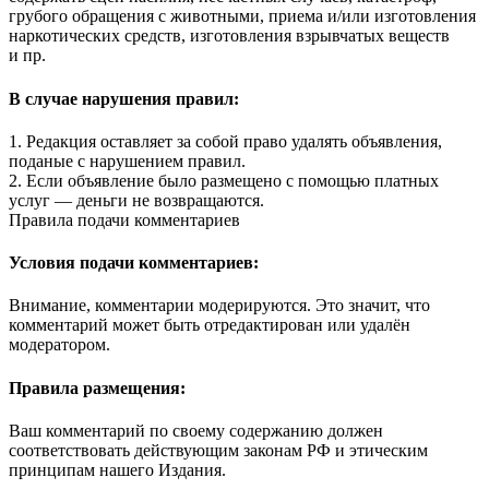
грубого обращения с животными, приема и/или изготовления
наркотических средств, изготовления взрывчатых веществ
и пр.
В случае нарушения правил:
1. Редакция оставляет за собой право удалять объявления,
поданые с нарушением правил.
2. Если объявление было размещено с помощью платных
услуг — деньги не возвращаются.
Правила подачи комментариев
Условия подачи комментариев:
Внимание, комментарии модерируются. Это значит, что
комментарий может быть отредактирован или удалён
модератором.
Правила размещения:
Ваш комментарий по своему содержанию должен
соответствовать действующим законам РФ и этическим
принципам нашего Издания.