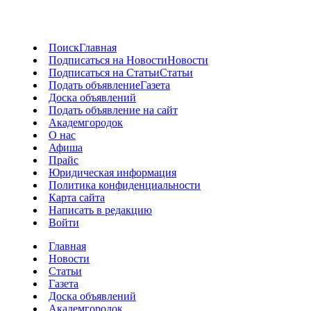
Поиск
Главная
Подписаться на Новости
Новости
Подписаться на Статьи
Статьи
Подать объявление
Газета
Доска объявлений
Подать объявление на сайт
Академгородок
О нас
Афиша
Прайс
Юридическая информация
Политика конфиденциальности
Карта сайта
Написать в редакцию
Войти
Главная
Новости
Статьи
Газета
Доска объявлений
Академгородок