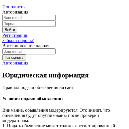
Пополнить
Авторизация
Регистрация
Забыли пароль?
Восстановление пароля
Авторизация
Юридическая информация
Правила подачи объявления на сайт
Условия подачи объявления:
Внимание, объявления модерируются. Это значит, что
объявления будут опубликованы после проверки
модератором.
1. Подать объявление может только зарегистрированный