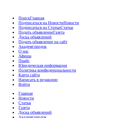
Поиск
Главная
Подписаться на Новости
Новости
Подписаться на Статьи
Статьи
Подать объявление
Газета
Доска объявлений
Подать объявление на сайт
Академгородок
О нас
Афиша
Прайс
Юридическая информация
Политика конфиденциальности
Карта сайта
Написать в редакцию
Войти
Главная
Новости
Статьи
Газета
Доска объявлений
Академгородок