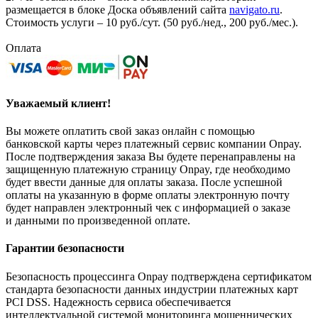
размещается в блоке Доска объявлений сайта
navigato.ru
.
Стоимость услуги – 10 руб./сут. (50 руб./нед., 200 руб./мес.).
Оплата
Уважаемый клиент!
Вы можете оплатить свой заказ онлайн с помощью
банковской карты через платежный сервис компании Onpay.
После подтверждения заказа Вы будете перенаправлены на
защищенную платежную страницу Onpay, где необходимо
будет ввести данные для оплаты заказа. После успешной
оплаты на указанную в форме оплаты электронную почту
будет направлен электронный чек с информацией о заказе
и данными по произведенной оплате.
Гарантии безопасности
Безопасность процессинга Onpay подтверждена сертификатом
стандарта безопасности данных индустрии платежных карт
PCI DSS. Надежность сервиса обеспечивается
интеллектуальной системой мониторинга мошеннических