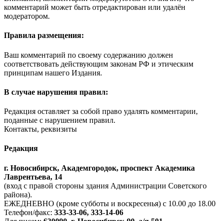
комментарий может быть отредактирован или удалён
модератором.
Правила размещения:
Ваш комментарий по своему содержанию должен
соответствовать действующим законам РФ и этическим
принципам нашего Издания.
В случае нарушения правил:
Редакция оставляет за собой право удалять комментарии,
поданные с нарушением правил.
Контакты, реквизиты
Редакция
г. Новосибирск, Академгородок, проспект Академика
Лаврентьева, 14
(вход с правой стороны здания Администрации Советского
района).
ЕЖЕДНЕВНО (кроме субботы и воскресенья) с 10.00 до 18.00
Телефон/факс:
333-33-06, 333-14-06