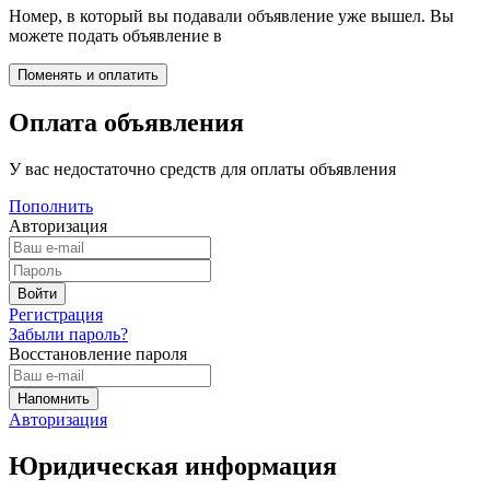
Номер, в который вы подавали объявление уже вышел. Вы
можете подать объявление в
Оплата объявления
У вас недостаточно средств для оплаты объявления
Пополнить
Авторизация
Регистрация
Забыли пароль?
Восстановление пароля
Авторизация
Юридическая информация