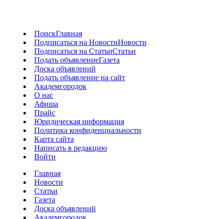
Поиск
Главная
Подписаться на Новости
Новости
Подписаться на Статьи
Статьи
Подать объявление
Газета
Доска объявлений
Подать объявление на сайт
Академгородок
О нас
Афиша
Прайс
Юридическая информация
Политика конфиденциальности
Карта сайта
Написать в редакцию
Войти
Главная
Новости
Статьи
Газета
Доска объявлений
Академгородок