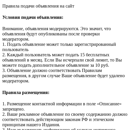
Правила подачи объявления на сайт
Условия подачи объявления:
Внимание, объявления модерируются. Это значит, что
объявления будут опубликованы после проверки
модератором.
1. Подать объявление может только зарегистрированный
пользователь
2. Каждый пользователь может подать 15 бесплатных
объявлений в месяц. Если Вы исчерпали свой лимит, то Вы
можете подать дополнительное объявление за 10 руб.
3. Объявление должно соответствовать Правилам
размещения, в другом случае Ваше объявление будет удалено
модератором.
Правила размещения:
1. Размещение контактной информации в поле «Описание»
запрещено.
2. Ваше рекламное объявление по своему содержанию должно
соответствовать действующим законам РФ и этическим
принципам нашего Издания.
3. Нельзя размещать информацию об услугах интимного