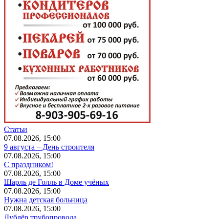
Статьи
07.08.2026, 15:00
9 августа – День строителя
07.08.2026, 15:00
С праздником!
07.08.2026, 15:00
Шарль де Голль в Доме учёных
07.08.2026, 15:00
Нужна детская больница
07.08.2026, 15:00
Дублёр трубопровода