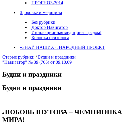
ПРОГНОЗ-2014
Здоровье и медицина
Без рубрики
Доктор Навигатор
Инновационная медицина – рядом!
Колонка психолога
«ЗНАЙ НАШИХ». НАРОДНЫЙ ПРОЕКТ
Старые рубрики
/
Будни и праздники
"Навигатор" № 39 (705) от 09.10.09
Будни и праздники
Будни и праздники
ЛЮБОВЬ ШУТОВА – ЧЕМПИОНКА
МИРА!