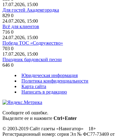
17.07.2026, 15:00
Для гостей Академгородка
829
0
24.07.2026, 15:00
Всё для клиентов
716
0
24.07.2026, 15:00
Победа ТОС «Содружество»
703
0
17.07.2026, 15:00
Праздник бардовской песни
646
0
Юридическая информация
Политика конфиденциальности
Карта сайта
Написать в редакцию
Сообщите об ошибке.
Выделите ее и нажмите
Ctrl+Enter
© 2003-2019 Сайт газеты «Навигатор» 18+
Регистрационный номер: серия Эл № ФС77-73469 от