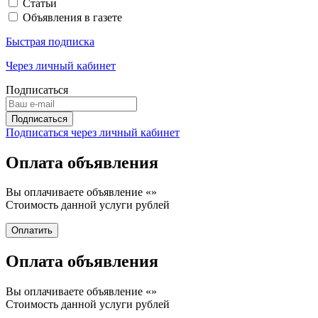
Статьи
Объявления в газете
Быстрая подписка
Через личный кабинет
Подписаться
Подписаться через личный кабинет
Оплата объявления
Вы оплачиваете объявление «
»
Стоимость данной услуги
рублей
Оплата объявления
Вы оплачиваете объявление «
»
Стоимость данной услуги
рублей