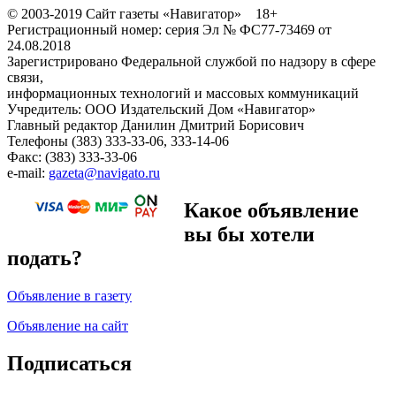
© 2003-2019 Сайт газеты «Навигатор» 18+
Регистрационный номер: серия Эл № ФС77-73469 от
24.08.2018
Зарегистрировано Федеральной службой по надзору в сфере
связи,
информационных технологий и массовых коммуникаций
Учредитель: ООО Издательский Дом «Навигатор»
Главный редактор Данилин Дмитрий Борисович
Телефоны (383) 333-33-06, 333-14-06
Факс: (383) 333-33-06
e-mail:
gazeta@navigato.ru
Какое объявление
вы бы хотели
подать?
Объявление в газету
Объявление на сайт
Подписаться