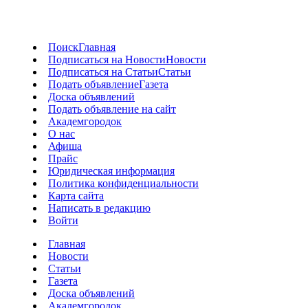
Поиск
Главная
Подписаться на Новости
Новости
Подписаться на Статьи
Статьи
Подать объявление
Газета
Доска объявлений
Подать объявление на сайт
Академгородок
О нас
Афиша
Прайс
Юридическая информация
Политика конфиденциальности
Карта сайта
Написать в редакцию
Войти
Главная
Новости
Статьи
Газета
Доска объявлений
Академгородок