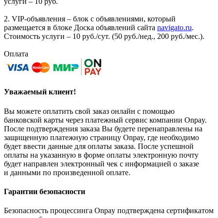
услуги – 10 руб.
2. VIP-объявления – блок с объявлениями, который
размещается в блоке Доска объявлений сайта
navigato.ru
.
Стоимость услуги – 10 руб./сут. (50 руб./нед., 200 руб./мес.).
Оплата
Уважаемый клиент!
Вы можете оплатить свой заказ онлайн с помощью
банковской карты через платежный сервис компании Onpay.
После подтверждения заказа Вы будете перенаправлены на
защищенную платежную страницу Onpay, где необходимо
будет ввести данные для оплаты заказа. После успешной
оплаты на указанную в форме оплаты электронную почту
будет направлен электронный чек с информацией о заказе
и данными по произведенной оплате.
Гарантии безопасности
Безопасность процессинга Onpay подтверждена сертификатом