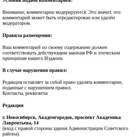
Условия подачи комментариев:
Внимание, комментарии модерируются. Это значит, что
комментарий может быть отредактирован или удалён
модератором.
Правила размещения:
Ваш комментарий по своему содержанию должен
соответствовать действующим законам РФ и этическим
принципам нашего Издания.
В случае нарушения правил:
Редакция оставляет за собой право удалять комментарии,
поданные с нарушением правил.
Контакты, реквизиты
Редакция
г. Новосибирск, Академгородок, проспект Академика
Лаврентьева, 14
(вход с правой стороны здания Администрации Советского
района).