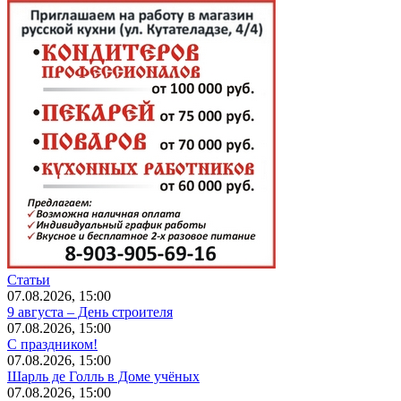
Статьи
07.08.2026, 15:00
9 августа – День строителя
07.08.2026, 15:00
С праздником!
07.08.2026, 15:00
Шарль де Голль в Доме учёных
07.08.2026, 15:00