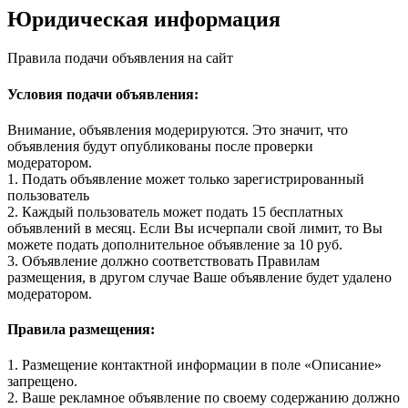
Юридическая информация
Правила подачи объявления на сайт
Условия подачи объявления:
Внимание, объявления модерируются. Это значит, что
объявления будут опубликованы после проверки
модератором.
1. Подать объявление может только зарегистрированный
пользователь
2. Каждый пользователь может подать 15 бесплатных
объявлений в месяц. Если Вы исчерпали свой лимит, то Вы
можете подать дополнительное объявление за 10 руб.
3. Объявление должно соответствовать Правилам
размещения, в другом случае Ваше объявление будет удалено
модератором.
Правила размещения:
1. Размещение контактной информации в поле «Описание»
запрещено.
2. Ваше рекламное объявление по своему содержанию должно