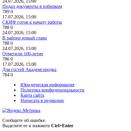
24.07.2026, 15:00
Подал документы в избирком
789
0
17.07.2026, 15:00
СКИФ готов к началу работы
788
0
24.07.2026, 15:00
В районе новый глава
788
0
24.07.2026, 15:00
Отметили 100-летие
786
0
17.07.2026, 15:00
Для гостей Академгородка
784
0
Юридическая информация
Политика конфиденциальности
Карта сайта
Написать в редакцию
Сообщите об ошибке.
Выделите ее и нажмите
Ctrl+Enter