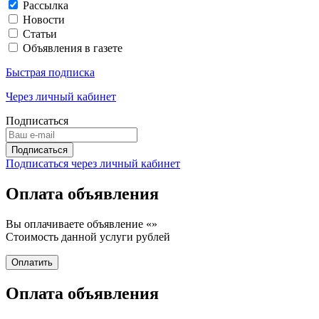
Рассылка
Новости
Статьи
Объявления в газете
Быстрая подписка
Через личный кабинет
Подписаться
Подписаться через личный кабинет
Оплата объявления
Вы оплачиваете объявление «
»
Стоимость данной услуги
рублей
Оплата объявления