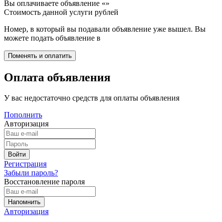
Вы оплачиваете объявление «
»
Стоимость данной услуги
рублей
Номер, в который вы подавали объявление уже вышел. Вы
можете подать объявление в
Оплата объявления
У вас недостаточно средств для оплаты объявления
Пополнить
Авторизация
Регистрация
Забыли пароль?
Восстановление пароля
Авторизация