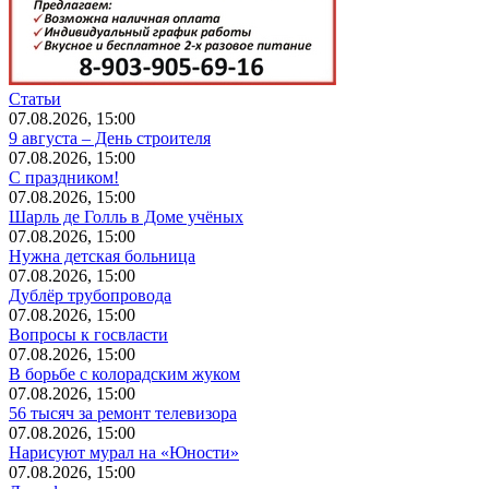
Статьи
07.08.2026, 15:00
9 августа – День строителя
07.08.2026, 15:00
С праздником!
07.08.2026, 15:00
Шарль де Голль в Доме учёных
07.08.2026, 15:00
Нужна детская больница
07.08.2026, 15:00
Дублёр трубопровода
07.08.2026, 15:00
Вопросы к госвласти
07.08.2026, 15:00
В борьбе с колорадским жуком
07.08.2026, 15:00
56 тысяч за ремонт телевизора
07.08.2026, 15:00
Нарисуют мурал на «Юности»
07.08.2026, 15:00