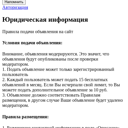
Авторизация
Юридическая информация
Правила подачи объявления на сайт
Условия подачи объявления:
Внимание, объявления модерируются. Это значит, что
объявления будут опубликованы после проверки
модератором.
1. Подать объявление может только зарегистрированный
пользователь
2. Каждый пользователь может подать 15 бесплатных
объявлений в месяц. Если Вы исчерпали свой лимит, то Вы
можете подать дополнительное объявление за 10 руб.
3. Объявление должно соответствовать Правилам
размещения, в другом случае Ваше объявление будет удалено
модератором.
Правила размещения:
1. Размещение контактной информации в поле «Описание»