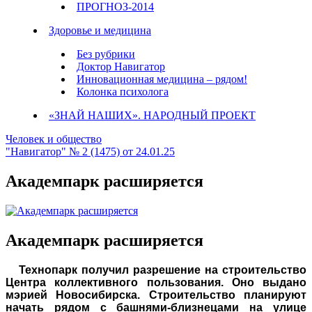
ПРОГНОЗ-2014
Здоровье и медицина
Без рубрики
Доктор Навигатор
Инновационная медицина – рядом!
Колонка психолога
«ЗНАЙ НАШИХ». НАРОДНЫЙ ПРОЕКТ
Человек и общество
"Навигатор" № 2 (1475) от 24.01.25
Академпарк расширяется
Академпарк расширяется
Технопарк получил разрешение на строительство
Центра коллективного пользования. Оно выдано
мэрией Новосибирска. Строительство планируют
начать рядом с башнями-близнецами на улице