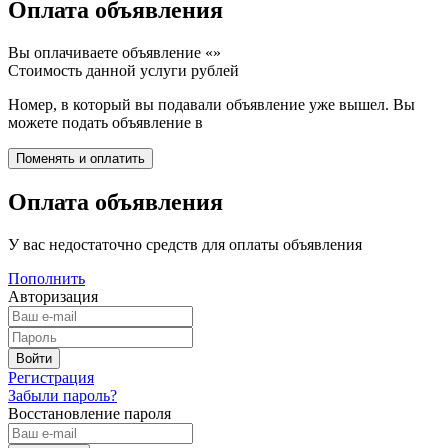
Оплата объявления
Вы оплачиваете объявление «
»
Стоимость данной услуги
рублей
Номер, в который вы подавали объявление уже вышел. Вы
можете подать объявление в
Оплата объявления
У вас недостаточно средств для оплаты объявления
Пополнить
Авторизация
Регистрация
Забыли пароль?
Восстановление пароля