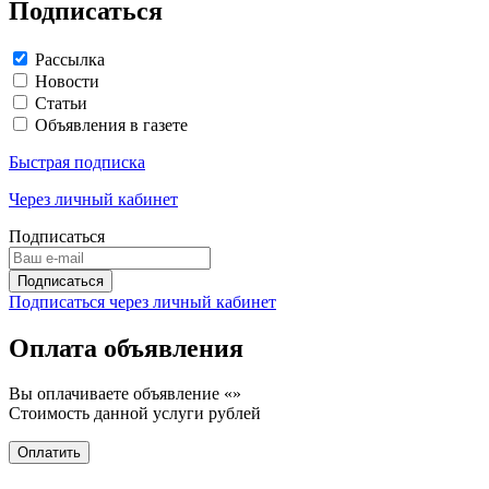
Подписаться
Рассылка
Новости
Статьи
Объявления в газете
Быстрая подписка
Через личный кабинет
Подписаться
Подписаться через личный кабинет
Оплата объявления
Вы оплачиваете объявление «
»
Стоимость данной услуги
рублей