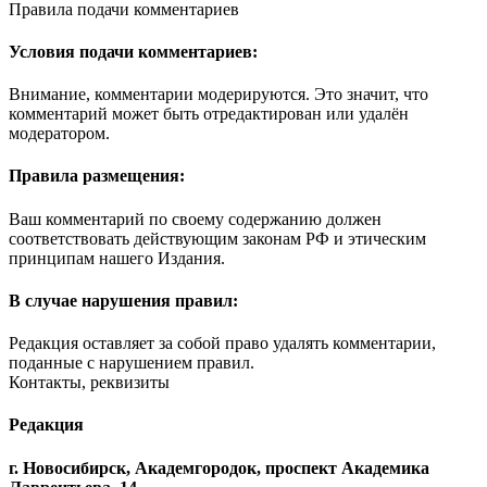
Правила подачи комментариев
Условия подачи комментариев:
Внимание, комментарии модерируются. Это значит, что
комментарий может быть отредактирован или удалён
модератором.
Правила размещения:
Ваш комментарий по своему содержанию должен
соответствовать действующим законам РФ и этическим
принципам нашего Издания.
В случае нарушения правил:
Редакция оставляет за собой право удалять комментарии,
поданные с нарушением правил.
Контакты, реквизиты
Редакция
г. Новосибирск, Академгородок, проспект Академика