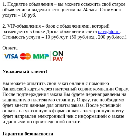
1. Поднятие объявления – вы можете освежить своё старое
объявление и выделить его цветом на 24 часа. Стоимость
услуги – 10 руб.
2. VIP-объявления – блок с объявлениями, который
размещается в блоке Доска объявлений сайта
navigato.ru
.
Стоимость услуги – 10 руб./сут. (50 руб./нед., 200 руб./мес.).
Оплата
Уважаемый клиент!
Вы можете оплатить свой заказ онлайн с помощью
банковской карты через платежный сервис компании Onpay.
После подтверждения заказа Вы будете перенаправлены на
защищенную платежную страницу Onpay, где необходимо
будет ввести данные для оплаты заказа. После успешной
оплаты на указанную в форме оплаты электронную почту
будет направлен электронный чек с информацией о заказе
и данными по произведенной оплате.
Гарантии безопасности