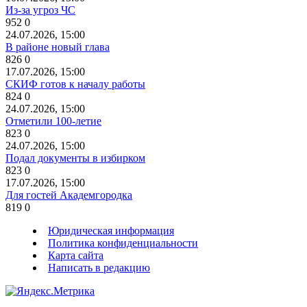
Из-за угроз ЧС
952
0
24.07.2026, 15:00
В районе новый глава
826
0
17.07.2026, 15:00
СКИФ готов к началу работы
824
0
24.07.2026, 15:00
Отметили 100-летие
823
0
24.07.2026, 15:00
Подал документы в избирком
823
0
17.07.2026, 15:00
Для гостей Академгородка
819
0
Юридическая информация
Политика конфиденциальности
Карта сайта
Написать в редакцию