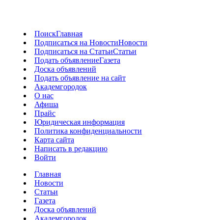
Поиск
Главная
Подписаться на Новости
Новости
Подписаться на Статьи
Статьи
Подать объявление
Газета
Доска объявлений
Подать объявление на сайт
Академгородок
О нас
Афиша
Прайс
Юридическая информация
Политика конфиденциальности
Карта сайта
Написать в редакцию
Войти
Главная
Новости
Статьи
Газета
Доска объявлений
Академгородок