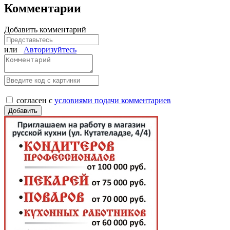
Комментарии
Добавить комментарий
или
Авторизуйтесь
согласен с
условиями подачи комментариев