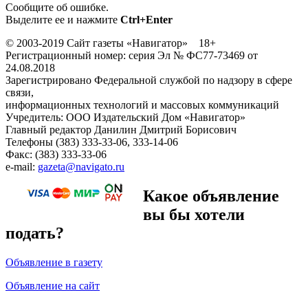
Сообщите об ошибке.
Выделите ее и нажмите
Ctrl+Enter
© 2003-2019 Сайт газеты «Навигатор» 18+
Регистрационный номер: серия Эл № ФС77-73469 от
24.08.2018
Зарегистрировано Федеральной службой по надзору в сфере
связи,
информационных технологий и массовых коммуникаций
Учредитель: ООО Издательский Дом «Навигатор»
Главный редактор Данилин Дмитрий Борисович
Телефоны (383) 333-33-06, 333-14-06
Факс: (383) 333-33-06
e-mail:
gazeta@navigato.ru
Какое объявление
вы бы хотели
подать?
Объявление в газету
Объявление на сайт