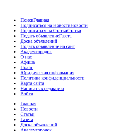
Поиск
Главная
Подписаться на Новости
Новости
Подписаться на Статьи
Статьи
Подать объявление
Газета
Доска объявлений
Подать объявление на сайт
Академгородок
О нас
Афиша
Прайс
Юридическая информация
Политика конфиденциальности
Карта сайта
Написать в редакцию
Войти
Главная
Новости
Статьи
Газета
Доска объявлений
Академгородок