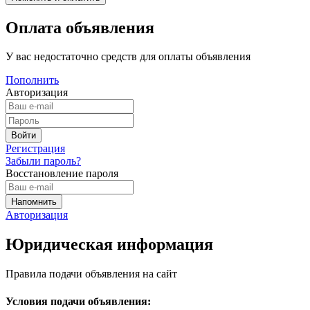
Оплата объявления
У вас недостаточно средств для оплаты объявления
Пополнить
Авторизация
Регистрация
Забыли пароль?
Восстановление пароля
Авторизация
Юридическая информация
Правила подачи объявления на сайт
Условия подачи объявления: