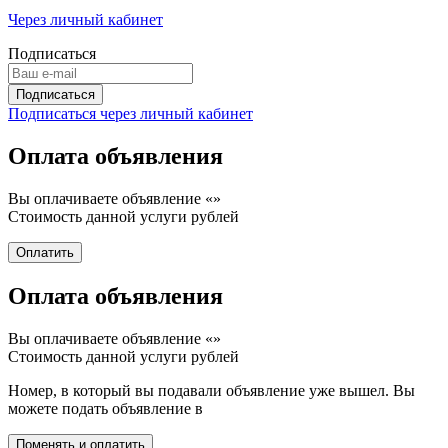
Через личный кабинет
Подписаться
Подписаться через личный кабинет
Оплата объявления
Вы оплачиваете объявление «
»
Стоимость данной услуги
рублей
Оплата объявления
Вы оплачиваете объявление «
»
Стоимость данной услуги
рублей
Номер, в который вы подавали объявление уже вышел. Вы
можете подать объявление в