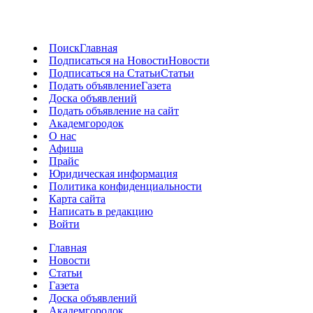
Поиск
Главная
Подписаться на Новости
Новости
Подписаться на Статьи
Статьи
Подать объявление
Газета
Доска объявлений
Подать объявление на сайт
Академгородок
О нас
Афиша
Прайс
Юридическая информация
Политика конфиденциальности
Карта сайта
Написать в редакцию
Войти
Главная
Новости
Статьи
Газета
Доска объявлений
Академгородок