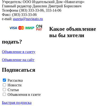
Учредитель: ООО Издательский Дом «Навигатор»
Главный редактор Данилин Дмитрий Борисович
Телефоны (383) 333-33-06, 333-14-06
Факс: (383) 333-33-06
e-mail:
gazeta@navigato.ru
Какое объявление
вы бы хотели
подать?
Объявление в газету
Объявление на сайт
Подписаться
Рассылка
Новости
Статьи
Объявления в газете
Быстрая подписка