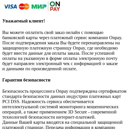
Уважаемый клиент!
Вы можете оплатить свой заказ онлайн с помощью
банковской карты через платежный сервис компании Onpay.
После подтверждения заказа Вы будете перенаправлены на
защищенную платежную страницу Onpay, где необходимо
будет ввести данные для оплаты заказа. После успешной
оплаты на указанную в форме оплаты электронную почту
будет направлен электронный чек с информацией о заказе
и данными по произведенной оплате.
Гарантии безопасности
Безопасность процессинга Onpay подтверждена сертификатом
стандарта безопасности данных индустрии платежных карт
PCI DSS. Надежность сервиса обеспечивается
интеллектуальной системой мониторинга мошеннических
операций, а также применением 3D Secure - современной
технологией безопасности интернет-платежей.
Данные Вашей карты вводятся на специальной защищенной
платежной странице. Передача информации в компанию