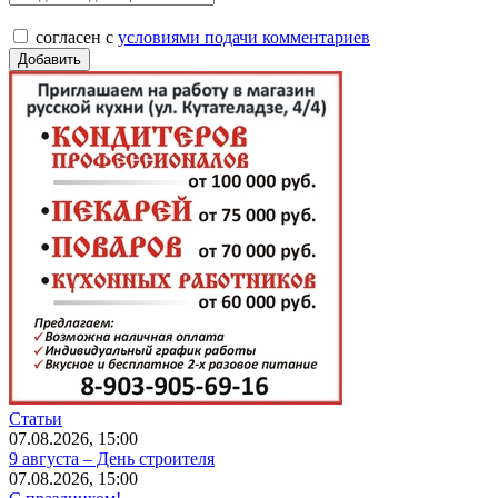
согласен с
условиями подачи комментариев
Статьи
07.08.2026, 15:00
9 августа – День строителя
07.08.2026, 15:00