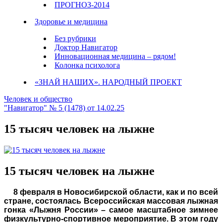
ПРОГНОЗ-2014
Здоровье и медицина
Без рубрики
Доктор Навигатор
Инновационная медицина – рядом!
Колонка психолога
«ЗНАЙ НАШИХ». НАРОДНЫЙ ПРОЕКТ
Человек и общество
"Навигатор" № 5 (1478) от 14.02.25
15 тысяч человек на лыжне
15 тысяч человек на лыжне
8 февраля в Новосибирской области, как и по всей
стране, состоялась Всероссийская массовая лыжная
гонка «Лыжня России» – самое масштабное зимнее
физкультурно-спортивное мероприятие. В этом году