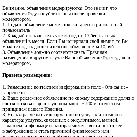
Внимание, объявления модерируются. Это значит, что
объявления будут опубликованы после проверки
модератором.
1. Подать объявление может только зарегистрированный
пользователь
2. Каждый пользователь может подать 15 бесплатных
объявлений в месяц. Если Вы исчерпали свой лимит, то Вы
можете подать дополнительное объявление за 10 руб.
3. Объявление должно соответствовать Правилам
размещения, в другом случае Ваше объявление будет удалено
модератором.
Правила размещения:
1. Размещение контактной информации в поле «Описание»
запрещено.
2. Ваше рекламное объявление по своему содержанию должно
соответствовать действующим законам РФ и этическим
принципам нашего Издания.
3. Нельзя размещать информацию об услугах интимного
характера: услугах, связанных с оккультизмом, магией,
гаданием; информацию, которая может ввести читателей
в заблуждение и стать причиной финансового или
материального ущерба; информацию о деятельности,