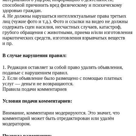
способной причинить вред физическому и психическому
здоровью граждан.
4. Не должны нарушаться интеллектуальные права третьих
лиц (чужие фото и т.д.). Фото и ссылки на видео не должны
содержать сцен насилия, несчастных случаев, катастроф,
грубого обращения с животными, приема и/или изготовления
наркотических средств, изготовления взрывчатых веществ
и пр.
В случае нарушения правил:
1. Редакция оставляет за собой право удалять объявления,
поданые с нарушением правил.
2. Если объявление было размещено с помощью платных
услуг — деньги не возвращаются.
Правила подачи комментариев
Условия подачи комментариев:
Внимание, комментарии модерируются. Это значит, что
комментарий может быть отредактирован или удалён
модератором.
Правила размещения: