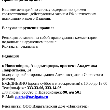
Ваш комментарий по своему содержанию должен
соответствовать действующим законам РФ и этическим
принципам нашего Издания.
В случае нарушения правил:
Редакция оставляет за собой право удалять комментарии,
поданные с нарушением правил.
Контакты, реквизиты
Редакция
г. Новосибирск, Академгородок, проспект Академика
Лаврентьева, 14
(вход с правой стороны здания Администрации Советского
района).
ЕЖЕДНЕВНО (кроме субботы и воскресенья) с 10.00 до 18.00
Телефон/факс:
333-33-06, 333-14-06
Для писем:
630090, г. Новосибирск-90, а/я 501
E-Mail:
gazeta@navigato.ru
Реквизиты ООО Издательский Дом «Навигатор»