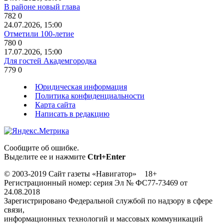
В районе новый глава
782
0
24.07.2026, 15:00
Отметили 100-летие
780
0
17.07.2026, 15:00
Для гостей Академгородка
779
0
Юридическая информация
Политика конфиденциальности
Карта сайта
Написать в редакцию
Сообщите об ошибке.
Выделите ее и нажмите
Ctrl+Enter
© 2003-2019 Сайт газеты «Навигатор» 18+
Регистрационный номер: серия Эл № ФС77-73469 от
24.08.2018
Зарегистрировано Федеральной службой по надзору в сфере
связи,
информационных технологий и массовых коммуникаций