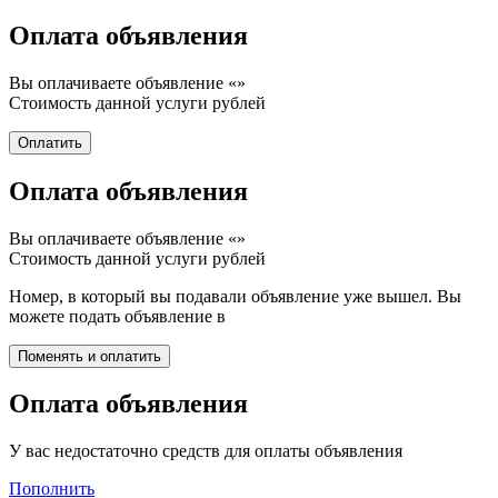
Оплата объявления
Вы оплачиваете объявление «
»
Стоимость данной услуги
рублей
Оплата объявления
Вы оплачиваете объявление «
»
Стоимость данной услуги
рублей
Номер, в который вы подавали объявление уже вышел. Вы
можете подать объявление в
Оплата объявления
У вас недостаточно средств для оплаты объявления
Пополнить