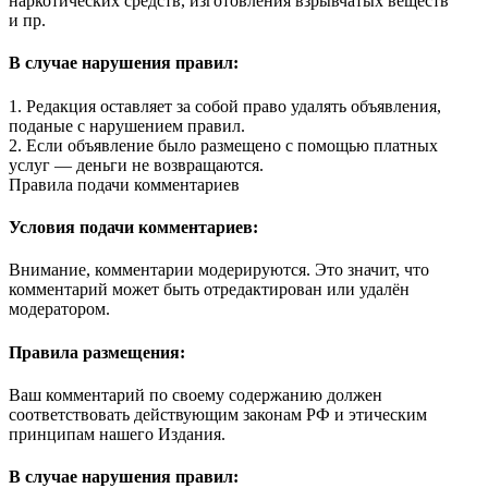
наркотических средств, изготовления взрывчатых веществ
и пр.
В случае нарушения правил:
1. Редакция оставляет за собой право удалять объявления,
поданые с нарушением правил.
2. Если объявление было размещено с помощью платных
услуг — деньги не возвращаются.
Правила подачи комментариев
Условия подачи комментариев:
Внимание, комментарии модерируются. Это значит, что
комментарий может быть отредактирован или удалён
модератором.
Правила размещения:
Ваш комментарий по своему содержанию должен
соответствовать действующим законам РФ и этическим
принципам нашего Издания.
В случае нарушения правил: