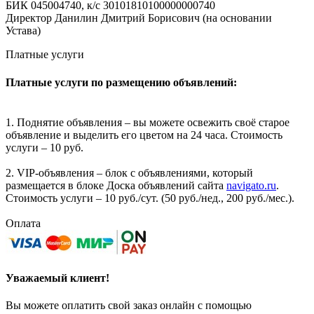
БИК 045004740, к/с 30101810100000000740
Директор Данилин Дмитрий Борисович (на основании
Устава)
Платные услуги
Платные услуги по размещению объявлений:
1. Поднятие объявления – вы можете освежить своё старое
объявление и выделить его цветом на 24 часа. Стоимость
услуги – 10 руб.
2. VIP-объявления – блок с объявлениями, который
размещается в блоке Доска объявлений сайта
navigato.ru
.
Стоимость услуги – 10 руб./сут. (50 руб./нед., 200 руб./мес.).
Оплата
Уважаемый клиент!
Вы можете оплатить свой заказ онлайн с помощью