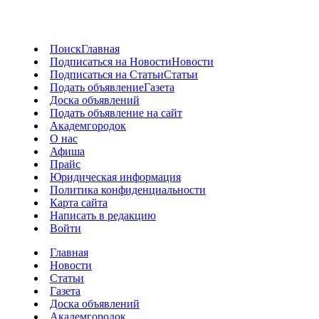
Поиск
Главная
Подписаться на Новости
Новости
Подписаться на Статьи
Статьи
Подать объявление
Газета
Доска объявлений
Подать объявление на сайт
Академгородок
О нас
Афиша
Прайс
Юридическая информация
Политика конфиденциальности
Карта сайта
Написать в редакцию
Войти
Главная
Новости
Статьи
Газета
Доска объявлений
Академгородок