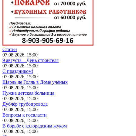
Статьи
07.08.2026, 15:00
9 августа – День строителя
07.08.2026, 15:00
С праздником!
07.08.2026, 15:00
Шарль де Голль в Доме учёных
07.08.2026, 15:00
Нужна детская больница
07.08.2026, 15:00
Дублёр трубопровода
07.08.2026, 15:00
Вопросы к госвласти
07.08.2026, 15:00
В борьбе с колорадским жуком
07.08.2026, 15:00