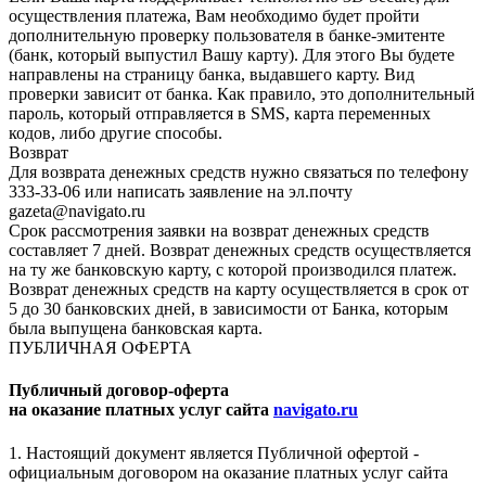
осуществления платежа, Вам необходимо будет пройти
дополнительную проверку пользователя в банке-эмитенте
(банк, который выпустил Вашу карту). Для этого Вы будете
направлены на страницу банка, выдавшего карту. Вид
проверки зависит от банка. Как правило, это дополнительный
пароль, который отправляется в SMS, карта переменных
кодов, либо другие способы.
Возврат
Для возврата денежных средств нужно связаться по телефону
333-33-06 или написать заявление на эл.почту
gazeta@navigato.ru
Срок рассмотрения заявки на возврат денежных средств
составляет 7 дней. Возврат денежных средств осуществляется
на ту же банковскую карту, с которой производился платеж.
Возврат денежных средств на карту осуществляется в срок от
5 до 30 банковских дней, в зависимости от Банка, которым
была выпущена банковская карта.
ПУБЛИЧНАЯ ОФЕРТА
Публичный договор-оферта
на оказание платных услуг сайта
navigato.ru
1. Настоящий документ является Публичной офертой -
официальным договором на оказание платных услуг сайта