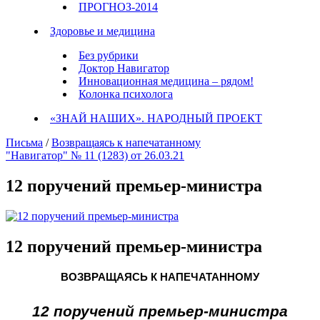
ПРОГНОЗ-2014
Здоровье и медицина
Без рубрики
Доктор Навигатор
Инновационная медицина – рядом!
Колонка психолога
«ЗНАЙ НАШИХ». НАРОДНЫЙ ПРОЕКТ
Письма
/
Возвращаясь к напечатанному
"Навигатор" № 11 (1283) от 26.03.21
12 поручений премьер-министра
12 поручений премьер-министра
ВОЗВРАЩАЯСЬ К НАПЕЧАТАННОМУ
12 поручений премьер-министра