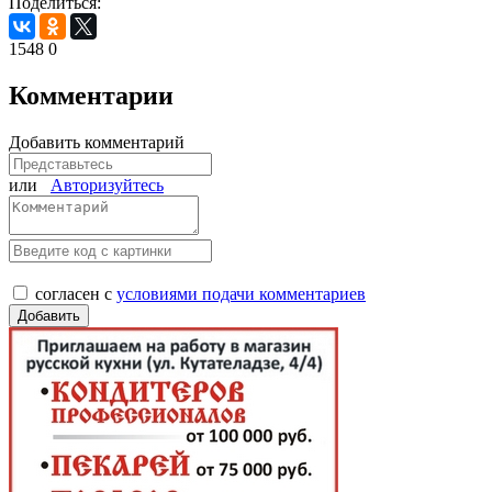
Поделиться:
1548
0
Комментарии
Добавить комментарий
или
Авторизуйтесь
согласен с
условиями подачи комментариев