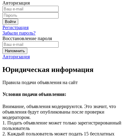
Авторизация
Регистрация
Забыли пароль?
Восстановление пароля
Авторизация
Юридическая информация
Правила подачи объявления на сайт
Условия подачи объявления:
Внимание, объявления модерируются. Это значит, что
объявления будут опубликованы после проверки
модератором.
1. Подать объявление может только зарегистрированный
пользователь
2. Каждый пользователь может подать 15 бесплатных