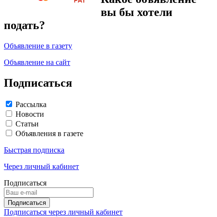
вы бы хотели
подать?
Объявление в газету
Объявление на сайт
Подписаться
Рассылка
Новости
Статьи
Объявления в газете
Быстрая подписка
Через личный кабинет
Подписаться
Подписаться через личный кабинет