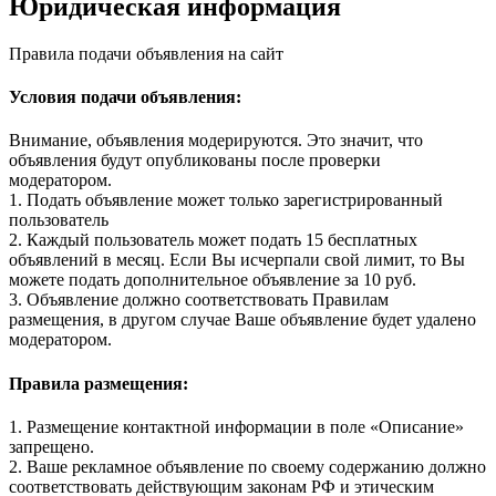
Юридическая информация
Правила подачи объявления на сайт
Условия подачи объявления:
Внимание, объявления модерируются. Это значит, что
объявления будут опубликованы после проверки
модератором.
1. Подать объявление может только зарегистрированный
пользователь
2. Каждый пользователь может подать 15 бесплатных
объявлений в месяц. Если Вы исчерпали свой лимит, то Вы
можете подать дополнительное объявление за 10 руб.
3. Объявление должно соответствовать Правилам
размещения, в другом случае Ваше объявление будет удалено
модератором.
Правила размещения:
1. Размещение контактной информации в поле «Описание»
запрещено.
2. Ваше рекламное объявление по своему содержанию должно
соответствовать действующим законам РФ и этическим