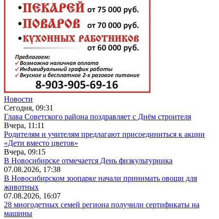
Новости
Сегодня, 09:31
Глава Советского района поздравляет с Днём строителя
Вчера, 11:11
Родителям и учителям предлагают присоединиться к акции
«Дети вместо цветов»
Вчера, 09:15
В Новосибирске отмечается День физкультурника
07.08.2026, 17:38
В Новосибирском зоопарке начали принимать овощи для
животных
07.08.2026, 16:07
28 многодетных семей региона получили сертификаты на
машины