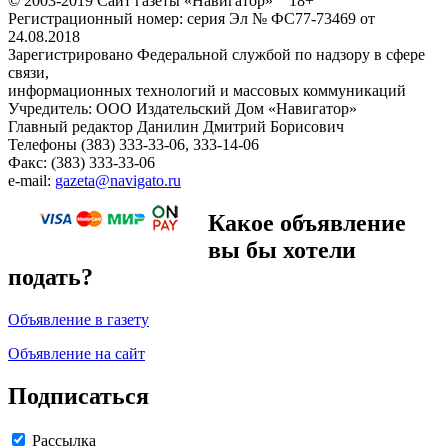
© 2003-2019 Сайт газеты «Навигатор» 18+
Регистрационный номер: серия Эл № ФС77-73469 от
24.08.2018
Зарегистрировано Федеральной службой по надзору в сфере
связи,
информационных технологий и массовых коммуникаций
Учредитель: ООО Издательский Дом «Навигатор»
Главный редактор Данилин Дмитрий Борисович
Телефоны (383) 333-33-06, 333-14-06
Факс: (383) 333-33-06
e-mail:
gazeta@navigato.ru
Какое объявление
вы бы хотели
подать?
Объявление в газету
Объявление на сайт
Подписаться
Рассылка