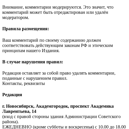
Внимание, комментарии модерируются. Это значит, что
комментарий может быть отредактирован или удалён
модератором.
Правила размещения:
Ваш комментарий по своему содержанию должен
соответствовать действующим законам РФ и этическим
принципам нашего Издания.
В случае нарушения правил:
Редакция оставляет за собой право удалять комментарии,
поданные с нарушением правил.
Контакты, реквизиты
Редакция
г. Новосибирск, Академгородок, проспект Академика
Лаврентьева, 14
(вход с правой стороны здания Администрации Советского
района).
ЕЖЕДНЕВНО (кроме субботы и воскресенья) с 10.00 до 18.00