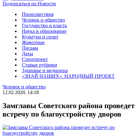
Подписаться на Новости
Происшествия
Человек и общество
Государство и власть
Наука и образование
Культура и спорт
Животные
Письма
Даты
Спецпроект
Старые рубрики
Здоровье и медицина
«ЗНАЙ НАШИХ». НАРОДНЫЙ ПРОЕКТ
Человек и общество
12.02.2020, 14:18
Замглавы Советского района проведет
встречу по благоустройству дворов