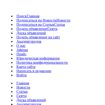
Поиск
Главная
Подписаться на Новости
Новости
Подписаться на Статьи
Статьи
Подать объявление
Газета
Доска объявлений
Подать объявление на сайт
Академгородок
О нас
Афиша
Прайс
Юридическая информация
Политика конфиденциальности
Карта сайта
Написать в редакцию
Войти
Главная
Новости
Статьи
Газета
Доска объявлений
Академгородок