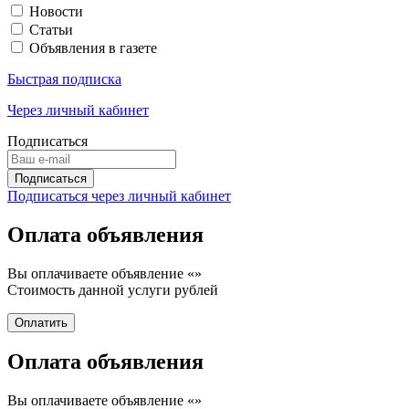
Новости
Статьи
Объявления в газете
Быстрая подписка
Через личный кабинет
Подписаться
Подписаться через личный кабинет
Оплата объявления
Вы оплачиваете объявление «
»
Стоимость данной услуги
рублей
Оплата объявления
Вы оплачиваете объявление «
»