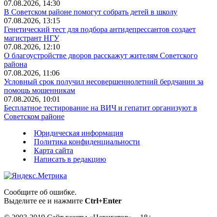
07.08.2026, 14:30
В Советском районе помогут собрать детей в школу
07.08.2026, 13:15
Генетический тест для подбора антидепрессантов создает
магистрант НГУ
07.08.2026, 12:10
О благоустройстве дворов расскажут жителям Советского
района
07.08.2026, 11:06
Условный срок получил несовершеннолетний бердчанин за
помощь мошенникам
07.08.2026, 10:01
Бесплатное тестирование на ВИЧ и гепатит организуют в
Советском районе
Юридическая информация
Политика конфиденциальности
Карта сайта
Написать в редакцию
Сообщите об ошибке.
Выделите ее и нажмите
Ctrl+Enter