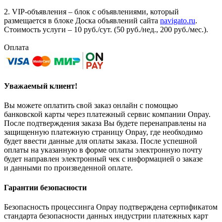
2. VIP-объявления – блок с объявлениями, который
размещается в блоке Доска объявлений сайта
navigato.ru
.
Стоимость услуги – 10 руб./сут. (50 руб./нед., 200 руб./мес.).
Оплата
Уважаемый клиент!
Вы можете оплатить свой заказ онлайн с помощью
банковской карты через платежный сервис компании Onpay.
После подтверждения заказа Вы будете перенаправлены на
защищенную платежную страницу Onpay, где необходимо
будет ввести данные для оплаты заказа. После успешной
оплаты на указанную в форме оплаты электронную почту
будет направлен электронный чек с информацией о заказе
и данными по произведенной оплате.
Гарантии безопасности
Безопасность процессинга Onpay подтверждена сертификатом
стандарта безопасности данных индустрии платежных карт