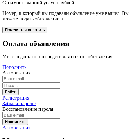
Стоимость данной услуги
рублей
Номер, в который вы подавали объявление уже вышел. Вы
можете подать объявление в
Оплата объявления
У вас недостаточно средств для оплаты объявления
Пополнить
Авторизация
Регистрация
Забыли пароль?
Восстановление пароля
Авторизация