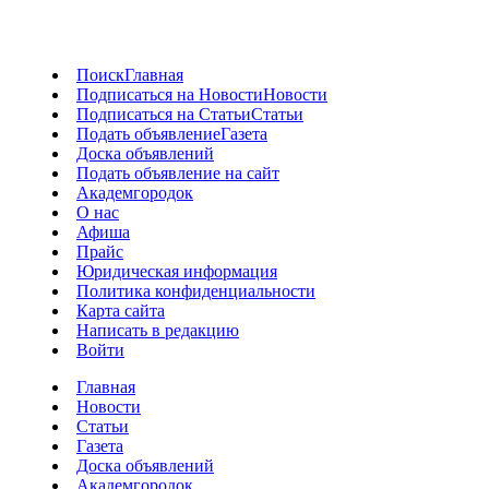
Поиск
Главная
Подписаться на Новости
Новости
Подписаться на Статьи
Статьи
Подать объявление
Газета
Доска объявлений
Подать объявление на сайт
Академгородок
О нас
Афиша
Прайс
Юридическая информация
Политика конфиденциальности
Карта сайта
Написать в редакцию
Войти
Главная
Новости
Статьи
Газета
Доска объявлений
Академгородок