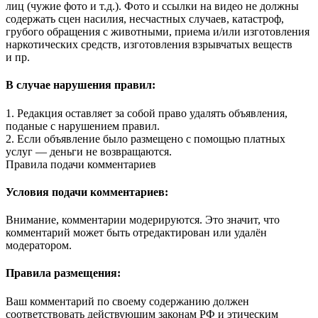
лиц (чужие фото и т.д.). Фото и ссылки на видео не должны
содержать сцен насилия, несчастных случаев, катастроф,
грубого обращения с животными, приема и/или изготовления
наркотических средств, изготовления взрывчатых веществ
и пр.
В случае нарушения правил:
1. Редакция оставляет за собой право удалять объявления,
поданые с нарушением правил.
2. Если объявление было размещено с помощью платных
услуг — деньги не возвращаются.
Правила подачи комментариев
Условия подачи комментариев:
Внимание, комментарии модерируются. Это значит, что
комментарий может быть отредактирован или удалён
модератором.
Правила размещения:
Ваш комментарий по своему содержанию должен
соответствовать действующим законам РФ и этическим