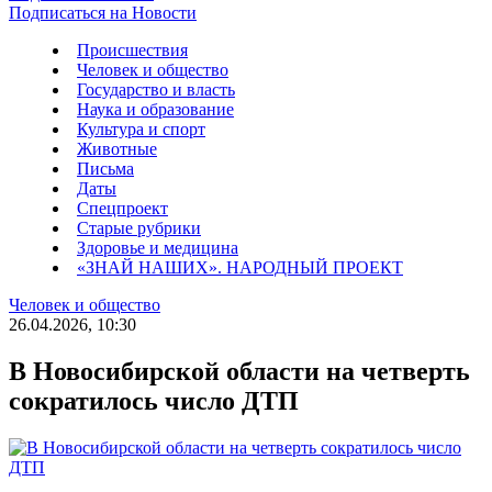
Подписаться на Новости
Происшествия
Человек и общество
Государство и власть
Наука и образование
Культура и спорт
Животные
Письма
Даты
Спецпроект
Старые рубрики
Здоровье и медицина
«ЗНАЙ НАШИХ». НАРОДНЫЙ ПРОЕКТ
Человек и общество
26.04.2026, 10:30
В Новосибирской области на четверть
сократилось число ДТП