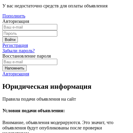
У вас недостаточно средств для оплаты объявления
Пополнить
Авторизация
Регистрация
Забыли пароль?
Восстановление пароля
Авторизация
Юридическая информация
Правила подачи объявления на сайт
Условия подачи объявления:
Внимание, объявления модерируются. Это значит, что
объявления будут опубликованы после проверки