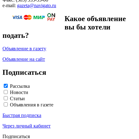
e-mail:
gazeta@navigato.ru
Какое объявление
вы бы хотели
подать?
Объявление в газету
Объявление на сайт
Подписаться
Рассылка
Новости
Статьи
Объявления в газете
Быстрая подписка
Через личный кабинет
Подписаться