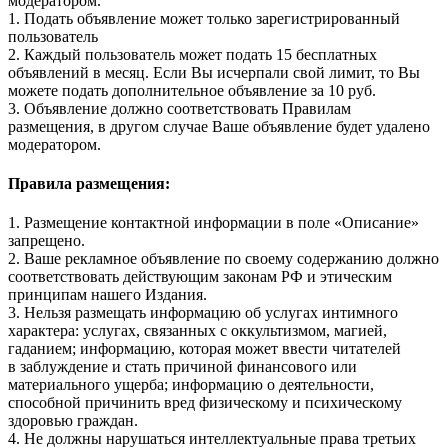
модератором.
1. Подать объявление может только зарегистрированный
пользователь
2. Каждый пользователь может подать 15 бесплатных
объявлений в месяц. Если Вы исчерпали свой лимит, то Вы
можете подать дополнительное объявление за 10 руб.
3. Объявление должно соответствовать Правилам
размещения, в другом случае Ваше объявление будет удалено
модератором.
Правила размещения:
1. Размещение контактной информации в поле «Описание»
запрещено.
2. Ваше рекламное объявление по своему содержанию должно
соответствовать действующим законам РФ и этическим
принципам нашего Издания.
3. Нельзя размещать информацию об услугах интимного
характера: услугах, связанных с оккультизмом, магией,
гаданием; информацию, которая может ввести читателей
в заблуждение и стать причиной финансового или
материального ущерба; информацию о деятельности,
способной причинить вред физическому и психическому
здоровью граждан.
4. Не должны нарушаться интеллектуальные права третьих