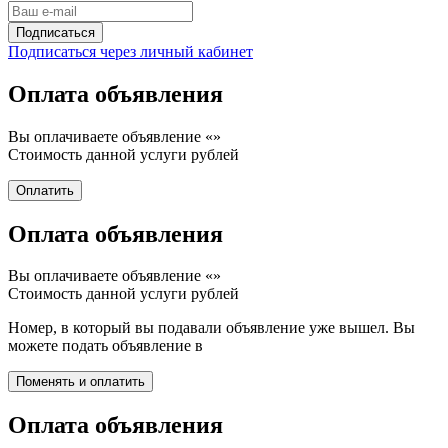
Подписаться через личный кабинет
Оплата объявления
Вы оплачиваете объявление «
»
Стоимость данной услуги
рублей
Оплата объявления
Вы оплачиваете объявление «
»
Стоимость данной услуги
рублей
Номер, в который вы подавали объявление уже вышел. Вы
можете подать объявление в
Оплата объявления