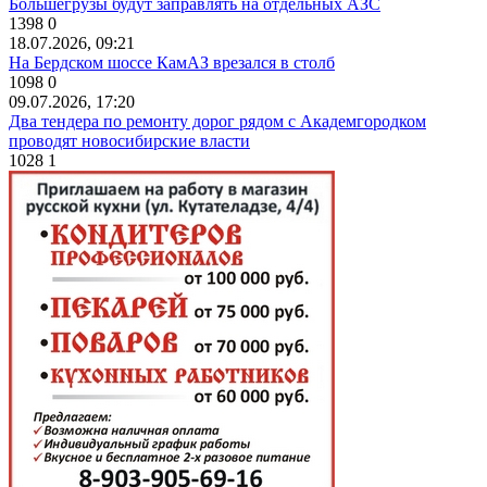
Большегрузы будут заправлять на отдельных АЗС
1398
0
18.07.2026, 09:21
На Бердском шоссе КамАЗ врезался в столб
1098
0
09.07.2026, 17:20
Два тендера по ремонту дорог рядом с Академгородком
проводят новосибирские власти
1028
1