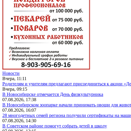
Новости
Вчера, 11:11
Родителям и учителям предлагают присоединиться к акции «Де
Вчера, 09:15
В Новосибирске отмечается День физкультурника
07.08.2026, 17:38
В Новосибирском зоопарке начали принимать овощи для живо
07.08.2026, 16:07
28 многодетных семей региона получили сертификаты на маш
07.08.2026, 14:30
В Советском районе помогут собрать детей в школу