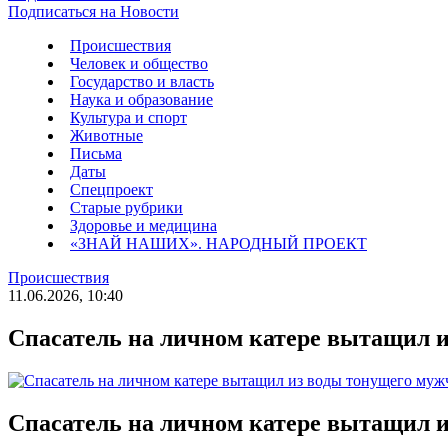
Подписаться на Новости
Происшествия
Человек и общество
Государство и власть
Наука и образование
Культура и спорт
Животные
Письма
Даты
Спецпроект
Старые рубрики
Здоровье и медицина
«ЗНАЙ НАШИХ». НАРОДНЫЙ ПРОЕКТ
Происшествия
11.06.2026, 10:40
Спасатель на личном катере вытащил 
Спасатель на личном катере вытащил 