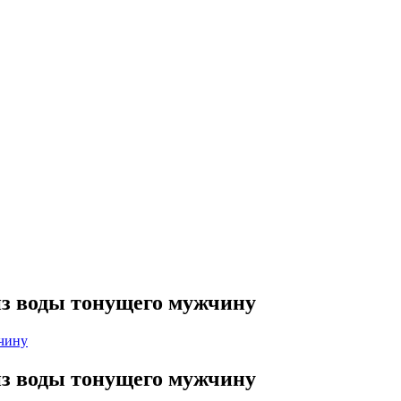
из воды тонущего мужчину
из воды тонущего мужчину