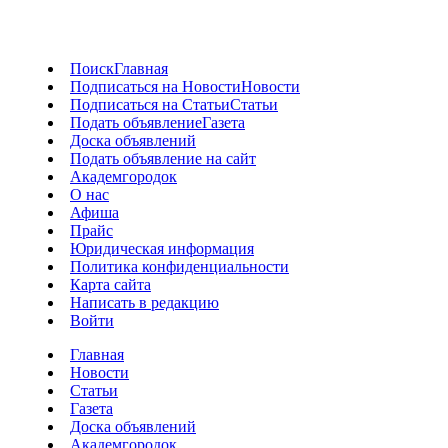
Поиск
Главная
Подписаться на Новости
Новости
Подписаться на Статьи
Статьи
Подать объявление
Газета
Доска объявлений
Подать объявление на сайт
Академгородок
О нас
Афиша
Прайс
Юридическая информация
Политика конфиденциальности
Карта сайта
Написать в редакцию
Войти
Главная
Новости
Статьи
Газета
Доска объявлений
Академгородок