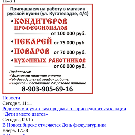
1043
1
Новости
Сегодня, 11:11
Родителям и учителям предлагают присоединиться к акции
«Дети вместо цветов»
Сегодня, 09:15
В Новосибирске отмечается День физкультурника
Вчера, 17:38