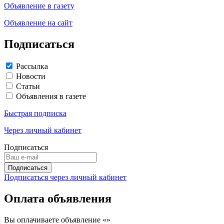
Объявление в газету
Объявление на сайт
Подписаться
Рассылка
Новости
Статьи
Объявления в газете
Быстрая подписка
Через личный кабинет
Подписаться
Подписаться через личный кабинет
Оплата объявления
Вы оплачиваете объявление «
»