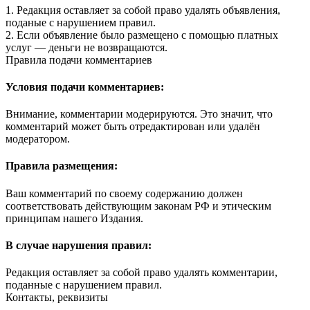
1. Редакция оставляет за собой право удалять объявления,
поданые с нарушением правил.
2. Если объявление было размещено с помощью платных
услуг — деньги не возвращаются.
Правила подачи комментариев
Условия подачи комментариев:
Внимание, комментарии модерируются. Это значит, что
комментарий может быть отредактирован или удалён
модератором.
Правила размещения:
Ваш комментарий по своему содержанию должен
соответствовать действующим законам РФ и этическим
принципам нашего Издания.
В случае нарушения правил:
Редакция оставляет за собой право удалять комментарии,
поданные с нарушением правил.
Контакты, реквизиты