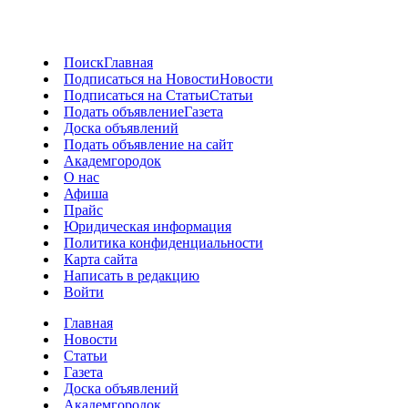
Поиск
Главная
Подписаться на Новости
Новости
Подписаться на Статьи
Статьи
Подать объявление
Газета
Доска объявлений
Подать объявление на сайт
Академгородок
О нас
Афиша
Прайс
Юридическая информация
Политика конфиденциальности
Карта сайта
Написать в редакцию
Войти
Главная
Новости
Статьи
Газета
Доска объявлений
Академгородок