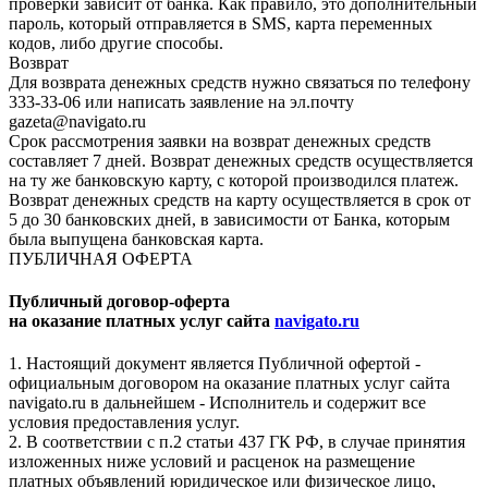
проверки зависит от банка. Как правило, это дополнительный
пароль, который отправляется в SMS, карта переменных
кодов, либо другие способы.
Возврат
Для возврата денежных средств нужно связаться по телефону
333-33-06 или написать заявление на эл.почту
gazeta@navigato.ru
Срок рассмотрения заявки на возврат денежных средств
составляет 7 дней. Возврат денежных средств осуществляется
на ту же банковскую карту, с которой производился платеж.
Возврат денежных средств на карту осуществляется в срок от
5 до 30 банковских дней, в зависимости от Банка, которым
была выпущена банковская карта.
ПУБЛИЧНАЯ ОФЕРТА
Публичный договор-оферта
на оказание платных услуг сайта
navigato.ru
1. Настоящий документ является Публичной офертой -
официальным договором на оказание платных услуг сайта
navigato.ru в дальнейшем - Исполнитель и содержит все
условия предоставления услуг.
2. В соответствии с п.2 статьи 437 ГК РФ, в случае принятия
изложенных ниже условий и расценок на размещение
платных объявлений юридическое или физическое лицо,