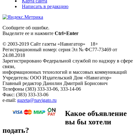
Карта сайта
Написать в редакцию
Сообщите об ошибке.
Выделите ее и нажмите
Ctrl+Enter
© 2003-2019 Сайт газеты «Навигатор» 18+
Регистрационный номер: серия Эл № ФС77-73469 от
24.08.2018
Зарегистрировано Федеральной службой по надзору в сфере
связи,
информационных технологий и массовых коммуникаций
Учредитель: ООО Издательский Дом «Навигатор»
Главный редактор Данилин Дмитрий Борисович
Телефоны (383) 333-33-06, 333-14-06
Факс: (383) 333-33-06
e-mail:
gazeta@navigato.ru
Какое объявление
вы бы хотели
подать?