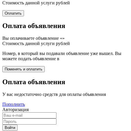
Стоимость данной услуги
рублей
Оплата объявления
Вы оплачиваете объявление «
»
Стоимость данной услуги
рублей
Номер, в который вы подавали объявление уже вышел. Вы
можете подать объявление в
Оплата объявления
У вас недостаточно средств для оплаты объявления
Пополнить
Авторизация