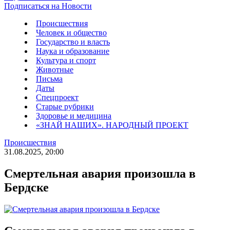
Подписаться на Новости
Происшествия
Человек и общество
Государство и власть
Наука и образование
Культура и спорт
Животные
Письма
Даты
Спецпроект
Старые рубрики
Здоровье и медицина
«ЗНАЙ НАШИХ». НАРОДНЫЙ ПРОЕКТ
Происшествия
31.08.2025, 20:00
Смертельная авария произошла в
Бердске