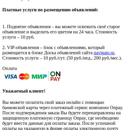
Платные услуги по размещению объявлений:
1. Поднятие объявления – вы можете освежить своё старое
объявление и выделить его цветом на 24 часа. Стоимость
услуги – 10 руб.
2. VIP-объявления – блок с объявлениями, который
размещается в блоке Доска объявлений сайта
navigato.ru
.
Стоимость услуги – 10 руб./сут. (50 руб./нед., 200 руб./мес.).
Оплата
Уважаемый клиент!
Вы можете оплатить свой заказ онлайн с помощью
банковской карты через платежный сервис компании Onpay.
После подтверждения заказа Вы будете перенаправлены на
защищенную платежную страницу Onpay, где необходимо
будет ввести данные для оплаты заказа. После успешной
оплаты на указанную в форме оплаты электронную почту