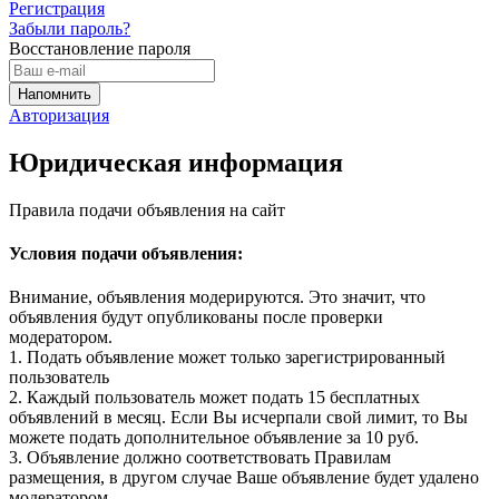
Регистрация
Забыли пароль?
Восстановление пароля
Авторизация
Юридическая информация
Правила подачи объявления на сайт
Условия подачи объявления:
Внимание, объявления модерируются. Это значит, что
объявления будут опубликованы после проверки
модератором.
1. Подать объявление может только зарегистрированный
пользователь
2. Каждый пользователь может подать 15 бесплатных
объявлений в месяц. Если Вы исчерпали свой лимит, то Вы
можете подать дополнительное объявление за 10 руб.
3. Объявление должно соответствовать Правилам
размещения, в другом случае Ваше объявление будет удалено
модератором.