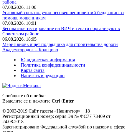
района
07.08.2026, 11:06
Условный срок получил несовершеннолетний бердчанин за
помощь мошенникам
07.08.2026, 10:01
Бесплатное тестирование на ВИЧ и гепатит организуют в
Советском районе
06.08.2026, 18:05
Мэрия вновь ищет подрядчика для строительства дороги
Академгородок – Кольцово
Юридическая информация
Политика конфиденциальности
Карта сайта
Написать в редакцию
Сообщите об ошибке.
Выделите ее и нажмите
Ctrl+Enter
© 2003-2019 Сайт газеты «Навигатор» 18+
Регистрационный номер: серия Эл № ФС77-73469 от
24.08.2018
Зарегистрировано Федеральной службой по надзору в сфере