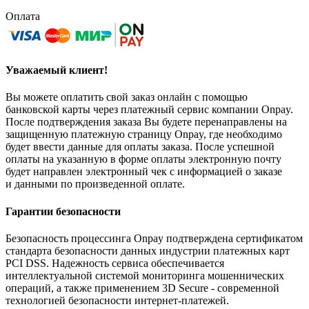
Оплата
Уважаемый клиент!
Вы можете оплатить свой заказ онлайн с помощью
банковской карты через платежный сервис компании Onpay.
После подтверждения заказа Вы будете перенаправлены на
защищенную платежную страницу Onpay, где необходимо
будет ввести данные для оплаты заказа. После успешной
оплаты на указанную в форме оплаты электронную почту
будет направлен электронный чек с информацией о заказе
и данными по произведенной оплате.
Гарантии безопасности
Безопасность процессинга Onpay подтверждена сертификатом
стандарта безопасности данных индустрии платежных карт
PCI DSS. Надежность сервиса обеспечивается
интеллектуальной системой мониторинга мошеннических
операций, а также применением 3D Secure - современной
технологией безопасности интернет-платежей.