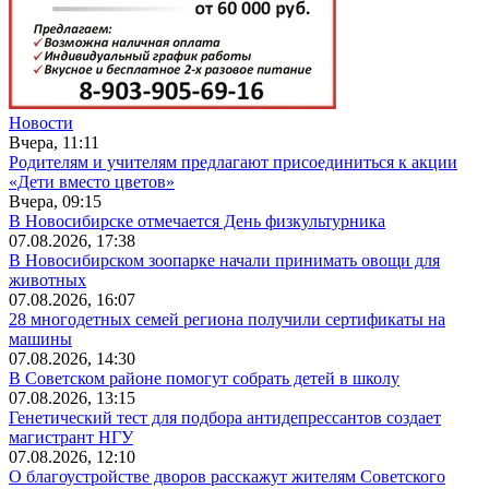
Новости
Вчера, 11:11
Родителям и учителям предлагают присоединиться к акции
«Дети вместо цветов»
Вчера, 09:15
В Новосибирске отмечается День физкультурника
07.08.2026, 17:38
В Новосибирском зоопарке начали принимать овощи для
животных
07.08.2026, 16:07
28 многодетных семей региона получили сертификаты на
машины
07.08.2026, 14:30
В Советском районе помогут собрать детей в школу
07.08.2026, 13:15
Генетический тест для подбора антидепрессантов создает
магистрант НГУ
07.08.2026, 12:10
О благоустройстве дворов расскажут жителям Советского