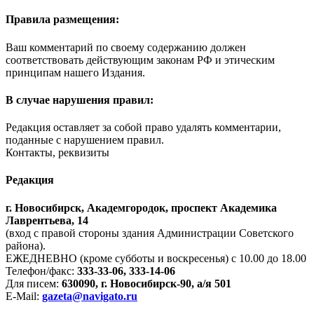
Правила размещения:
Ваш комментарий по своему содержанию должен
соответствовать действующим законам РФ и этическим
принципам нашего Издания.
В случае нарушения правил:
Редакция оставляет за собой право удалять комментарии,
поданные с нарушением правил.
Контакты, реквизиты
Редакция
г. Новосибирск, Академгородок, проспект Академика
Лаврентьева, 14
(вход с правой стороны здания Администрации Советского
района).
ЕЖЕДНЕВНО (кроме субботы и воскресенья) с 10.00 до 18.00
Телефон/факс:
333-33-06, 333-14-06
Для писем:
630090, г. Новосибирск-90, а/я 501
E-Mail:
gazeta@navigato.ru