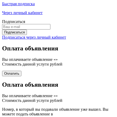
Быстрая подписка
Через личный кабинет
Подписаться
Подписаться через личный кабинет
Оплата объявления
Вы оплачиваете объявление «
»
Стоимость данной услуги
рублей
Оплата объявления
Вы оплачиваете объявление «
»
Стоимость данной услуги
рублей
Номер, в который вы подавали объявление уже вышел. Вы
можете подать объявление в