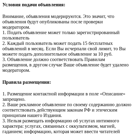
Условия подачи объявления:
Внимание, объявления модерируются. Это значит, что
объявления будут опубликованы после проверки
модератором.
1. Подать объявление может только зарегистрированный
пользователь
2. Каждый пользователь может подать 15 бесплатных
объявлений в месяц. Если Вы исчерпали свой лимит, то Вы
можете подать дополнительное объявление за 10 руб.
3. Объявление должно соответствовать Правилам
размещения, в другом случае Ваше объявление будет удалено
модератором.
Правила размещения:
1. Размещение контактной информации в поле «Описание»
запрещено.
2. Ваше рекламное объявление по своему содержанию должно
соответствовать действующим законам РФ и этическим
принципам нашего Издания.
3. Нельзя размещать информацию об услугах интимного
характера: услугах, связанных с оккультизмом, магией,
гаданием; информацию, которая может ввести читателей