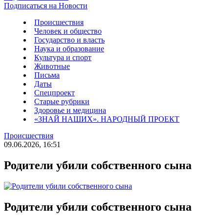
Подписаться на Новости
Происшествия
Человек и общество
Государство и власть
Наука и образование
Культура и спорт
Животные
Письма
Даты
Спецпроект
Старые рубрики
Здоровье и медицина
«ЗНАЙ НАШИХ». НАРОДНЫЙ ПРОЕКТ
Происшествия
09.06.2026, 16:51
Родители убили собственного сына
Родители убили собственного сына