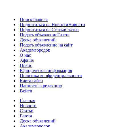
Поиск
Главная
Подписаться на Новости
Новости
Подписаться на Статьи
Статьи
Подать объявление
Газета
Доска объявлений
Подать объявление на сайт
Академгородок
О нас
Афиша
Прайс
Юридическая информация
Политика конфиденциальности
Карта сайта
Написать в редакцию
Войти
Главная
Новости
Статьи
Газета
Доска объявлений
Академгородок