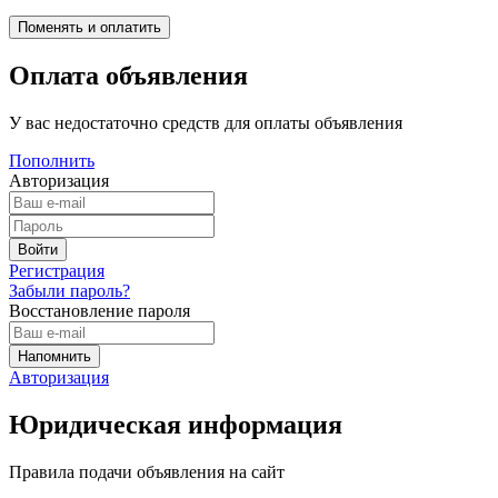
Оплата объявления
У вас недостаточно средств для оплаты объявления
Пополнить
Авторизация
Регистрация
Забыли пароль?
Восстановление пароля
Авторизация
Юридическая информация
Правила подачи объявления на сайт