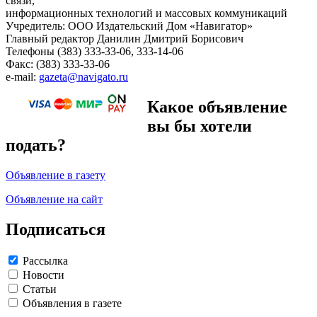
связи,
информационных технологий и массовых коммуникаций
Учредитель: ООО Издательский Дом «Навигатор»
Главный редактор Данилин Дмитрий Борисович
Телефоны (383) 333-33-06, 333-14-06
Факс: (383) 333-33-06
e-mail:
gazeta@navigato.ru
Какое объявление
вы бы хотели
подать?
Объявление в газету
Объявление на сайт
Подписаться
Рассылка
Новости
Статьи
Объявления в газете