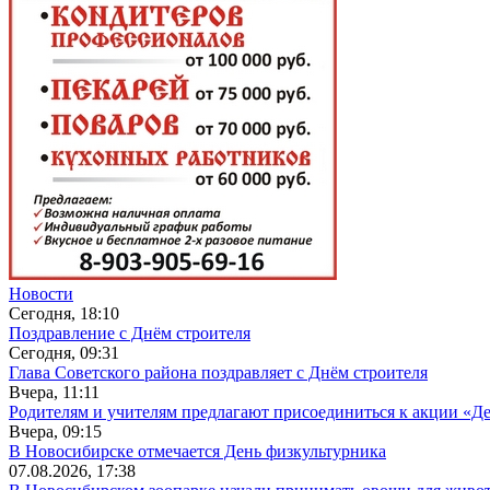
Новости
Сегодня, 18:10
Поздравление с Днём строителя
Сегодня, 09:31
Глава Советского района поздравляет с Днём строителя
Вчера, 11:11
Родителям и учителям предлагают присоединиться к акции «Де
Вчера, 09:15
В Новосибирске отмечается День физкультурника
07.08.2026, 17:38