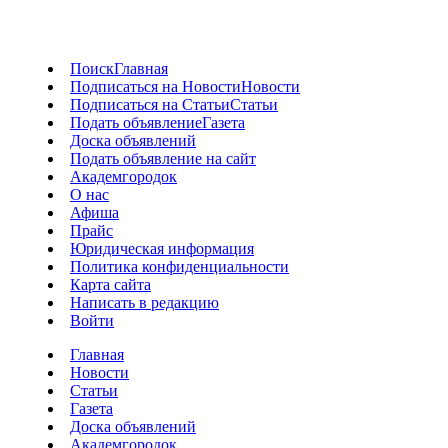
Поиск
Главная
Подписаться на Новости
Новости
Подписаться на Статьи
Статьи
Подать объявление
Газета
Доска объявлений
Подать объявление на сайт
Академгородок
О нас
Афиша
Прайс
Юридическая информация
Политика конфиденциальности
Карта сайта
Написать в редакцию
Войти
Главная
Новости
Статьи
Газета
Доска объявлений
Академгородок