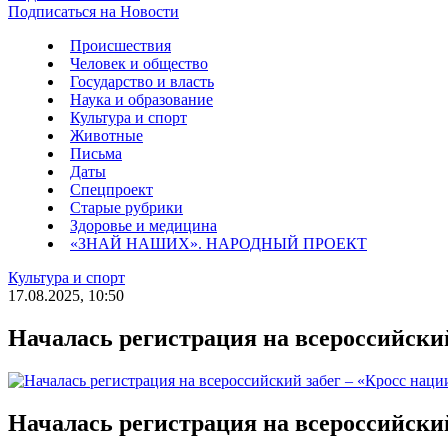
Подписаться на Новости
Происшествия
Человек и общество
Государство и власть
Наука и образование
Культура и спорт
Животные
Письма
Даты
Спецпроект
Старые рубрики
Здоровье и медицина
«ЗНАЙ НАШИХ». НАРОДНЫЙ ПРОЕКТ
Культура и спорт
17.08.2025, 10:50
Началась регистрация на всероссийский
Началась регистрация на всероссийский