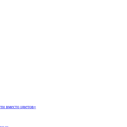
ти вместо цветов»