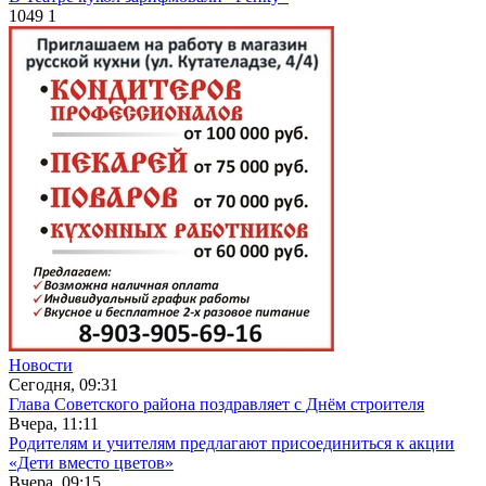
1049
1
Новости
Сегодня, 09:31
Глава Советского района поздравляет с Днём строителя
Вчера, 11:11
Родителям и учителям предлагают присоединиться к акции
«Дети вместо цветов»
Вчера, 09:15