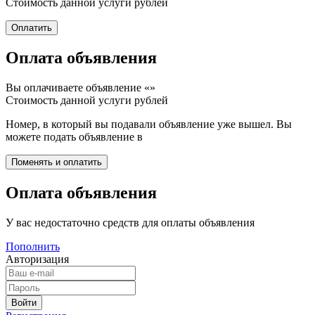
Стоимость данной услуги
рублей
Оплата объявления
Вы оплачиваете объявление «
»
Стоимость данной услуги
рублей
Номер, в который вы подавали объявление уже вышел. Вы
можете подать объявление в
Оплата объявления
У вас недостаточно средств для оплаты объявления
Пополнить
Авторизация