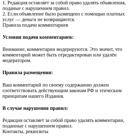
1. Редакция оставляет за собой право удалять объявления,
поданые с нарушением правил.
2. Если объявление было размещено с помощью платных
услуг — деньги не возвращаются.
Правила подачи комментариев
Условия подачи комментариев:
Внимание, комментарии модерируются. Это значит, что
комментарий может быть отредактирован или удалён
модератором.
Правила размещения:
Ваш комментарий по своему содержанию должен
соответствовать действующим законам РФ и этическим
принципам нашего Издания.
В случае нарушения правил:
Редакция оставляет за собой право удалять комментарии,
поданные с нарушением правил.
Контакты, реквизиты