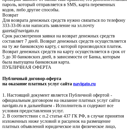
пароль, который отправляется в SMS, карта переменных
кодов, либо другие способы.
Возврат
Для возврата денежных средств нужно связаться по телефону
333-33-06 или написать заявление на эл.почту
gazeta@navigato.ru
Срок рассмотрения заявки на возврат денежных средств
составляет 7 дней. Возврат денежных средств осуществляется
на ту же банковскую карту, с которой производился платеж.
Возврат денежных средств на карту осуществляется в срок от
5 до 30 банковских дней, в зависимости от Банка, которым
была выпущена банковская карта.
ПУБЛИЧНАЯ ОФЕРТА
Публичный договор-оферта
на оказание платных услуг сайта
navigato.ru
1. Настоящий документ является Публичной офертой -
официальным договором на оказание платных услуг сайта
navigato.ru в дальнейшем - Исполнитель и содержит все
условия предоставления услуг.
2. В соответствии с п.2 статьи 437 ГК РФ, в случае принятия
изложенных ниже условий и расценок на размещение
платных объявлений юридическое или физическое лицо,