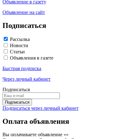
Объявление в газету
Объявление на сайт
Подписаться
Рассылка
Новости
Статьи
Объявления в газете
Быстрая подписка
Через личный кабинет
Подписаться
Подписаться через личный кабинет
Оплата объявления
Вы оплачиваете объявление «
»