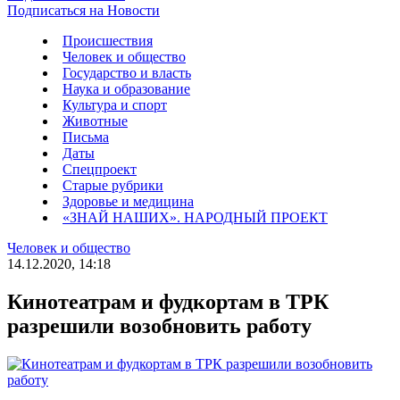
Подписаться на Новости
Происшествия
Человек и общество
Государство и власть
Наука и образование
Культура и спорт
Животные
Письма
Даты
Спецпроект
Старые рубрики
Здоровье и медицина
«ЗНАЙ НАШИХ». НАРОДНЫЙ ПРОЕКТ
Человек и общество
14.12.2020, 14:18
Кинотеатрам и фудкортам в ТРК
разрешили возобновить работу