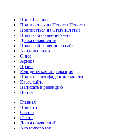
Поиск
Главная
Подписаться на Новости
Новости
Подписаться на Статьи
Статьи
Подать объявление
Газета
Доска объявлений
Подать объявление на сайт
Академгородок
О нас
Афиша
Прайс
Юридическая информация
Политика конфиденциальности
Карта сайта
Написать в редакцию
Войти
Главная
Новости
Статьи
Газета
Доска объявлений
Академгородок