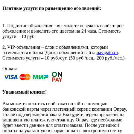
Платные услуги по размещению объявлений:
1. Поднятие объявления – вы можете освежить своё старое
объявление и выделить его цветом на 24 часа. Стоимость
услуги – 10 руб.
2. VIP-объявления – блок с объявлениями, который
размещается в блоке Доска объявлений сайта
navigato.ru
.
Стоимость услуги – 10 руб./сут. (50 руб./нед., 200 руб./мес.).
Оплата
Уважаемый клиент!
Вы можете оплатить свой заказ онлайн с помощью
банковской карты через платежный сервис компании Onpay.
После подтверждения заказа Вы будете перенаправлены на
защищенную платежную страницу Onpay, где необходимо
будет ввести данные для оплаты заказа. После успешной
оплаты на указанную в форме оплаты электронную почту