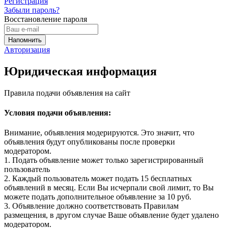
Регистрация
Забыли пароль?
Восстановление пароля
Авторизация
Юридическая информация
Правила подачи объявления на сайт
Условия подачи объявления:
Внимание, объявления модерируются. Это значит, что
объявления будут опубликованы после проверки
модератором.
1. Подать объявление может только зарегистрированный
пользователь
2. Каждый пользователь может подать 15 бесплатных
объявлений в месяц. Если Вы исчерпали свой лимит, то Вы
можете подать дополнительное объявление за 10 руб.
3. Объявление должно соответствовать Правилам
размещения, в другом случае Ваше объявление будет удалено
модератором.