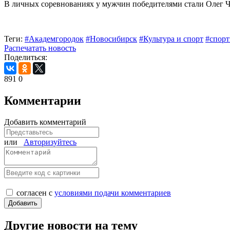
В личных соревнованиях у мужчин победителями стали Олег Че
Теги:
#Академгородок
#Новосибирск
#Культура и спорт
#спорт
Распечатать новость
Поделиться:
891
0
Комментарии
Добавить комментарий
или
Авторизуйтесь
согласен с
условиями подачи комментариев
Другие новости на тему