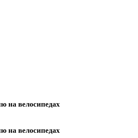
ию на велосипедах
ию на велосипедах