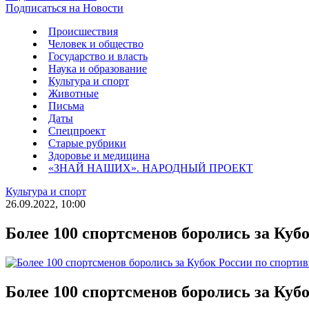
Подписаться на Новости
Происшествия
Человек и общество
Государство и власть
Наука и образование
Культура и спорт
Животные
Письма
Даты
Спецпроект
Старые рубрики
Здоровье и медицина
«ЗНАЙ НАШИХ». НАРОДНЫЙ ПРОЕКТ
Культура и спорт
26.09.2022, 10:00
Более 100 спортсменов боролись за Куб
Более 100 спортсменов боролись за Куб