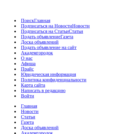
Поиск
Главная
Подписаться на Новости
Новости
Подписаться на Статьи
Статьи
Подать объявление
Газета
Доска объявлений
Подать объявление на сайт
Академгородок
О нас
Афиша
Прайс
Юридическая информация
Политика конфиденциальности
Карта сайта
Написать в редакцию
Войти
Главная
Новости
Статьи
Газета
Доска объявлений
Академгородок