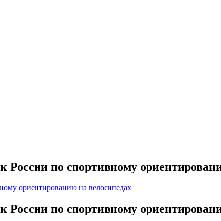
ок России по спортивному ориентирован
ок России по спортивному ориентирован