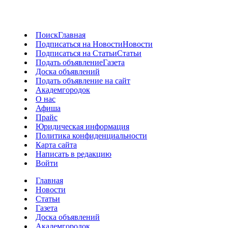
Поиск
Главная
Подписаться на Новости
Новости
Подписаться на Статьи
Статьи
Подать объявление
Газета
Доска объявлений
Подать объявление на сайт
Академгородок
О нас
Афиша
Прайс
Юридическая информация
Политика конфиденциальности
Карта сайта
Написать в редакцию
Войти
Главная
Новости
Статьи
Газета
Доска объявлений
Академгородок