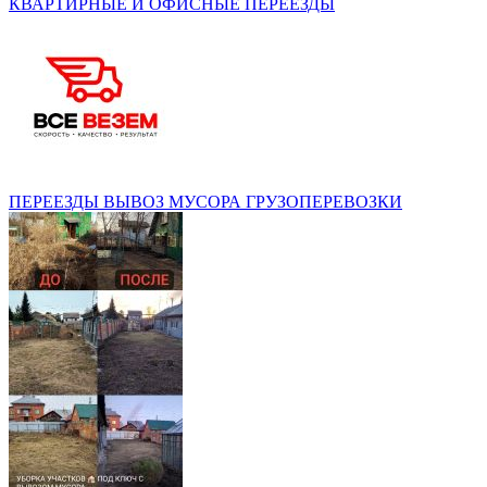
КВАРТИРНЫЕ И ОФИСНЫЕ ПЕРЕЕЗДЫ
ПЕРЕЕЗДЫ ВЫВОЗ МУСОРА ГРУЗОПЕРЕВОЗКИ