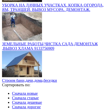
УБОРКА НА ДАЧНЫХ УЧАСТКАХ. КОПКА ОГОРОДА,
ЯМ, ТРАНШЕЙ. ВЫВОЗ МУСОРА. ДЕМОНТАЖ.
ЗЕМЕЛЬНЫЕ РАБОТЫ,ЧИСТКА САДА,ДЕМОНТАЖ
,ВЫВОЗ ХЛАМА 9133756909
Строим бани,дачи,дома,беседки
Сортировать по:
Сначала новые
Сначала старые
Сначала дешевые
Сначала дорогие