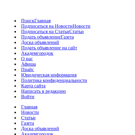
Поиск
Главная
Подписаться на Новости
Новости
Подписаться на Статьи
Статьи
Подать объявление
Газета
Доска объявлений
Подать объявление на сайт
Академгородок
О нас
Афиша
Прайс
Юридическая информация
Политика конфиденциальности
Карта сайта
Написать в редакцию
Войти
Главная
Новости
Статьи
Газета
Доска объявлений
Академгородок