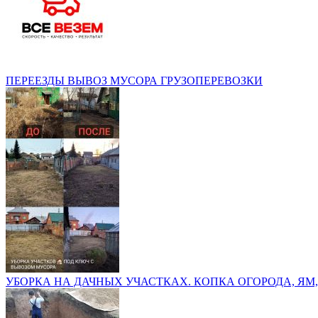
ПЕРЕЕЗДЫ ВЫВОЗ МУСОРА ГРУЗОПЕРЕВОЗКИ
УБОРКА НА ДАЧНЫХ УЧАСТКАХ. КОПКА ОГОРОДА, ЯМ