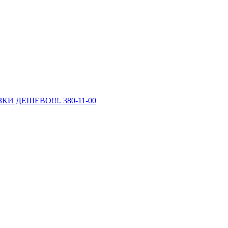
И ДЕШЕВО!!!. 380-11-00