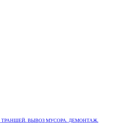
, ТРАНШЕЙ. ВЫВОЗ МУСОРА. ДЕМОНТАЖ.