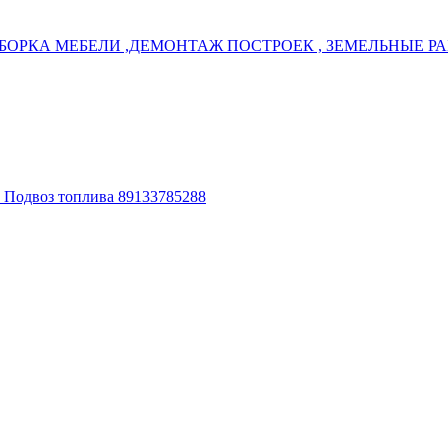
БОРКА МЕБЕЛИ ,ДЕМОНТАЖ ПОСТРОЕК , ЗЕМЕЛЬНЫЕ РАБ
. Подвоз топлива 89133785288